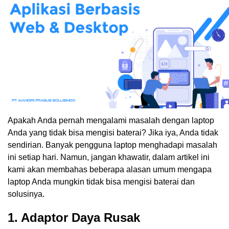
Apakah Anda pernah mengalami masalah dengan laptop
Anda yang tidak bisa mengisi baterai? Jika iya, Anda tidak
sendirian. Banyak pengguna laptop menghadapi masalah
ini setiap hari. Namun, jangan khawatir, dalam artikel ini
kami akan membahas beberapa alasan umum mengapa
laptop Anda mungkin tidak bisa mengisi baterai dan
solusinya.
1. Adaptor Daya Rusak