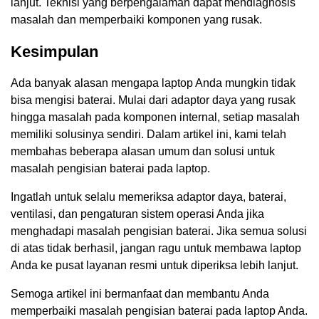
lanjut. Teknisi yang berpengalaman dapat mendiagnosis
masalah dan memperbaiki komponen yang rusak.
Kesimpulan
Ada banyak alasan mengapa laptop Anda mungkin tidak
bisa mengisi baterai. Mulai dari adaptor daya yang rusak
hingga masalah pada komponen internal, setiap masalah
memiliki solusinya sendiri. Dalam artikel ini, kami telah
membahas beberapa alasan umum dan solusi untuk
masalah pengisian baterai pada laptop.
Ingatlah untuk selalu memeriksa adaptor daya, baterai,
ventilasi, dan pengaturan sistem operasi Anda jika
menghadapi masalah pengisian baterai. Jika semua solusi
di atas tidak berhasil, jangan ragu untuk membawa laptop
Anda ke pusat layanan resmi untuk diperiksa lebih lanjut.
Semoga artikel ini bermanfaat dan membantu Anda
memperbaiki masalah pengisian baterai pada laptop Anda.