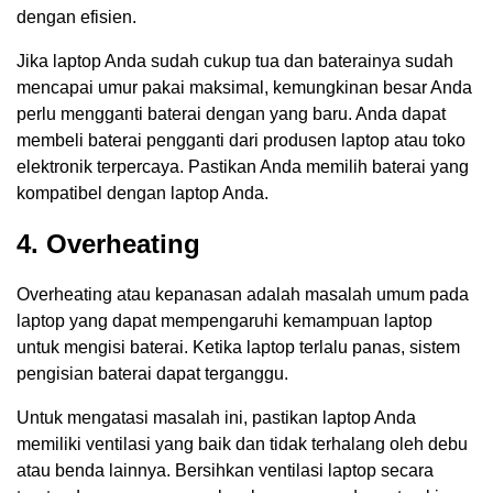
dengan efisien.
Jika laptop Anda sudah cukup tua dan baterainya sudah
mencapai umur pakai maksimal, kemungkinan besar Anda
perlu mengganti baterai dengan yang baru. Anda dapat
membeli baterai pengganti dari produsen laptop atau toko
elektronik terpercaya. Pastikan Anda memilih baterai yang
kompatibel dengan laptop Anda.
4. Overheating
Overheating atau kepanasan adalah masalah umum pada
laptop yang dapat mempengaruhi kemampuan laptop
untuk mengisi baterai. Ketika laptop terlalu panas, sistem
pengisian baterai dapat terganggu.
Untuk mengatasi masalah ini, pastikan laptop Anda
memiliki ventilasi yang baik dan tidak terhalang oleh debu
atau benda lainnya. Bersihkan ventilasi laptop secara