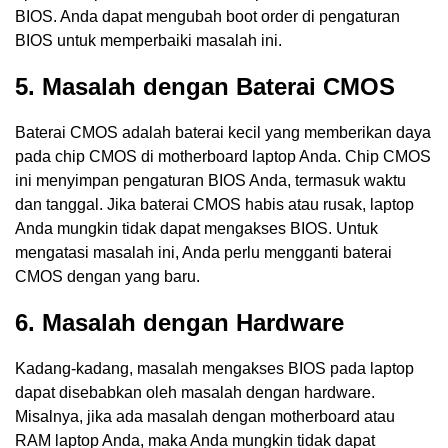
BIOS. Anda dapat mengubah boot order di pengaturan
BIOS untuk memperbaiki masalah ini.
5. Masalah dengan Baterai CMOS
Baterai CMOS adalah baterai kecil yang memberikan daya
pada chip CMOS di motherboard laptop Anda. Chip CMOS
ini menyimpan pengaturan BIOS Anda, termasuk waktu
dan tanggal. Jika baterai CMOS habis atau rusak, laptop
Anda mungkin tidak dapat mengakses BIOS. Untuk
mengatasi masalah ini, Anda perlu mengganti baterai
CMOS dengan yang baru.
6. Masalah dengan Hardware
Kadang-kadang, masalah mengakses BIOS pada laptop
dapat disebabkan oleh masalah dengan hardware.
Misalnya, jika ada masalah dengan motherboard atau
RAM laptop Anda, maka Anda mungkin tidak dapat