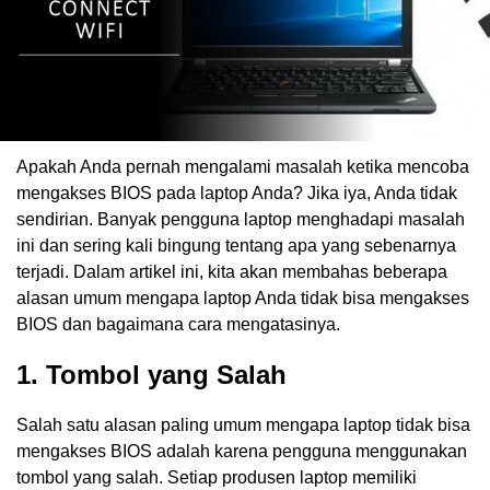
Apakah Anda pernah mengalami masalah ketika mencoba
mengakses BIOS pada laptop Anda? Jika iya, Anda tidak
sendirian. Banyak pengguna laptop menghadapi masalah
ini dan sering kali bingung tentang apa yang sebenarnya
terjadi. Dalam artikel ini, kita akan membahas beberapa
alasan umum mengapa laptop Anda tidak bisa mengakses
BIOS dan bagaimana cara mengatasinya.
1. Tombol yang Salah
Salah satu alasan paling umum mengapa laptop tidak bisa
mengakses BIOS adalah karena pengguna menggunakan
tombol yang salah. Setiap produsen laptop memiliki