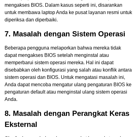
mengakses BIOS. Dalam kasus seperti ini, disarankan
untuk membawa laptop Anda ke pusat layanan resmi untuk
diperiksa dan diperbaiki.
7. Masalah dengan Sistem Operasi
Beberapa pengguna melaporkan bahwa mereka tidak
dapat mengakses BIOS setelah menginstal atau
memperbarui sistem operasi mereka. Hal ini dapat
disebabkan oleh konfigurasi yang salah atau konflik antara
sistem operasi dan BIOS. Untuk mengatasi masalah ini,
Anda dapat mencoba mengatur ulang pengaturan BIOS ke
pengaturan default atau menginstal ulang sistem operasi
Anda.
8. Masalah dengan Perangkat Keras
Eksternal