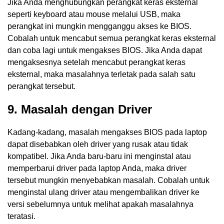
Jika Anda menghubungkan perangkat keras eksternal
seperti keyboard atau mouse melalui USB, maka
perangkat ini mungkin mengganggu akses ke BIOS.
Cobalah untuk mencabut semua perangkat keras eksternal
dan coba lagi untuk mengakses BIOS. Jika Anda dapat
mengaksesnya setelah mencabut perangkat keras
eksternal, maka masalahnya terletak pada salah satu
perangkat tersebut.
9. Masalah dengan Driver
Kadang-kadang, masalah mengakses BIOS pada laptop
dapat disebabkan oleh driver yang rusak atau tidak
kompatibel. Jika Anda baru-baru ini menginstal atau
memperbarui driver pada laptop Anda, maka driver
tersebut mungkin menyebabkan masalah. Cobalah untuk
menginstal ulang driver atau mengembalikan driver ke
versi sebelumnya untuk melihat apakah masalahnya
teratasi.