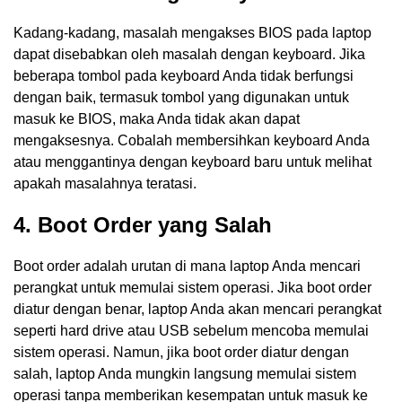
Kadang-kadang, masalah mengakses BIOS pada laptop
dapat disebabkan oleh masalah dengan keyboard. Jika
beberapa tombol pada keyboard Anda tidak berfungsi
dengan baik, termasuk tombol yang digunakan untuk
masuk ke BIOS, maka Anda tidak akan dapat
mengaksesnya. Cobalah membersihkan keyboard Anda
atau menggantinya dengan keyboard baru untuk melihat
apakah masalahnya teratasi.
4. Boot Order yang Salah
Boot order adalah urutan di mana laptop Anda mencari
perangkat untuk memulai sistem operasi. Jika boot order
diatur dengan benar, laptop Anda akan mencari perangkat
seperti hard drive atau USB sebelum mencoba memulai
sistem operasi. Namun, jika boot order diatur dengan
salah, laptop Anda mungkin langsung memulai sistem
operasi tanpa memberikan kesempatan untuk masuk ke