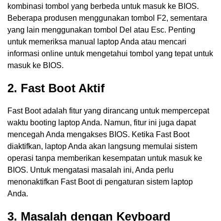
kombinasi tombol yang berbeda untuk masuk ke BIOS.
Beberapa produsen menggunakan tombol F2, sementara
yang lain menggunakan tombol Del atau Esc. Penting
untuk memeriksa manual laptop Anda atau mencari
informasi online untuk mengetahui tombol yang tepat untuk
masuk ke BIOS.
2. Fast Boot Aktif
Fast Boot adalah fitur yang dirancang untuk mempercepat
waktu booting laptop Anda. Namun, fitur ini juga dapat
mencegah Anda mengakses BIOS. Ketika Fast Boot
diaktifkan, laptop Anda akan langsung memulai sistem
operasi tanpa memberikan kesempatan untuk masuk ke
BIOS. Untuk mengatasi masalah ini, Anda perlu
menonaktifkan Fast Boot di pengaturan sistem laptop
Anda.
3. Masalah dengan Keyboard