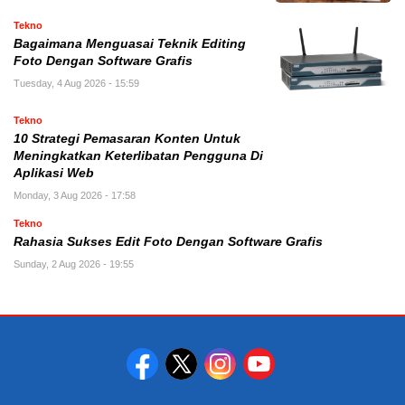
Tekno
Bagaimana Menguasai Teknik Editing
Foto Dengan Software Grafis
Tuesday, 4 Aug 2026 - 15:59
Tekno
10 Strategi Pemasaran Konten Untuk
Meningkatkan Keterlibatan Pengguna Di
Aplikasi Web
Monday, 3 Aug 2026 - 17:58
Tekno
Rahasia Sukses Edit Foto Dengan Software Grafis
Sunday, 2 Aug 2026 - 19:55