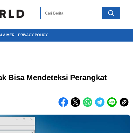
CLAIMER
PRIVACY POLICY
ak Bisa Mendeteksi Perangkat