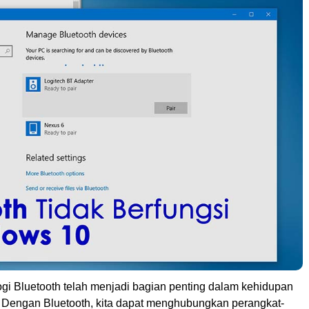
logi Bluetooth telah menjadi bagian penting dalam kehidupan
a. Dengan Bluetooth, kita dapat menghubungkan perangkat-