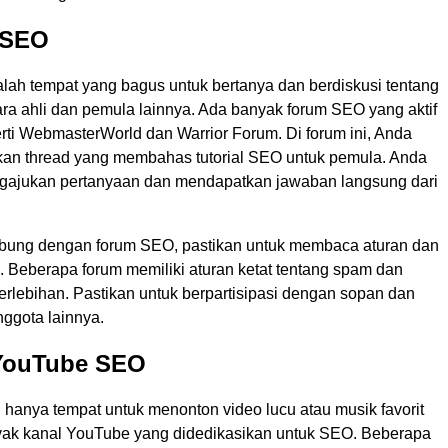
 SEO
ah tempat yang bagus untuk bertanya dan berdiskusi tentang
a ahli dan pemula lainnya. Ada banyak forum SEO yang aktif
perti WebmasterWorld dan Warrior Forum. Di forum ini, Anda
n thread yang membahas tutorial SEO untuk pemula. Anda
gajukan pertanyaan dan mendapatkan jawaban langsung dari
bung dengan forum SEO, pastikan untuk membaca aturan dan
 Beberapa forum memiliki aturan ketat tentang spam dan
erlebihan. Pastikan untuk berpartisipasi dengan sopan dan
ggota lainnya.
 YouTube SEO
hanya tempat untuk menonton video lucu atau musik favorit
ak kanal YouTube yang didedikasikan untuk SEO. Beberapa