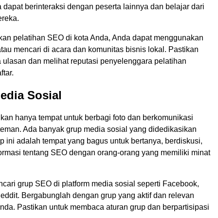
dapat berinteraksi dengan peserta lainnya dan belajar dari
reka.
an pelatihan SEO di kota Anda, Anda dapat menggunakan
tau mencari di acara dan komunitas bisnis lokal. Pastikan
ulasan dan melihat reputasi penyelenggara pelatihan
tar.
edia Sosial
ukan hanya tempat untuk berbagi foto dan berkomunikasi
eman. Ada banyak grup media sosial yang didedikasikan
 ini adalah tempat yang bagus untuk bertanya, berdiskusi,
formasi tentang SEO dengan orang-orang yang memiliki minat
cari grup SEO di platform media sosial seperti Facebook,
eddit. Bergabunglah dengan grup yang aktif dan relevan
nda. Pastikan untuk membaca aturan grup dan berpartisipasi