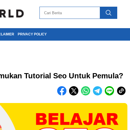
CLAIMER
PRIVACY POLICY
mukan Tutorial Seo Untuk Pemula?