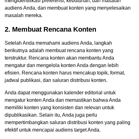
mengidentifikasi preferensi, kebutuhan, dan masalah
audiens Anda, dan membuat konten yang menyelesaikan
masalah mereka.
2. Membuat Rencana Konten
Setelah Anda memahami audiens Anda, langkah
berikutnya adalah membuat rencana konten yang
terstruktur. Rencana konten akan membantu Anda
mengatur dan mengelola konten Anda dengan lebih
efisien. Rencana konten harus mencakup topik, format,
jadwal publikasi, dan saluran distribusi konten.
Anda dapat menggunakan kalender editorial untuk
mengatur konten Anda dan memastikan bahwa Anda
memiliki konten yang konsisten dan relevan untuk
dipublikasikan. Selain itu, Anda juga perlu
mempertimbangkan saluran distribusi konten yang paling
efektif untuk mencapai audiens target Anda.