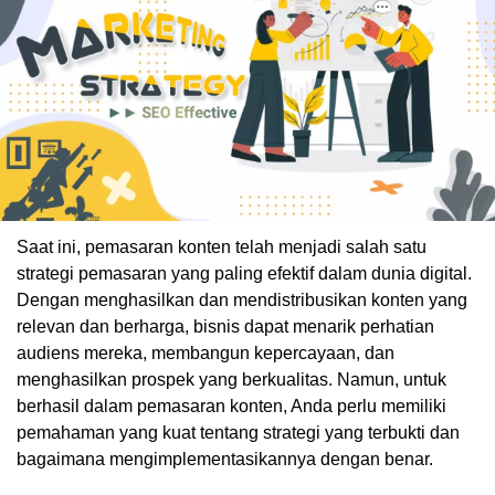
Saat ini, pemasaran konten telah menjadi salah satu
strategi pemasaran yang paling efektif dalam dunia digital.
Dengan menghasilkan dan mendistribusikan konten yang
relevan dan berharga, bisnis dapat menarik perhatian
audiens mereka, membangun kepercayaan, dan
menghasilkan prospek yang berkualitas. Namun, untuk
berhasil dalam pemasaran konten, Anda perlu memiliki
pemahaman yang kuat tentang strategi yang terbukti dan
bagaimana mengimplementasikannya dengan benar.