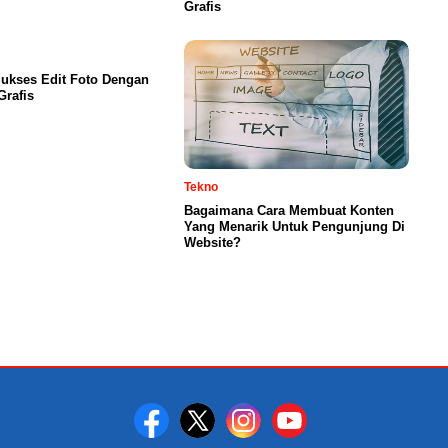
Grafis
ukses Edit Foto Dengan
Grafis
Tekno
Bagaimana Cara Membuat Konten
Yang Menarik Untuk Pengunjung Di
Website?