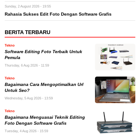
Sunday, 2 August 2026 - 19:55
Rahasia Sukses Edit Foto Dengan Software Grafis
BERITA TERBARU
Tekno
Software Editing Foto Terbaik Untuk
Pemula
Thursday, 6 Aug 2026 - 11:59
Tekno
Bagaimana Cara Mengoptimalkan Url
Untuk Seo?
Wednesday, 5 Aug 2026 - 13:59
Tekno
Bagaimana Menguasai Teknik Editing
Foto Dengan Software Grafis
Tuesday, 4 Aug 2026 - 15:59