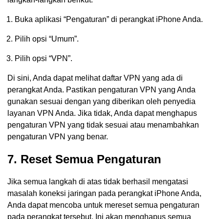
Buka aplikasi “Pengaturan” di perangkat iPhone Anda.
Pilih opsi “Umum”.
Pilih opsi “VPN”.
Di sini, Anda dapat melihat daftar VPN yang ada di
perangkat Anda. Pastikan pengaturan VPN yang Anda
gunakan sesuai dengan yang diberikan oleh penyedia
layanan VPN Anda. Jika tidak, Anda dapat menghapus
pengaturan VPN yang tidak sesuai atau menambahkan
pengaturan VPN yang benar.
7. Reset Semua Pengaturan
Jika semua langkah di atas tidak berhasil mengatasi
masalah koneksi jaringan pada perangkat iPhone Anda,
Anda dapat mencoba untuk mereset semua pengaturan
pada perangkat tersebut. Ini akan menghapus semua