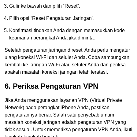
Gulir ke bawah dan pilih “Reset”.
Pilih opsi “Reset Pengaturan Jaringan”.
Konfirmasi tindakan Anda dengan memasukkan kode
keamanan perangkat Anda jika diminta.
Setelah pengaturan jaringan direset, Anda perlu mengatur
ulang koneksi Wi-Fi dan seluler Anda. Coba sambungkan
kembali ke jaringan Wi-Fi atau seluler Anda dan periksa
apakah masalah koneksi jaringan telah teratasi.
6. Periksa Pengaturan VPN
Jika Anda menggunakan layanan VPN (Virtual Private
Network) pada perangkat iPhone Anda, pastikan
pengaturannya benar. Salah satu penyebab umum
masalah koneksi jaringan adalah pengaturan VPN yang
tidak sesuai. Untuk memeriksa pengaturan VPN Anda, ikuti
langkah-langkah berikut: