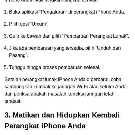
Buka aplikasi “Pengaturan” di perangkat iPhone Anda.
Pilih opsi “Umum”.
Gulir ke bawah dan pilih “Pembaruan Perangkat Lunak”.
Jika ada pembaruan yang tersedia, pilih “Unduh dan
Pasang”.
Tunggu hingga proses pembaruan selesai.
Setelah perangkat lunak iPhone Anda diperbarui, coba
sambungkan kembali ke jaringan Wi-Fi atau seluler Anda
dan periksa apakah masalah koneksi jaringan telah
teratasi.
3. Matikan dan Hidupkan Kembali
Perangkat iPhone Anda