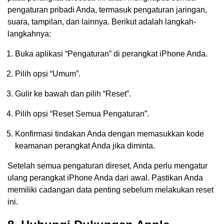
pengaturan pribadi Anda, termasuk pengaturan jaringan,
suara, tampilan, dan lainnya. Berikut adalah langkah-
langkahnya:
Buka aplikasi “Pengaturan” di perangkat iPhone Anda.
Pilih opsi “Umum”.
Gulir ke bawah dan pilih “Reset”.
Pilih opsi “Reset Semua Pengaturan”.
Konfirmasi tindakan Anda dengan memasukkan kode
keamanan perangkat Anda jika diminta.
Setelah semua pengaturan direset, Anda perlu mengatur
ulang perangkat iPhone Anda dari awal. Pastikan Anda
memiliki cadangan data penting sebelum melakukan reset
ini.