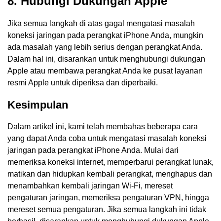
8. Hubungi Dukungan Apple
Jika semua langkah di atas gagal mengatasi masalah
koneksi jaringan pada perangkat iPhone Anda, mungkin
ada masalah yang lebih serius dengan perangkat Anda.
Dalam hal ini, disarankan untuk menghubungi dukungan
Apple atau membawa perangkat Anda ke pusat layanan
resmi Apple untuk diperiksa dan diperbaiki.
Kesimpulan
Dalam artikel ini, kami telah membahas beberapa cara
yang dapat Anda coba untuk mengatasi masalah koneksi
jaringan pada perangkat iPhone Anda. Mulai dari
memeriksa koneksi internet, memperbarui perangkat lunak,
matikan dan hidupkan kembali perangkat, menghapus dan
menambahkan kembali jaringan Wi-Fi, mereset
pengaturan jaringan, memeriksa pengaturan VPN, hingga
mereset semua pengaturan. Jika semua langkah ini tidak