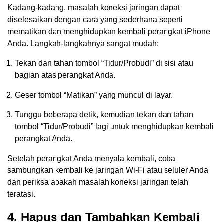
Kadang-kadang, masalah koneksi jaringan dapat
diselesaikan dengan cara yang sederhana seperti
mematikan dan menghidupkan kembali perangkat iPhone
Anda. Langkah-langkahnya sangat mudah:
Tekan dan tahan tombol “Tidur/Probudi” di sisi atau
bagian atas perangkat Anda.
Geser tombol “Matikan” yang muncul di layar.
Tunggu beberapa detik, kemudian tekan dan tahan
tombol “Tidur/Probudi” lagi untuk menghidupkan kembali
perangkat Anda.
Setelah perangkat Anda menyala kembali, coba
sambungkan kembali ke jaringan Wi-Fi atau seluler Anda
dan periksa apakah masalah koneksi jaringan telah
teratasi.
4. Hapus dan Tambahkan Kembali