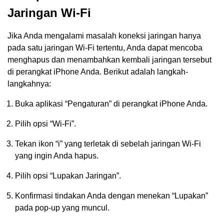
Jaringan Wi-Fi
Jika Anda mengalami masalah koneksi jaringan hanya
pada satu jaringan Wi-Fi tertentu, Anda dapat mencoba
menghapus dan menambahkan kembali jaringan tersebut
di perangkat iPhone Anda. Berikut adalah langkah-
langkahnya:
Buka aplikasi “Pengaturan” di perangkat iPhone Anda.
Pilih opsi “Wi-Fi”.
Tekan ikon “i” yang terletak di sebelah jaringan Wi-Fi
yang ingin Anda hapus.
Pilih opsi “Lupakan Jaringan”.
Konfirmasi tindakan Anda dengan menekan “Lupakan”
pada pop-up yang muncul.