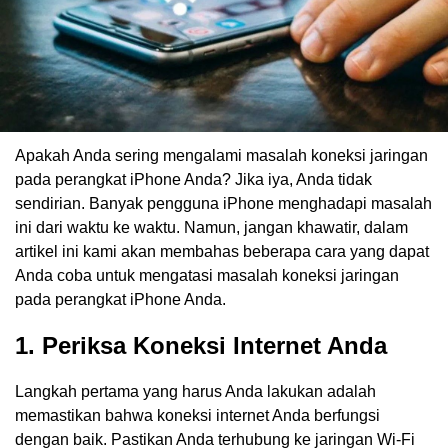
Apakah Anda sering mengalami masalah koneksi jaringan
pada perangkat iPhone Anda? Jika iya, Anda tidak
sendirian. Banyak pengguna iPhone menghadapi masalah
ini dari waktu ke waktu. Namun, jangan khawatir, dalam
artikel ini kami akan membahas beberapa cara yang dapat
Anda coba untuk mengatasi masalah koneksi jaringan
pada perangkat iPhone Anda.
1. Periksa Koneksi Internet Anda
Langkah pertama yang harus Anda lakukan adalah
memastikan bahwa koneksi internet Anda berfungsi
dengan baik. Pastikan Anda terhubung ke jaringan Wi-Fi