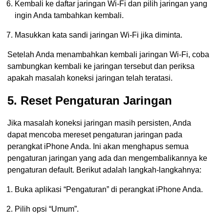
Kembali ke daftar jaringan Wi-Fi dan pilih jaringan yang
ingin Anda tambahkan kembali.
Masukkan kata sandi jaringan Wi-Fi jika diminta.
Setelah Anda menambahkan kembali jaringan Wi-Fi, coba
sambungkan kembali ke jaringan tersebut dan periksa
apakah masalah koneksi jaringan telah teratasi.
5. Reset Pengaturan Jaringan
Jika masalah koneksi jaringan masih persisten, Anda
dapat mencoba mereset pengaturan jaringan pada
perangkat iPhone Anda. Ini akan menghapus semua
pengaturan jaringan yang ada dan mengembalikannya ke
pengaturan default. Berikut adalah langkah-langkahnya:
Buka aplikasi “Pengaturan” di perangkat iPhone Anda.
Pilih opsi “Umum”.