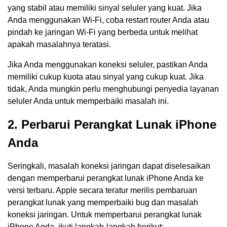
yang stabil atau memiliki sinyal seluler yang kuat. Jika
Anda menggunakan Wi-Fi, coba restart router Anda atau
pindah ke jaringan Wi-Fi yang berbeda untuk melihat
apakah masalahnya teratasi.
Jika Anda menggunakan koneksi seluler, pastikan Anda
memiliki cukup kuota atau sinyal yang cukup kuat. Jika
tidak, Anda mungkin perlu menghubungi penyedia layanan
seluler Anda untuk memperbaiki masalah ini.
2. Perbarui Perangkat Lunak iPhone
Anda
Seringkali, masalah koneksi jaringan dapat diselesaikan
dengan memperbarui perangkat lunak iPhone Anda ke
versi terbaru. Apple secara teratur merilis pembaruan
perangkat lunak yang memperbaiki bug dan masalah
koneksi jaringan. Untuk memperbarui perangkat lunak
iPhone Anda, ikuti langkah-langkah berikut: