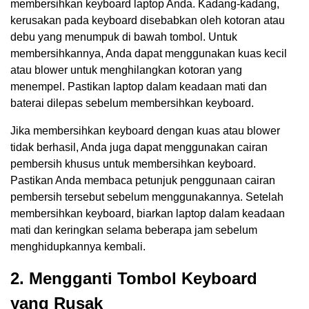
membersihkan keyboard laptop Anda. Kadang-kadang,
kerusakan pada keyboard disebabkan oleh kotoran atau
debu yang menumpuk di bawah tombol. Untuk
membersihkannya, Anda dapat menggunakan kuas kecil
atau blower untuk menghilangkan kotoran yang
menempel. Pastikan laptop dalam keadaan mati dan
baterai dilepas sebelum membersihkan keyboard.
Jika membersihkan keyboard dengan kuas atau blower
tidak berhasil, Anda juga dapat menggunakan cairan
pembersih khusus untuk membersihkan keyboard.
Pastikan Anda membaca petunjuk penggunaan cairan
pembersih tersebut sebelum menggunakannya. Setelah
membersihkan keyboard, biarkan laptop dalam keadaan
mati dan keringkan selama beberapa jam sebelum
menghidupkannya kembali.
2. Mengganti Tombol Keyboard
yang Rusak