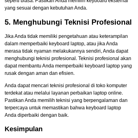
seperti biasa. Pastikan Anda memilih keyboard eksternal
yang sesuai dengan kebutuhan Anda.
5. Menghubungi Teknisi Profesional
Jika Anda tidak memiliki pengetahuan atau keterampilan
dalam memperbaiki keyboard laptop, atau jika Anda
merasa tidak nyaman melakukannya sendiri, Anda dapat
menghubungi teknisi profesional. Teknisi profesional akan
dapat membantu Anda memperbaiki keyboard laptop yang
rusak dengan aman dan efisien.
Anda dapat mencari teknisi profesional di toko komputer
terdekat atau melalui layanan perbaikan laptop online.
Pastikan Anda memilih teknisi yang berpengalaman dan
terpercaya untuk memastikan bahwa keyboard laptop
Anda diperbaiki dengan baik.
Kesimpulan