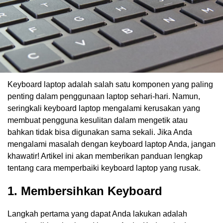
Keyboard laptop adalah salah satu komponen yang paling
penting dalam penggunaan laptop sehari-hari. Namun,
seringkali keyboard laptop mengalami kerusakan yang
membuat pengguna kesulitan dalam mengetik atau
bahkan tidak bisa digunakan sama sekali. Jika Anda
mengalami masalah dengan keyboard laptop Anda, jangan
khawatir! Artikel ini akan memberikan panduan lengkap
tentang cara memperbaiki keyboard laptop yang rusak.
1. Membersihkan Keyboard
Langkah pertama yang dapat Anda lakukan adalah