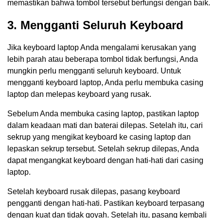
memastikan bahwa tombol tersebut berfungsi dengan baik.
3. Mengganti Seluruh Keyboard
Jika keyboard laptop Anda mengalami kerusakan yang
lebih parah atau beberapa tombol tidak berfungsi, Anda
mungkin perlu mengganti seluruh keyboard. Untuk
mengganti keyboard laptop, Anda perlu membuka casing
laptop dan melepas keyboard yang rusak.
Sebelum Anda membuka casing laptop, pastikan laptop
dalam keadaan mati dan baterai dilepas. Setelah itu, cari
sekrup yang mengikat keyboard ke casing laptop dan
lepaskan sekrup tersebut. Setelah sekrup dilepas, Anda
dapat mengangkat keyboard dengan hati-hati dari casing
laptop.
Setelah keyboard rusak dilepas, pasang keyboard
pengganti dengan hati-hati. Pastikan keyboard terpasang
dengan kuat dan tidak goyah. Setelah itu, pasang kembali