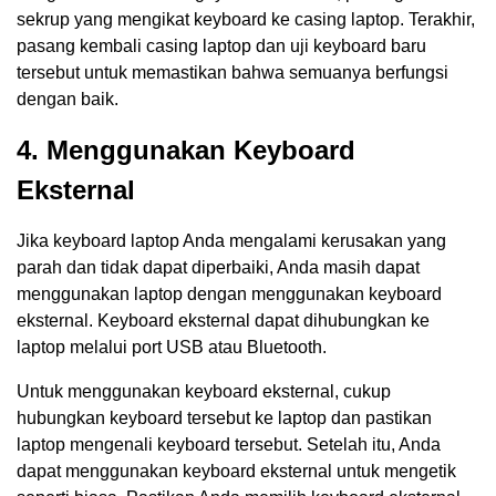
sekrup yang mengikat keyboard ke casing laptop. Terakhir,
pasang kembali casing laptop dan uji keyboard baru
tersebut untuk memastikan bahwa semuanya berfungsi
dengan baik.
4. Menggunakan Keyboard
Eksternal
Jika keyboard laptop Anda mengalami kerusakan yang
parah dan tidak dapat diperbaiki, Anda masih dapat
menggunakan laptop dengan menggunakan keyboard
eksternal. Keyboard eksternal dapat dihubungkan ke
laptop melalui port USB atau Bluetooth.
Untuk menggunakan keyboard eksternal, cukup
hubungkan keyboard tersebut ke laptop dan pastikan
laptop mengenali keyboard tersebut. Setelah itu, Anda
dapat menggunakan keyboard eksternal untuk mengetik