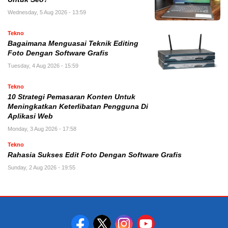
Wednesday, 5 Aug 2026 - 13:59
Tekno
Bagaimana Menguasai Teknik Editing
Foto Dengan Software Grafis
Tuesday, 4 Aug 2026 - 15:59
Tekno
10 Strategi Pemasaran Konten Untuk
Meningkatkan Keterlibatan Pengguna Di
Aplikasi Web
Monday, 3 Aug 2026 - 17:58
Tekno
Rahasia Sukses Edit Foto Dengan Software Grafis
Sunday, 2 Aug 2026 - 19:55