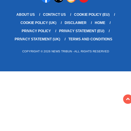
ABOUT US
CONTACT US
COOKIE POLICY (EU)
COOKIE POLICY (UK)
DISCLAIMER
HOME
PRIVACY POLICY
PRIVACY STATEMENT (EU)
PRIVACY STATEMENT (UK)
TERMS AND CONDITIONS
COPYRIGHT © 2026 NEWS TRIBUN - ALL RIGHTS RESERVED