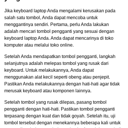
Jika keyboard laptop Anda mengalami kerusakan pada
salah satu tombol, Anda dapat mencoba untuk
menggantinya sendiri. Pertama, perlu Anda lakukan
adalah mencari tombol pengganti yang sesuai dengan
keyboard laptop Anda. Anda dapat mencarinya di toko
komputer atau melalui toko online.
Setelah Anda mendapatkan tombol pengganti, langkah
selanjutnya adalah melepas tombol yang rusak dari
keyboard. Untuk melakukannya, Anda dapat
menggunakan alat kecil seperti obeng atau penjepit.
Pastikan Anda melakukannya dengan hati-hati agar tidak
merusak keyboard atau komponen lainnya.
Setelah tombol yang rusak dilepas, pasang tombol
pengganti dengan hati-hati. Pastikan tombol pengganti
terpasang dengan kuat dan tidak goyah. Setelah itu, uji
tombol tersebut dengan menekannya beberapa kali untuk