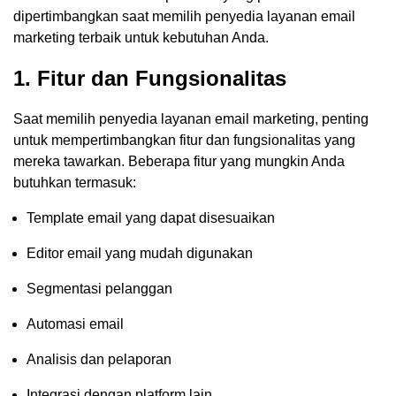
dipertimbangkan saat memilih penyedia layanan email
marketing terbaik untuk kebutuhan Anda.
1. Fitur dan Fungsionalitas
Saat memilih penyedia layanan email marketing, penting
untuk mempertimbangkan fitur dan fungsionalitas yang
mereka tawarkan. Beberapa fitur yang mungkin Anda
butuhkan termasuk:
Template email yang dapat disesuaikan
Editor email yang mudah digunakan
Segmentasi pelanggan
Automasi email
Analisis dan pelaporan
Integrasi dengan platform lain