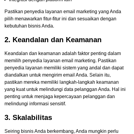
Pastikan penyedia layanan email marketing yang Anda
pilih menawarkan fitur-fitur ini dan sesuaikan dengan
kebutuhan bisnis Anda.
2. Keandalan dan Keamanan
Keandalan dan keamanan adalah faktor penting dalam
memilih penyedia layanan email marketing. Pastikan
penyedia layanan memiliki sistem yang andal dan dapat
diandalkan untuk mengirim email Anda. Selain itu,
pastikan mereka memiliki langkah-langkah keamanan
yang kuat untuk melindungi data pelanggan Anda. Hal ini
penting untuk menjaga kepercayaan pelanggan dan
melindungi informasi sensitif.
3. Skalabilitas
Seiring bisnis Anda berkembang, Anda mungkin perlu