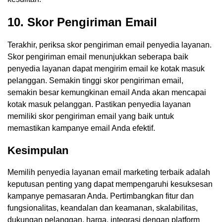
10. Skor Pengiriman Email
Terakhir, periksa skor pengiriman email penyedia layanan.
Skor pengiriman email menunjukkan seberapa baik
penyedia layanan dapat mengirim email ke kotak masuk
pelanggan. Semakin tinggi skor pengiriman email,
semakin besar kemungkinan email Anda akan mencapai
kotak masuk pelanggan. Pastikan penyedia layanan
memiliki skor pengiriman email yang baik untuk
memastikan kampanye email Anda efektif.
Kesimpulan
Memilih penyedia layanan email marketing terbaik adalah
keputusan penting yang dapat mempengaruhi kesuksesan
kampanye pemasaran Anda. Pertimbangkan fitur dan
fungsionalitas, keandalan dan keamanan, skalabilitas,
dukungan pelanggan, harga, integrasi dengan platform