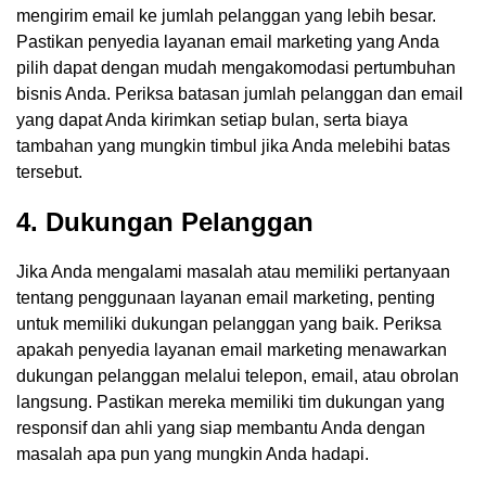
mengirim email ke jumlah pelanggan yang lebih besar.
Pastikan penyedia layanan email marketing yang Anda
pilih dapat dengan mudah mengakomodasi pertumbuhan
bisnis Anda. Periksa batasan jumlah pelanggan dan email
yang dapat Anda kirimkan setiap bulan, serta biaya
tambahan yang mungkin timbul jika Anda melebihi batas
tersebut.
4. Dukungan Pelanggan
Jika Anda mengalami masalah atau memiliki pertanyaan
tentang penggunaan layanan email marketing, penting
untuk memiliki dukungan pelanggan yang baik. Periksa
apakah penyedia layanan email marketing menawarkan
dukungan pelanggan melalui telepon, email, atau obrolan
langsung. Pastikan mereka memiliki tim dukungan yang
responsif dan ahli yang siap membantu Anda dengan
masalah apa pun yang mungkin Anda hadapi.