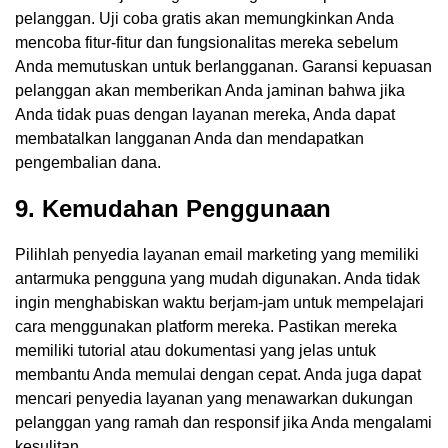
pelanggan. Uji coba gratis akan memungkinkan Anda
mencoba fitur-fitur dan fungsionalitas mereka sebelum
Anda memutuskan untuk berlangganan. Garansi kepuasan
pelanggan akan memberikan Anda jaminan bahwa jika
Anda tidak puas dengan layanan mereka, Anda dapat
membatalkan langganan Anda dan mendapatkan
pengembalian dana.
9. Kemudahan Penggunaan
Pilihlah penyedia layanan email marketing yang memiliki
antarmuka pengguna yang mudah digunakan. Anda tidak
ingin menghabiskan waktu berjam-jam untuk mempelajari
cara menggunakan platform mereka. Pastikan mereka
memiliki tutorial atau dokumentasi yang jelas untuk
membantu Anda memulai dengan cepat. Anda juga dapat
mencari penyedia layanan yang menawarkan dukungan
pelanggan yang ramah dan responsif jika Anda mengalami
kesulitan.