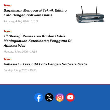
Tekno
Bagaimana Menguasai Teknik Editing
Foto Dengan Software Grafis
Tuesday, 4 Aug 2026 - 15:59
Tekno
10 Strategi Pemasaran Konten Untuk
Meningkatkan Keterlibatan Pengguna Di
Aplikasi Web
Monday, 3 Aug 2026 - 17:58
Tekno
Rahasia Sukses Edit Foto Dengan Software Grafis
Sunday, 2 Aug 2026 - 19:55