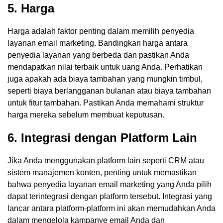
5. Harga
Harga adalah faktor penting dalam memilih penyedia
layanan email marketing. Bandingkan harga antara
penyedia layanan yang berbeda dan pastikan Anda
mendapatkan nilai terbaik untuk uang Anda. Perhatikan
juga apakah ada biaya tambahan yang mungkin timbul,
seperti biaya berlangganan bulanan atau biaya tambahan
untuk fitur tambahan. Pastikan Anda memahami struktur
harga mereka sebelum membuat keputusan.
6. Integrasi dengan Platform Lain
Jika Anda menggunakan platform lain seperti CRM atau
sistem manajemen konten, penting untuk memastikan
bahwa penyedia layanan email marketing yang Anda pilih
dapat terintegrasi dengan platform tersebut. Integrasi yang
lancar antara platform-platform ini akan memudahkan Anda
dalam mengelola kampanye email Anda dan