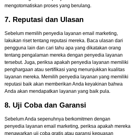
mengotomatiskan proses yang berulang.
7. Reputasi dan Ulasan
Sebelum memilih penyedia layanan email marketing,
lakukan riset tentang reputasi mereka. Baca ulasan dari
pengguna lain dan cari tahu apa yang dikatakan orang
tentang pengalaman mereka dengan penyedia layanan
tersebut. Juga, periksa apakah penyedia layanan memiliki
penghargaan atau sertifikasi yang menunjukkan kualitas
layanan mereka. Memilih penyedia layanan yang memiliki
reputasi baik akan memberikan Anda keyakinan bahwa
Anda akan mendapatkan layanan yang baik pula.
8. Uji Coba dan Garansi
Sebelum Anda sepenuhnya berkomitmen dengan
penyedia layanan email marketing, periksa apakah mereka
menawarkan uji coba gratis atau garansi kepuasan