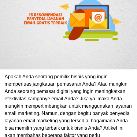
Apakah Anda seorang pemilik bisnis yang ingin
memperluas jangkauan pemasaran Anda? Atau mungkin
Anda seorang pemasar digital yang ingin meningkatkan
efektivitas kampanye email Anda? Jika ya, maka Anda
mungkin mempertimbangkan untuk menggunakan layanan
email marketing. Namun, dengan begitu banyak penyedia
layanan email marketing yang tersedia, bagaimana Anda
bisa memilih yang terbaik untuk bisnis Anda? Artikel ini
akan membahas beberapa faktor yang perlu