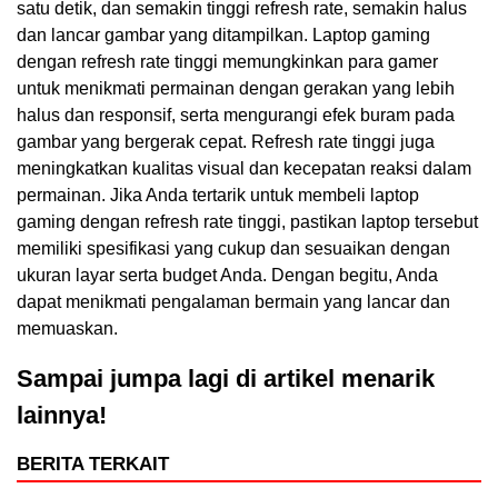
satu detik, dan semakin tinggi refresh rate, semakin halus
dan lancar gambar yang ditampilkan. Laptop gaming
dengan refresh rate tinggi memungkinkan para gamer
untuk menikmati permainan dengan gerakan yang lebih
halus dan responsif, serta mengurangi efek buram pada
gambar yang bergerak cepat. Refresh rate tinggi juga
meningkatkan kualitas visual dan kecepatan reaksi dalam
permainan. Jika Anda tertarik untuk membeli laptop
gaming dengan refresh rate tinggi, pastikan laptop tersebut
memiliki spesifikasi yang cukup dan sesuaikan dengan
ukuran layar serta budget Anda. Dengan begitu, Anda
dapat menikmati pengalaman bermain yang lancar dan
memuaskan.
Sampai jumpa lagi di artikel menarik
lainnya!
BERITA TERKAIT