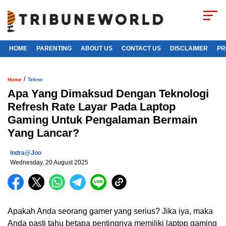
HOME
PARENTING
ABOUT US
CONTACT US
DISCLAIMER
PR
/
Home
Tekno
Apa Yang Dimaksud Dengan Teknologi
Refresh Rate Layar Pada Laptop
Gaming Untuk Pengalaman Bermain
Yang Lancar?
Indra@joo
Wednesday, 20 August 2025
Apakah Anda seorang gamer yang serius? Jika iya, maka
Anda pasti tahu betapa pentingnya memiliki laptop gaming