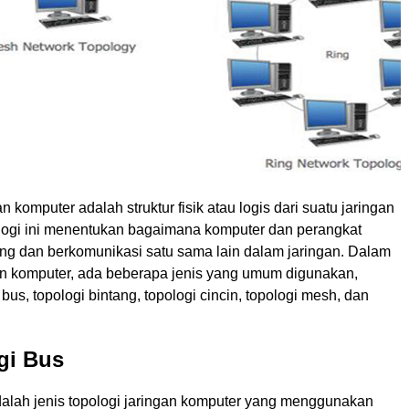
n komputer adalah struktur fisik atau logis dari suatu jaringan
logi ini menentukan bagaimana komputer dan perangkat
ung dan berkomunikasi satu sama lain dalam jaringan. Dalam
gan komputer, ada beberapa jenis yang umum digunakan,
 bus, topologi bintang, topologi cincin, topologi mesh, dan
gi Bus
dalah jenis topologi jaringan komputer yang menggunakan