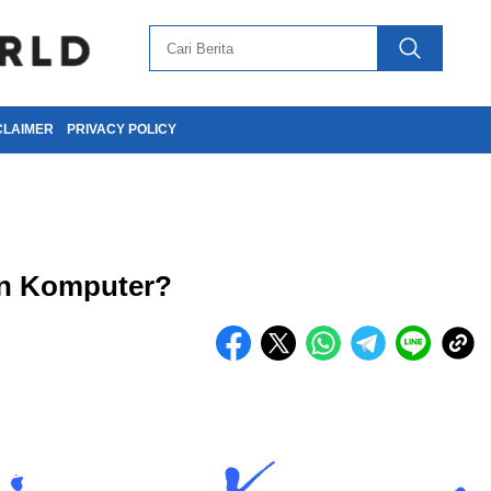
CLAIMER
PRIVACY POLICY
an Komputer?