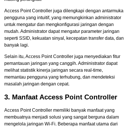
Access Point Controller juga dilengkapi dengan antarmuka
pengguna yang intuitif, yang memungkinkan administrator
untuk mengatur dan mengkonfigurasi jaringan dengan
mudah. Administrator dapat mengatur parameter jaringan
seperti SSID, kekuatan sinyal, kecepatan transfer data, dan
banyak lagi.
Selain itu, Access Point Controller juga menyediakan fitur
pemantauan jaringan yang canggih. Administrator dapat
melihat statistik kinerja jaringan secara real-time,
memantau pengguna yang terhubung, dan mendeteksi
masalah jaringan dengan cepat.
3. Manfaat Access Point Controller
Access Point Controller memiliki banyak manfaat yang
membuatnya menjadi solusi yang sangat berguna dalam
mengelola jaringan Wi-Fi. Beberapa manfaat utama dari