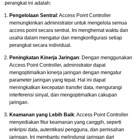
perangkat ini adalah:
Pengelolaan Sentral
: Access Point Controller
memungkinkan administrator untuk mengelola semua
access point secara sentral. Ini menghemat waktu dan
usaha dalam mengatur dan mengkonfigurasi setiap
perangkat secara individual.
Peningkatan Kinerja Jaringan
: Dengan menggunakan
Access Point Controller, administrator dapat
mengoptimalkan kinerja jaringan dengan mengatur
parameter jaringan yang tepat. Hal ini dapat
meningkatkan kecepatan transfer data, mengurangi
interferensi sinyal, dan mengoptimalkan cakupan
jaringan.
Keamanan yang Lebih Baik
: Access Point Controller
menyediakan fitur keamanan yang canggih, seperti
enkripsi data, autentikasi pengguna, dan pemisahan
jaringan. Ini membantu melindungi jaringan dari