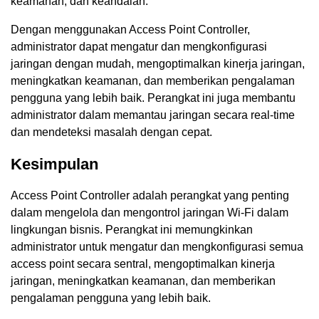
keamanan, dan keandalan.
Dengan menggunakan Access Point Controller,
administrator dapat mengatur dan mengkonfigurasi
jaringan dengan mudah, mengoptimalkan kinerja jaringan,
meningkatkan keamanan, dan memberikan pengalaman
pengguna yang lebih baik. Perangkat ini juga membantu
administrator dalam memantau jaringan secara real-time
dan mendeteksi masalah dengan cepat.
Kesimpulan
Access Point Controller adalah perangkat yang penting
dalam mengelola dan mengontrol jaringan Wi-Fi dalam
lingkungan bisnis. Perangkat ini memungkinkan
administrator untuk mengatur dan mengkonfigurasi semua
access point secara sentral, mengoptimalkan kinerja
jaringan, meningkatkan keamanan, dan memberikan
pengalaman pengguna yang lebih baik.