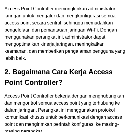
Access Point Controller memungkinkan administrator
jaringan untuk mengatur dan mengkonfigurasi semua
access point secara sentral, sehingga memudahkan
pengelolaan dan pemantauan jaringan Wi-Fi. Dengan
menggunakan perangkat ini, administrator dapat
mengoptimalkan kinerja jaringan, meningkatkan
keamanan, dan memberikan pengalaman pengguna yang
lebih baik.
2. Bagaimana Cara Kerja Access
Point Controller?
Access Point Controller bekerja dengan menghubungkan
dan mengontrol semua access point yang terhubung ke
dalam jaringan. Perangkat ini menggunakan protokol
komunikasi khusus untuk berkomunikasi dengan access
point dan mengirimkan perintah konfigurasi ke masing-
masing perangkat.