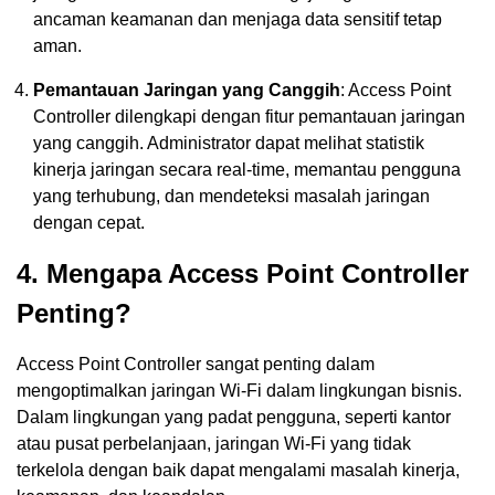
ancaman keamanan dan menjaga data sensitif tetap
aman.
Pemantauan Jaringan yang Canggih
: Access Point
Controller dilengkapi dengan fitur pemantauan jaringan
yang canggih. Administrator dapat melihat statistik
kinerja jaringan secara real-time, memantau pengguna
yang terhubung, dan mendeteksi masalah jaringan
dengan cepat.
4. Mengapa Access Point Controller
Penting?
Access Point Controller sangat penting dalam
mengoptimalkan jaringan Wi-Fi dalam lingkungan bisnis.
Dalam lingkungan yang padat pengguna, seperti kantor
atau pusat perbelanjaan, jaringan Wi-Fi yang tidak
terkelola dengan baik dapat mengalami masalah kinerja,