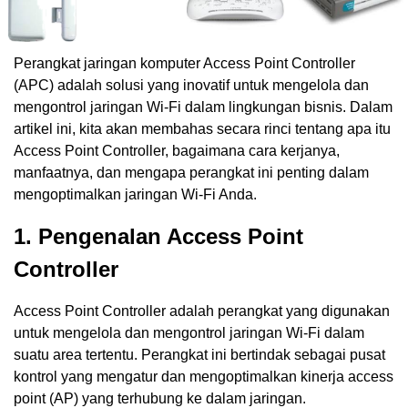
Perangkat jaringan komputer Access Point Controller
(APC) adalah solusi yang inovatif untuk mengelola dan
mengontrol jaringan Wi-Fi dalam lingkungan bisnis. Dalam
artikel ini, kita akan membahas secara rinci tentang apa itu
Access Point Controller, bagaimana cara kerjanya,
manfaatnya, dan mengapa perangkat ini penting dalam
mengoptimalkan jaringan Wi-Fi Anda.
1. Pengenalan Access Point
Controller
Access Point Controller adalah perangkat yang digunakan
untuk mengelola dan mengontrol jaringan Wi-Fi dalam
suatu area tertentu. Perangkat ini bertindak sebagai pusat
kontrol yang mengatur dan mengoptimalkan kinerja access
point (AP) yang terhubung ke dalam jaringan.