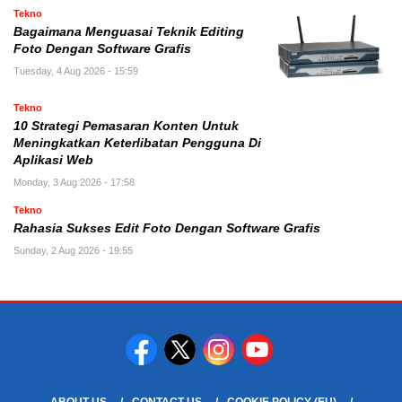
Tekno
Bagaimana Menguasai Teknik Editing
Foto Dengan Software Grafis
Tuesday, 4 Aug 2026 - 15:59
Tekno
10 Strategi Pemasaran Konten Untuk
Meningkatkan Keterlibatan Pengguna Di
Aplikasi Web
Monday, 3 Aug 2026 - 17:58
Tekno
Rahasia Sukses Edit Foto Dengan Software Grafis
Sunday, 2 Aug 2026 - 19:55