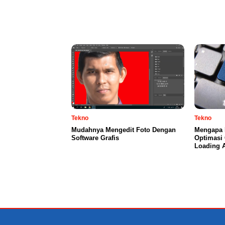
Tekno
Tekno
Mudahnya Mengedit Foto Dengan
Mengapa 
Software Grafis
Optimasi
Loading 