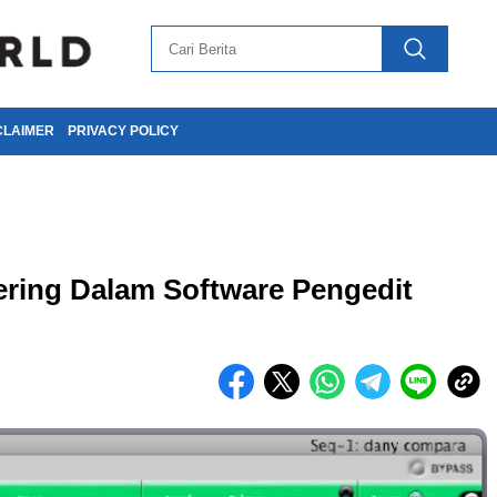
CLAIMER
PRIVACY POLICY
ering Dalam Software Pengedit