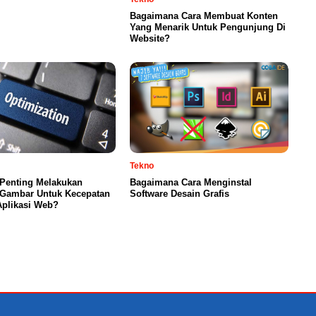
Bagaimana Cara Membuat Konten
Yang Menarik Untuk Pengunjung Di
Website?
Tekno
Penting Melakukan
Bagaimana Cara Menginstal
 Gambar Untuk Kecepatan
Software Desain Grafis
Aplikasi Web?