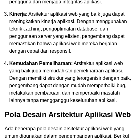
pengguna dan menjaga integritas aplikasi.
Kinerja:
Arsitektur aplikasi web yang baik juga dapat
meningkatkan kinerja aplikasi. Dengan menggunakan
teknik caching, pengoptimalan database, dan
penggunaan server yang efisien, pengembang dapat
memastikan bahwa aplikasi web mereka berjalan
dengan cepat dan responsif.
Kemudahan Pemeliharaan:
Arsitektur aplikasi web
yang baik juga memudahkan pemeliharaan aplikasi.
Dengan memiliki struktur yang terorganisir dengan baik,
pengembang dapat dengan mudah memperbaiki bug,
melakukan pembaruan, dan memperbaiki masalah
lainnya tanpa mengganggu keseluruhan aplikasi.
Pola Desain Arsitektur Aplikasi Web
Ada beberapa pola desain arsitektur aplikasi web yang
umum digunakan dalam pengembangan aplikasi. Berikut