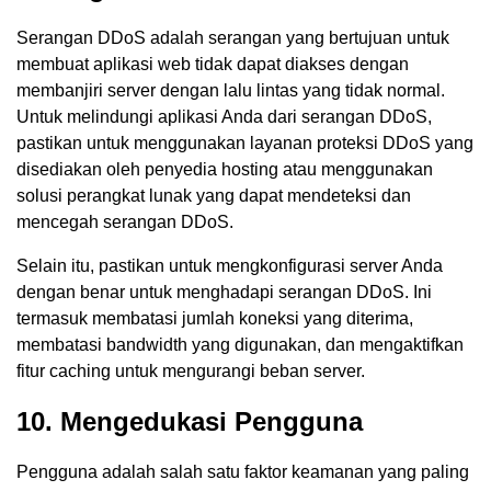
Serangan DDoS adalah serangan yang bertujuan untuk
membuat aplikasi web tidak dapat diakses dengan
membanjiri server dengan lalu lintas yang tidak normal.
Untuk melindungi aplikasi Anda dari serangan DDoS,
pastikan untuk menggunakan layanan proteksi DDoS yang
disediakan oleh penyedia hosting atau menggunakan
solusi perangkat lunak yang dapat mendeteksi dan
mencegah serangan DDoS.
Selain itu, pastikan untuk mengkonfigurasi server Anda
dengan benar untuk menghadapi serangan DDoS. Ini
termasuk membatasi jumlah koneksi yang diterima,
membatasi bandwidth yang digunakan, dan mengaktifkan
fitur caching untuk mengurangi beban server.
10. Mengedukasi Pengguna
Pengguna adalah salah satu faktor keamanan yang paling