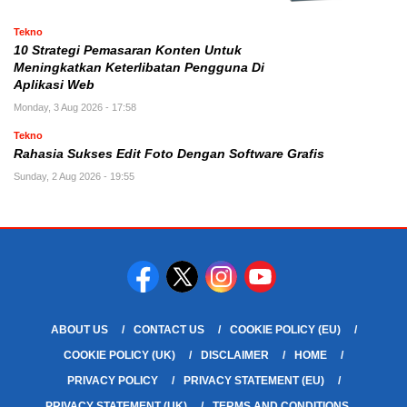
Tekno
10 Strategi Pemasaran Konten Untuk
Meningkatkan Keterlibatan Pengguna Di
Aplikasi Web
Monday, 3 Aug 2026 - 17:58
Tekno
Rahasia Sukses Edit Foto Dengan Software Grafis
Sunday, 2 Aug 2026 - 19:55
ABOUT US
CONTACT US
COOKIE POLICY (EU)
COOKIE POLICY (UK)
DISCLAIMER
HOME
PRIVACY POLICY
PRIVACY STATEMENT (EU)
PRIVACY STATEMENT (UK)
TERMS AND CONDITIONS