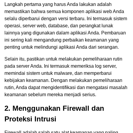
Langkah pertama yang harus Anda lakukan adalah
memastikan bahwa semua komponen aplikasi web Anda
selalu diperbarui dengan versi terbaru. Ini termasuk sistem
operasi, server web, database, dan perangkat lunak
lainnya yang digunakan dalam aplikasi Anda. Pembaruan
ini sering kali mengandung perbaikan keamanan yang
penting untuk melindungi aplikasi Anda dari serangan.
Selain itu, pastikan untuk melakukan pemeliharaan rutin
pada server Anda. Ini termasuk memeriksa log server,
memindai sistem untuk malware, dan memperbarui
kebijakan keamanan. Dengan melakukan pemeliharaan
rutin, Anda dapat mengidentifikasi dan mengatasi masalah
keamanan sebelum mereka menjadi serius.
2. Menggunakan Firewall dan
Proteksi Intrusi
Firewall adalah salah satu alat keamanan yang paling