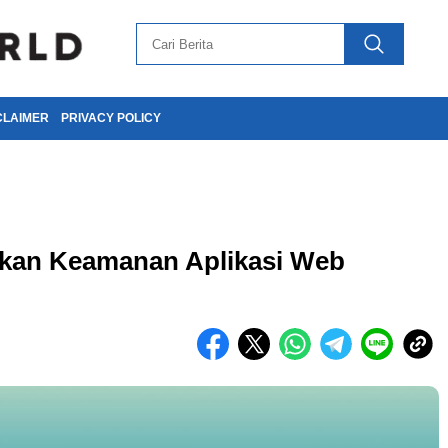
CLAIMER
PRIVACY POLICY
tkan Keamanan Aplikasi Web