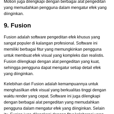
Motion juga dilengkapi dengan berbagai alat pengeditan
yang memudahkan pengguna dalam mengatur efek yang
diinginkan.
9. Fusion
Fusion adalah software pengeditan efek khusus yang
sangat populer di kalangan profesional. Software ini
memiliki berbagai fitur yang memungkinkan pengguna
untuk membuat efek visual yang kompleks dan realistis.
Fusion dilengkapi dengan alat pengeditan yang kuat,
sehingga pengguna dapat mengatur setiap detail efek
yang diinginkan.
Kelebihan dari Fusion adalah kemampuannya untuk
menghasilkan efek visual yang berkualitas tinggi dengan
waktu render yang cepat. Software ini juga dilengkapi
dengan berbagai alat pengeditan yang memudahkan
pengguna dalam mengatur efek yang diinginkan. Selain