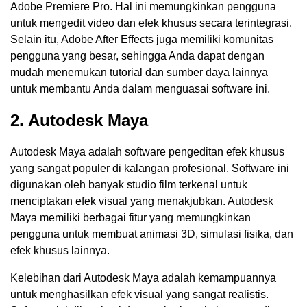
Adobe Premiere Pro. Hal ini memungkinkan pengguna
untuk mengedit video dan efek khusus secara terintegrasi.
Selain itu, Adobe After Effects juga memiliki komunitas
pengguna yang besar, sehingga Anda dapat dengan
mudah menemukan tutorial dan sumber daya lainnya
untuk membantu Anda dalam menguasai software ini.
2. Autodesk Maya
Autodesk Maya adalah software pengeditan efek khusus
yang sangat populer di kalangan profesional. Software ini
digunakan oleh banyak studio film terkenal untuk
menciptakan efek visual yang menakjubkan. Autodesk
Maya memiliki berbagai fitur yang memungkinkan
pengguna untuk membuat animasi 3D, simulasi fisika, dan
efek khusus lainnya.
Kelebihan dari Autodesk Maya adalah kemampuannya
untuk menghasilkan efek visual yang sangat realistis.