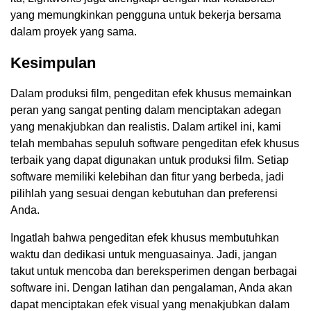
yang memungkinkan pengguna untuk bekerja bersama
dalam proyek yang sama.
Kesimpulan
Dalam produksi film, pengeditan efek khusus memainkan
peran yang sangat penting dalam menciptakan adegan
yang menakjubkan dan realistis. Dalam artikel ini, kami
telah membahas sepuluh software pengeditan efek khusus
terbaik yang dapat digunakan untuk produksi film. Setiap
software memiliki kelebihan dan fitur yang berbeda, jadi
pilihlah yang sesuai dengan kebutuhan dan preferensi
Anda.
Ingatlah bahwa pengeditan efek khusus membutuhkan
waktu dan dedikasi untuk menguasainya. Jadi, jangan
takut untuk mencoba dan bereksperimen dengan berbagai
software ini. Dengan latihan dan pengalaman, Anda akan
dapat menciptakan efek visual yang menakjubkan dalam