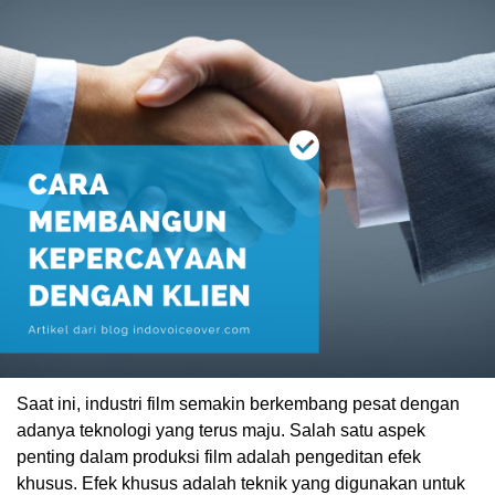
Saat ini, industri film semakin berkembang pesat dengan
adanya teknologi yang terus maju. Salah satu aspek
penting dalam produksi film adalah pengeditan efek
khusus. Efek khusus adalah teknik yang digunakan untuk