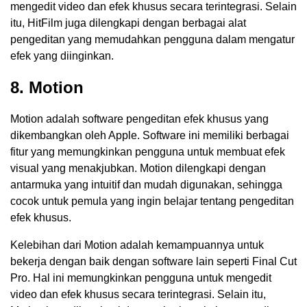
mengedit video dan efek khusus secara terintegrasi. Selain
itu, HitFilm juga dilengkapi dengan berbagai alat
pengeditan yang memudahkan pengguna dalam mengatur
efek yang diinginkan.
8. Motion
Motion adalah software pengeditan efek khusus yang
dikembangkan oleh Apple. Software ini memiliki berbagai
fitur yang memungkinkan pengguna untuk membuat efek
visual yang menakjubkan. Motion dilengkapi dengan
antarmuka yang intuitif dan mudah digunakan, sehingga
cocok untuk pemula yang ingin belajar tentang pengeditan
efek khusus.
Kelebihan dari Motion adalah kemampuannya untuk
bekerja dengan baik dengan software lain seperti Final Cut
Pro. Hal ini memungkinkan pengguna untuk mengedit
video dan efek khusus secara terintegrasi. Selain itu,