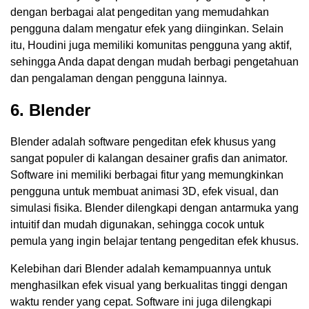
dengan berbagai alat pengeditan yang memudahkan
pengguna dalam mengatur efek yang diinginkan. Selain
itu, Houdini juga memiliki komunitas pengguna yang aktif,
sehingga Anda dapat dengan mudah berbagi pengetahuan
dan pengalaman dengan pengguna lainnya.
6. Blender
Blender adalah software pengeditan efek khusus yang
sangat populer di kalangan desainer grafis dan animator.
Software ini memiliki berbagai fitur yang memungkinkan
pengguna untuk membuat animasi 3D, efek visual, dan
simulasi fisika. Blender dilengkapi dengan antarmuka yang
intuitif dan mudah digunakan, sehingga cocok untuk
pemula yang ingin belajar tentang pengeditan efek khusus.
Kelebihan dari Blender adalah kemampuannya untuk
menghasilkan efek visual yang berkualitas tinggi dengan
waktu render yang cepat. Software ini juga dilengkapi