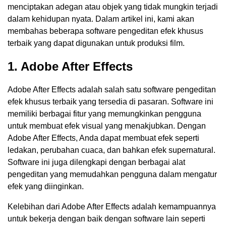
menciptakan adegan atau objek yang tidak mungkin terjadi
dalam kehidupan nyata. Dalam artikel ini, kami akan
membahas beberapa software pengeditan efek khusus
terbaik yang dapat digunakan untuk produksi film.
1. Adobe After Effects
Adobe After Effects adalah salah satu software pengeditan
efek khusus terbaik yang tersedia di pasaran. Software ini
memiliki berbagai fitur yang memungkinkan pengguna
untuk membuat efek visual yang menakjubkan. Dengan
Adobe After Effects, Anda dapat membuat efek seperti
ledakan, perubahan cuaca, dan bahkan efek supernatural.
Software ini juga dilengkapi dengan berbagai alat
pengeditan yang memudahkan pengguna dalam mengatur
efek yang diinginkan.
Kelebihan dari Adobe After Effects adalah kemampuannya
untuk bekerja dengan baik dengan software lain seperti