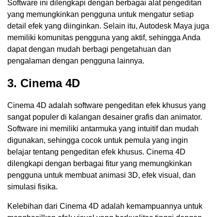
Software ini dilengkapi dengan berbagai alat pengeditan
yang memungkinkan pengguna untuk mengatur setiap
detail efek yang diinginkan. Selain itu, Autodesk Maya juga
memiliki komunitas pengguna yang aktif, sehingga Anda
dapat dengan mudah berbagi pengetahuan dan
pengalaman dengan pengguna lainnya.
3. Cinema 4D
Cinema 4D adalah software pengeditan efek khusus yang
sangat populer di kalangan desainer grafis dan animator.
Software ini memiliki antarmuka yang intuitif dan mudah
digunakan, sehingga cocok untuk pemula yang ingin
belajar tentang pengeditan efek khusus. Cinema 4D
dilengkapi dengan berbagai fitur yang memungkinkan
pengguna untuk membuat animasi 3D, efek visual, dan
simulasi fisika.
Kelebihan dari Cinema 4D adalah kemampuannya untuk