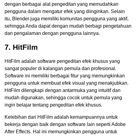
dengan berbagai alat pengeditan yang memudahkan
pengguna dalam mengatur efek yang diinginkan. Selain
itu, Blender juga memiliki komunitas pengguna yang aktif,
sehingga Anda dapat dengan mudah berbagi pengetahuan
dan pengalaman dengan pengguna lainnya.
7. HitFilm
HitFilm adalah software pengeditan efek khusus yang
sangat populer di kalangan pemula dan profesional.
Software ini memiliki berbagai fitur yang memungkinkan
pengguna untuk membuat efek visual yang menakjubkan.
HitFilm dilengkapi dengan antarmuka yang intuitif dan
mudah digunakan, sehingga cocok untuk pemula yang
ingin belajar tentang pengeditan efek khusus.
Kelebihan dari HitFilm adalah kemampuannya untuk
bekerja dengan baik dengan software lain seperti Adobe
After Effects. Hal ini memungkinkan pengguna untuk