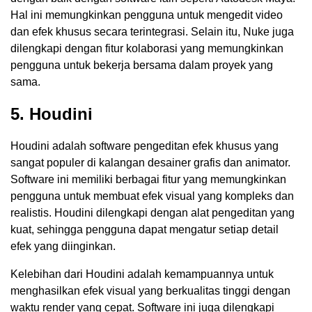
Hal ini memungkinkan pengguna untuk mengedit video
dan efek khusus secara terintegrasi. Selain itu, Nuke juga
dilengkapi dengan fitur kolaborasi yang memungkinkan
pengguna untuk bekerja bersama dalam proyek yang
sama.
5. Houdini
Houdini adalah software pengeditan efek khusus yang
sangat populer di kalangan desainer grafis dan animator.
Software ini memiliki berbagai fitur yang memungkinkan
pengguna untuk membuat efek visual yang kompleks dan
realistis. Houdini dilengkapi dengan alat pengeditan yang
kuat, sehingga pengguna dapat mengatur setiap detail
efek yang diinginkan.
Kelebihan dari Houdini adalah kemampuannya untuk
menghasilkan efek visual yang berkualitas tinggi dengan
waktu render yang cepat. Software ini juga dilengkapi