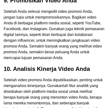
9. Promosikan Video Anda
Setelah Anda selesai mengedit video promosi Anda,
jangan lupa untuk mempromosikannya. Bagikan video
Anda di berbagai platform media sosial, seperti YouTube,
Facebook, dan Instagram. Gunakan juga teknik pemasaran
digital lainnya, seperti iklan berbayar dan kolaborasi
dengan influencer, untuk meningkatkan jangkauan video
promosi Anda. Semakin banyak orang yang melihat video
promosi Anda, semakin besar peluang Anda untuk
mencapai tujuan pemasaran Anda.
10. Analisis Kinerja Video Anda
Setelah video promosi Anda dipublikasikan, penting untuk
menganalisis kinerjanya. Gunakanlah fitur analitik yang
disediakan oleh platform media sosial untuk melihat
berapa banyak orang yang menonton video Anda, berapa
lama mereka menontonnya, dan seberapa banyak