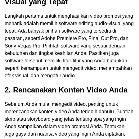
Visual yang Tepat
Langkah pertama untuk menghasilkan video promosi yang
menarik adalah memilih software editing audio-visual yang
tepat. Ada banyak pilihan software yang tersedia di
pasaran, seperti Adobe Premiere Pro, Final Cut Pro, dan
Sony Vegas Pro. Pilihlah software yang sesuai dengan
kebutuhan dan tingkat keahlian Anda. Pastikan juga
software tersebut memiliki fitur-fitur yang Anda butuhkan,
seperti kemampuan untuk mengedit video, menambahkan
efek visual, dan mengatur audio.
2. Rencanakan Konten Video Anda
Sebelum Anda mulai mengedit video, penting untuk
merencanakan konten video Anda terlebih dahulu. Buatlah
skrip atau storyboard yang jelas tentang apa yang ingin
Anda sampaikan dalam video promosi Anda. Tentukan
juga gaya dan nuansa video yang ingin Anda ciptakan.