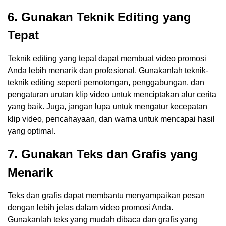
6. Gunakan Teknik Editing yang
Tepat
Teknik editing yang tepat dapat membuat video promosi
Anda lebih menarik dan profesional. Gunakanlah teknik-
teknik editing seperti pemotongan, penggabungan, dan
pengaturan urutan klip video untuk menciptakan alur cerita
yang baik. Juga, jangan lupa untuk mengatur kecepatan
klip video, pencahayaan, dan warna untuk mencapai hasil
yang optimal.
7. Gunakan Teks dan Grafis yang
Menarik
Teks dan grafis dapat membantu menyampaikan pesan
dengan lebih jelas dalam video promosi Anda.
Gunakanlah teks yang mudah dibaca dan grafis yang