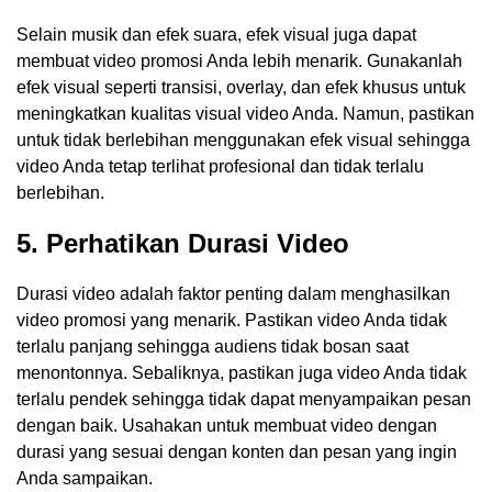
Selain musik dan efek suara, efek visual juga dapat
membuat video promosi Anda lebih menarik. Gunakanlah
efek visual seperti transisi, overlay, dan efek khusus untuk
meningkatkan kualitas visual video Anda. Namun, pastikan
untuk tidak berlebihan menggunakan efek visual sehingga
video Anda tetap terlihat profesional dan tidak terlalu
berlebihan.
5. Perhatikan Durasi Video
Durasi video adalah faktor penting dalam menghasilkan
video promosi yang menarik. Pastikan video Anda tidak
terlalu panjang sehingga audiens tidak bosan saat
menontonnya. Sebaliknya, pastikan juga video Anda tidak
terlalu pendek sehingga tidak dapat menyampaikan pesan
dengan baik. Usahakan untuk membuat video dengan
durasi yang sesuai dengan konten dan pesan yang ingin
Anda sampaikan.