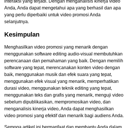
interaksi yang terjadi. Dengan menganalisis kinerja video
Anda, Anda dapat mengetahui apa yang berhasil dan apa
yang perlu diperbaiki untuk video promosi Anda
selanjutnya.
Kesimpulan
Menghasilkan video promosi yang menarik dengan
menggunakan software editing audio-visual membutuhkan
perencanaan dan pemahaman yang baik. Dengan memilih
software yang tepat, merencanakan konten video dengan
baik, menggunakan musik dan efek suara yang tepat,
menggunakan efek visual yang menarik, memperhatikan
durasi video, menggunakan teknik editing yang tepat,
menggunakan teks dan grafis yang menarik, menguji video
sebelum dipublikasikan, mempromosikan video, dan
menganalisis kinerja video, Anda dapat menghasilkan
video promosi yang efektif dan menarik bagi audiens Anda.
Semoga artikel ini bermanfaat dan membantu Anda dalam