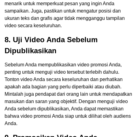
menarik untuk memperkuat pesan yang ingin Anda
sampaikan. Juga, pastikan untuk mengatur posisi dan
ukuran teks dan grafis agar tidak mengganggu tampilan
video secara keseluruhan.
8. Uji Video Anda Sebelum
Dipublikasikan
Sebelum Anda mempublikasikan video promosi Anda,
penting untuk menguji video tersebut terlebih dahulu.
Tonton video Anda secara keseluruhan dan perhatikan
apakah ada bagian yang perlu diperbaiki atau diubah.
Mintalah juga pendapat dari orang lain untuk mendapatkan
masukan dan saran yang objektif. Dengan menguji video
Anda sebelum dipublikasikan, Anda dapat memastikan
bahwa video promosi Anda siap untuk dilihat oleh audiens
Anda.