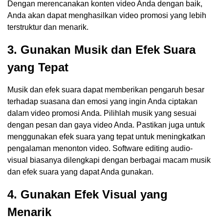
Dengan merencanakan konten video Anda dengan baik,
Anda akan dapat menghasilkan video promosi yang lebih
terstruktur dan menarik.
3. Gunakan Musik dan Efek Suara
yang Tepat
Musik dan efek suara dapat memberikan pengaruh besar
terhadap suasana dan emosi yang ingin Anda ciptakan
dalam video promosi Anda. Pilihlah musik yang sesuai
dengan pesan dan gaya video Anda. Pastikan juga untuk
menggunakan efek suara yang tepat untuk meningkatkan
pengalaman menonton video. Software editing audio-
visual biasanya dilengkapi dengan berbagai macam musik
dan efek suara yang dapat Anda gunakan.
4. Gunakan Efek Visual yang
Menarik