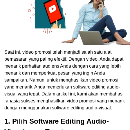
Saat ini, video promosi telah menjadi salah satu alat
pemasaran yang paling efektif. Dengan video, Anda dapat
menarik perhatian audiens Anda dengan cara yang lebih
menarik dan memperkuat pesan yang ingin Anda
sampaikan. Namun, untuk menghasilkan video promosi
yang menarik, Anda memerlukan software editing audio-
visual yang tepat. Dalam artikel ini, kami akan membahas
rahasia sukses menghasilkan video promosi yang menarik
dengan menggunakan software editing audio-visual.
1. Pilih Software Editing Audio-