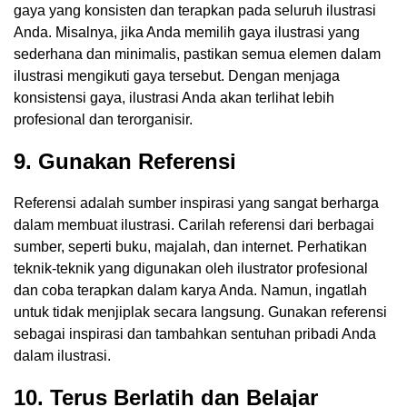
gaya yang konsisten dan terapkan pada seluruh ilustrasi
Anda. Misalnya, jika Anda memilih gaya ilustrasi yang
sederhana dan minimalis, pastikan semua elemen dalam
ilustrasi mengikuti gaya tersebut. Dengan menjaga
konsistensi gaya, ilustrasi Anda akan terlihat lebih
profesional dan terorganisir.
9. Gunakan Referensi
Referensi adalah sumber inspirasi yang sangat berharga
dalam membuat ilustrasi. Carilah referensi dari berbagai
sumber, seperti buku, majalah, dan internet. Perhatikan
teknik-teknik yang digunakan oleh ilustrator profesional
dan coba terapkan dalam karya Anda. Namun, ingatlah
untuk tidak menjiplak secara langsung. Gunakan referensi
sebagai inspirasi dan tambahkan sentuhan pribadi Anda
dalam ilustrasi.
10. Terus Berlatih dan Belajar