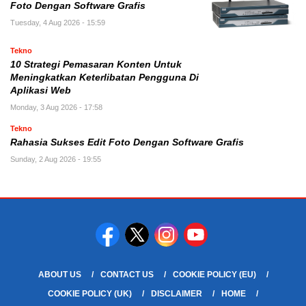
Foto Dengan Software Grafis
Tuesday, 4 Aug 2026 - 15:59
Tekno
10 Strategi Pemasaran Konten Untuk
Meningkatkan Keterlibatan Pengguna Di
Aplikasi Web
Monday, 3 Aug 2026 - 17:58
Tekno
Rahasia Sukses Edit Foto Dengan Software Grafis
Sunday, 2 Aug 2026 - 19:55
ABOUT US
CONTACT US
COOKIE POLICY (EU)
COOKIE POLICY (UK)
DISCLAIMER
HOME