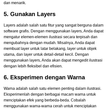
dan menarik.
5. Gunakan Layers
Layers adalah salah satu fitur yang sangat berguna dalam
software grafis. Dengan menggunakan layers, Anda dapat
mengatur elemen-elemen ilustrasi secara terpisah dan
mengubahnya dengan mudah. Misalnya, Anda dapat
membuat layer untuk latar belakang, layer untuk objek
utama, dan layer untuk detail-detail kecil. Dengan
menggunakan layers, Anda akan dapat mengedit ilustrasi
dengan lebih fleksibel dan efisien.
6. Eksperimen dengan Warna
Warna adalah salah satu elemen penting dalam ilustrasi.
Eksperimenlah dengan berbagai macam warna untuk
menciptakan efek yang berbeda-beda. Cobalah
menggunakan warna-warna cerah untuk menciptakan