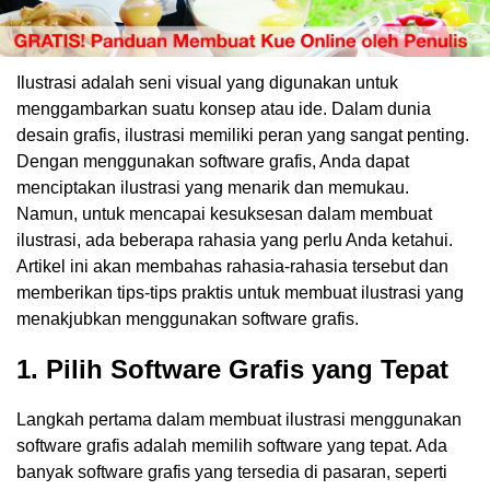
Ilustrasi adalah seni visual yang digunakan untuk
menggambarkan suatu konsep atau ide. Dalam dunia
desain grafis, ilustrasi memiliki peran yang sangat penting.
Dengan menggunakan software grafis, Anda dapat
menciptakan ilustrasi yang menarik dan memukau.
Namun, untuk mencapai kesuksesan dalam membuat
ilustrasi, ada beberapa rahasia yang perlu Anda ketahui.
Artikel ini akan membahas rahasia-rahasia tersebut dan
memberikan tips-tips praktis untuk membuat ilustrasi yang
menakjubkan menggunakan software grafis.
1. Pilih Software Grafis yang Tepat
Langkah pertama dalam membuat ilustrasi menggunakan
software grafis adalah memilih software yang tepat. Ada
banyak software grafis yang tersedia di pasaran, seperti