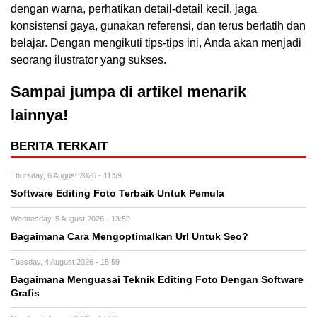
dengan warna, perhatikan detail-detail kecil, jaga
konsistensi gaya, gunakan referensi, dan terus berlatih dan
belajar. Dengan mengikuti tips-tips ini, Anda akan menjadi
seorang ilustrator yang sukses.
Sampai jumpa di artikel menarik
lainnya!
BERITA TERKAIT
Thursday, 6 August 2026 - 11:59
Software Editing Foto Terbaik Untuk Pemula
Wednesday, 5 August 2026 - 13:59
Bagaimana Cara Mengoptimalkan Url Untuk Seo?
Tuesday, 4 August 2026 - 15:59
Bagaimana Menguasai Teknik Editing Foto Dengan Software
Grafis