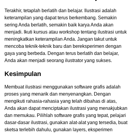
Terakhir, tetaplah berlatih dan belajar. Ilustrasi adalah
keterampilan yang dapat terus berkembang. Semakin
sering Anda berlatih, semakin baik karya Anda akan
menjadi. Ikuti kursus atau workshop tentang ilustrasi untuk
meningkatkan keterampilan Anda. Jangan takut untuk
mencoba teknik-teknik baru dan bereksperimen dengan
gaya yang berbeda. Dengan terus berlatih dan belajar,
Anda akan menjadi seorang ilustrator yang sukses.
Kesimpulan
Membuat ilustrasi menggunakan software grafis adalah
proses yang menarik dan menyenangkan. Dengan
mengikuti rahasia-rahasia yang telah dibahas di atas,
Anda akan dapat menciptakan ilustrasi yang menakjubkan
dan memukau. Pilihlah software grafis yang tepat, pelajari
dasar-dasar ilustrasi, gunakan alat-alat yang tersedia, buat
sketsa terlebih dahulu, gunakan layers, eksperimen