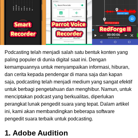
Podcasting telah menjadi salah satu bentuk konten yang
paling populer di dunia digital saat ini. Dengan
kemampuannya untuk menyampaikan informasi, hiburan,
dan cerita kepada pendengar di mana saja dan kapan
saja, podcasting telah menjadi medium yang sangat efektif
untuk berbagi pengetahuan dan menghibur. Namun, untuk
menciptakan podcast yang berkualitas, diperlukan
perangkat lunak pengedit suara yang tepat. Dalam artikel
ini, kami akan membandingkan beberapa software
pengedit suara terbaik untuk podcasting.
1. Adobe Audition