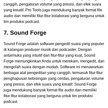
canggih, pengaturan volume yang presisi, dan efek suara
yang kreatif. Pro Tools juga mendukung banyak format file
audio dan memiliki fitur-fitur kolaborasi yang berguna untuk
tim produksi podcast.
7. Sound Forge
Sound Forge adalah software pengedit suara yang populer
di kalangan produser musik dan podcaster. Dengan
antarmuka yang intuitif dan fitur-fitur yang kuat, Sound
Forge memungkinkan Anda untuk merekam, mengedit, dan
mengolah suara dengan mudah. Software ini menawarkan
berbagai alat pengeditan yang canggih, termasuk fitur-fitur
penghapusan kebisingan yang cerdas, pengaturan volume
yang presisi, dan efek suara yang kreatif. Sound Forge
juga mendukung banyak format file audio dan memiliki
fitur-fitur kolaborasi yang berguna untuk tim produksi
podcast.