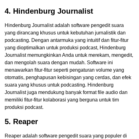
4. Hindenburg Journalist
Hindenburg Journalist adalah software pengedit suara
yang dirancang khusus untuk kebutuhan jurnalistik dan
podcasting. Dengan antarmuka yang intuitif dan fitur-fitur
yang dioptimalkan untuk produksi podcast, Hindenburg
Journalist memungkinkan Anda untuk merekam, mengedit,
dan mengolah suara dengan mudah. Software ini
menawarkan fitur-fitur seperti pengaturan volume yang
otomatis, penghapusan kebisingan yang cerdas, dan efek
suara yang khusus untuk podcasting. Hindenburg
Journalist juga mendukung banyak format file audio dan
memiliki fitur-fitur kolaborasi yang berguna untuk tim
produksi podcast.
5. Reaper
Reaper adalah software pengedit suara yang populer di