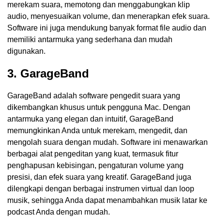
merekam suara, memotong dan menggabungkan klip
audio, menyesuaikan volume, dan menerapkan efek suara.
Software ini juga mendukung banyak format file audio dan
memiliki antarmuka yang sederhana dan mudah
digunakan.
3. GarageBand
GarageBand adalah software pengedit suara yang
dikembangkan khusus untuk pengguna Mac. Dengan
antarmuka yang elegan dan intuitif, GarageBand
memungkinkan Anda untuk merekam, mengedit, dan
mengolah suara dengan mudah. Software ini menawarkan
berbagai alat pengeditan yang kuat, termasuk fitur
penghapusan kebisingan, pengaturan volume yang
presisi, dan efek suara yang kreatif. GarageBand juga
dilengkapi dengan berbagai instrumen virtual dan loop
musik, sehingga Anda dapat menambahkan musik latar ke
podcast Anda dengan mudah.