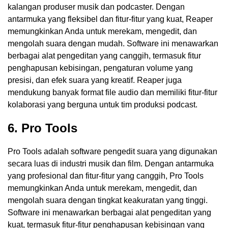
kalangan produser musik dan podcaster. Dengan
antarmuka yang fleksibel dan fitur-fitur yang kuat, Reaper
memungkinkan Anda untuk merekam, mengedit, dan
mengolah suara dengan mudah. Software ini menawarkan
berbagai alat pengeditan yang canggih, termasuk fitur
penghapusan kebisingan, pengaturan volume yang
presisi, dan efek suara yang kreatif. Reaper juga
mendukung banyak format file audio dan memiliki fitur-fitur
kolaborasi yang berguna untuk tim produksi podcast.
6. Pro Tools
Pro Tools adalah software pengedit suara yang digunakan
secara luas di industri musik dan film. Dengan antarmuka
yang profesional dan fitur-fitur yang canggih, Pro Tools
memungkinkan Anda untuk merekam, mengedit, dan
mengolah suara dengan tingkat keakuratan yang tinggi.
Software ini menawarkan berbagai alat pengeditan yang
kuat, termasuk fitur-fitur penghapusan kebisingan yang