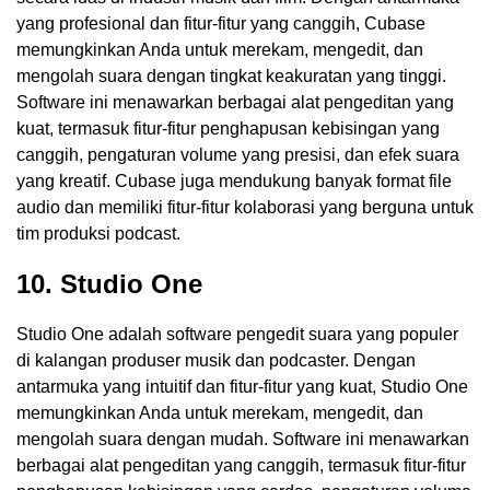
yang profesional dan fitur-fitur yang canggih, Cubase
memungkinkan Anda untuk merekam, mengedit, dan
mengolah suara dengan tingkat keakuratan yang tinggi.
Software ini menawarkan berbagai alat pengeditan yang
kuat, termasuk fitur-fitur penghapusan kebisingan yang
canggih, pengaturan volume yang presisi, dan efek suara
yang kreatif. Cubase juga mendukung banyak format file
audio dan memiliki fitur-fitur kolaborasi yang berguna untuk
tim produksi podcast.
10. Studio One
Studio One adalah software pengedit suara yang populer
di kalangan produser musik dan podcaster. Dengan
antarmuka yang intuitif dan fitur-fitur yang kuat, Studio One
memungkinkan Anda untuk merekam, mengedit, dan
mengolah suara dengan mudah. Software ini menawarkan
berbagai alat pengeditan yang canggih, termasuk fitur-fitur