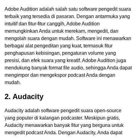
Adobe Audition adalah salah satu software pengedit suara
terbaik yang tersedia di pasaran. Dengan antarmuka yang
intuitif dan fitur-fitur canggih, Adobe Audition
memungkinkan Anda untuk merekam, mengedit, dan
mengolah suara dengan mudah. Software ini menawarkan
berbagai alat pengeditan yang kuat, termasuk fitur
penghapusan kebisingan, pengaturan volume yang
presisi, dan efek suara yang kreatif. Adobe Audition juga
mendukung banyak format file audio, sehingga Anda dapat
mengimpor dan mengekspor podcast Anda dengan
mudah.
2. Audacity
Audacity adalah software pengedit suara open-source
yang populer di kalangan podcaster. Meskipun gratis,
Audacity menawarkan banyak fitur yang berguna untuk
mengedit podcast Anda. Dengan Audacity, Anda dapat