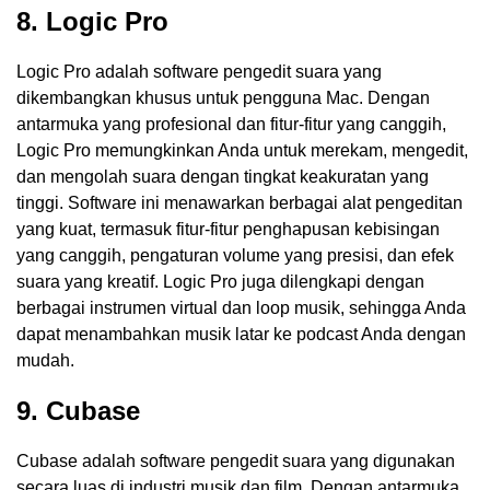
8. Logic Pro
Logic Pro adalah software pengedit suara yang
dikembangkan khusus untuk pengguna Mac. Dengan
antarmuka yang profesional dan fitur-fitur yang canggih,
Logic Pro memungkinkan Anda untuk merekam, mengedit,
dan mengolah suara dengan tingkat keakuratan yang
tinggi. Software ini menawarkan berbagai alat pengeditan
yang kuat, termasuk fitur-fitur penghapusan kebisingan
yang canggih, pengaturan volume yang presisi, dan efek
suara yang kreatif. Logic Pro juga dilengkapi dengan
berbagai instrumen virtual dan loop musik, sehingga Anda
dapat menambahkan musik latar ke podcast Anda dengan
mudah.
9. Cubase
Cubase adalah software pengedit suara yang digunakan
secara luas di industri musik dan film. Dengan antarmuka