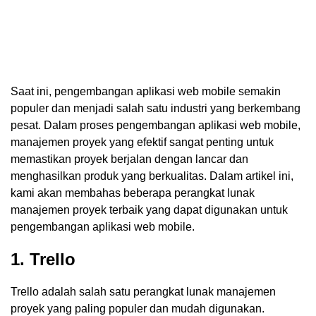
Saat ini, pengembangan aplikasi web mobile semakin
populer dan menjadi salah satu industri yang berkembang
pesat. Dalam proses pengembangan aplikasi web mobile,
manajemen proyek yang efektif sangat penting untuk
memastikan proyek berjalan dengan lancar dan
menghasilkan produk yang berkualitas. Dalam artikel ini,
kami akan membahas beberapa perangkat lunak
manajemen proyek terbaik yang dapat digunakan untuk
pengembangan aplikasi web mobile.
1. Trello
Trello adalah salah satu perangkat lunak manajemen
proyek yang paling populer dan mudah digunakan.