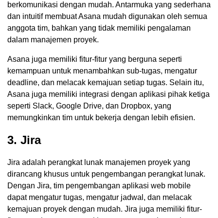
berkomunikasi dengan mudah. Antarmuka yang sederhana
dan intuitif membuat Asana mudah digunakan oleh semua
anggota tim, bahkan yang tidak memiliki pengalaman
dalam manajemen proyek.
Asana juga memiliki fitur-fitur yang berguna seperti
kemampuan untuk menambahkan sub-tugas, mengatur
deadline, dan melacak kemajuan setiap tugas. Selain itu,
Asana juga memiliki integrasi dengan aplikasi pihak ketiga
seperti Slack, Google Drive, dan Dropbox, yang
memungkinkan tim untuk bekerja dengan lebih efisien.
3. Jira
Jira adalah perangkat lunak manajemen proyek yang
dirancang khusus untuk pengembangan perangkat lunak.
Dengan Jira, tim pengembangan aplikasi web mobile
dapat mengatur tugas, mengatur jadwal, dan melacak
kemajuan proyek dengan mudah. Jira juga memiliki fitur-