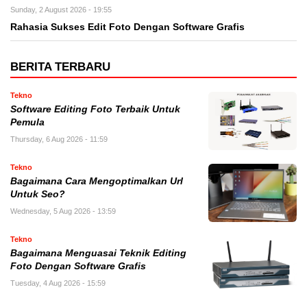
Sunday, 2 August 2026 - 19:55
Rahasia Sukses Edit Foto Dengan Software Grafis
BERITA TERBARU
Tekno
Software Editing Foto Terbaik Untuk
Pemula
Thursday, 6 Aug 2026 - 11:59
Tekno
Bagaimana Cara Mengoptimalkan Url
Untuk Seo?
Wednesday, 5 Aug 2026 - 13:59
Tekno
Bagaimana Menguasai Teknik Editing
Foto Dengan Software Grafis
Tuesday, 4 Aug 2026 - 15:59