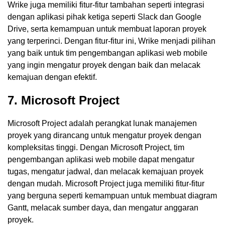
Wrike juga memiliki fitur-fitur tambahan seperti integrasi
dengan aplikasi pihak ketiga seperti Slack dan Google
Drive, serta kemampuan untuk membuat laporan proyek
yang terperinci. Dengan fitur-fitur ini, Wrike menjadi pilihan
yang baik untuk tim pengembangan aplikasi web mobile
yang ingin mengatur proyek dengan baik dan melacak
kemajuan dengan efektif.
7. Microsoft Project
Microsoft Project adalah perangkat lunak manajemen
proyek yang dirancang untuk mengatur proyek dengan
kompleksitas tinggi. Dengan Microsoft Project, tim
pengembangan aplikasi web mobile dapat mengatur
tugas, mengatur jadwal, dan melacak kemajuan proyek
dengan mudah. Microsoft Project juga memiliki fitur-fitur
yang berguna seperti kemampuan untuk membuat diagram
Gantt, melacak sumber daya, dan mengatur anggaran
proyek.