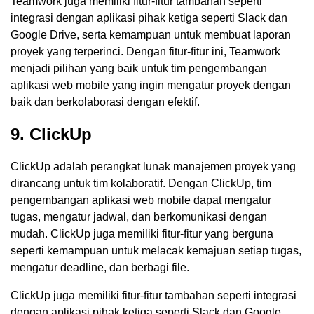
Teamwork juga memiliki fitur-fitur tambahan seperti
integrasi dengan aplikasi pihak ketiga seperti Slack dan
Google Drive, serta kemampuan untuk membuat laporan
proyek yang terperinci. Dengan fitur-fitur ini, Teamwork
menjadi pilihan yang baik untuk tim pengembangan
aplikasi web mobile yang ingin mengatur proyek dengan
baik dan berkolaborasi dengan efektif.
9. ClickUp
ClickUp adalah perangkat lunak manajemen proyek yang
dirancang untuk tim kolaboratif. Dengan ClickUp, tim
pengembangan aplikasi web mobile dapat mengatur
tugas, mengatur jadwal, dan berkomunikasi dengan
mudah. ClickUp juga memiliki fitur-fitur yang berguna
seperti kemampuan untuk melacak kemajuan setiap tugas,
mengatur deadline, dan berbagi file.
ClickUp juga memiliki fitur-fitur tambahan seperti integrasi
dengan aplikasi pihak ketiga seperti Slack dan Google