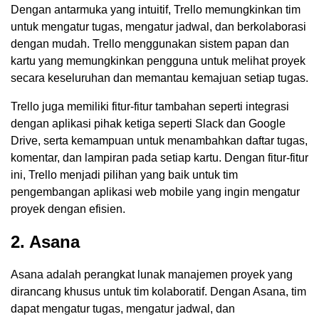
Dengan antarmuka yang intuitif, Trello memungkinkan tim
untuk mengatur tugas, mengatur jadwal, dan berkolaborasi
dengan mudah. Trello menggunakan sistem papan dan
kartu yang memungkinkan pengguna untuk melihat proyek
secara keseluruhan dan memantau kemajuan setiap tugas.
Trello juga memiliki fitur-fitur tambahan seperti integrasi
dengan aplikasi pihak ketiga seperti Slack dan Google
Drive, serta kemampuan untuk menambahkan daftar tugas,
komentar, dan lampiran pada setiap kartu. Dengan fitur-fitur
ini, Trello menjadi pilihan yang baik untuk tim
pengembangan aplikasi web mobile yang ingin mengatur
proyek dengan efisien.
2. Asana
Asana adalah perangkat lunak manajemen proyek yang
dirancang khusus untuk tim kolaboratif. Dengan Asana, tim
dapat mengatur tugas, mengatur jadwal, dan