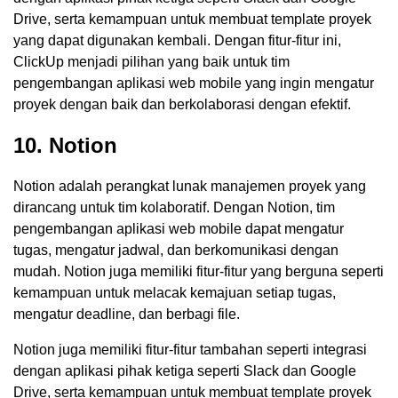
Drive, serta kemampuan untuk membuat template proyek
yang dapat digunakan kembali. Dengan fitur-fitur ini,
ClickUp menjadi pilihan yang baik untuk tim
pengembangan aplikasi web mobile yang ingin mengatur
proyek dengan baik dan berkolaborasi dengan efektif.
10. Notion
Notion adalah perangkat lunak manajemen proyek yang
dirancang untuk tim kolaboratif. Dengan Notion, tim
pengembangan aplikasi web mobile dapat mengatur
tugas, mengatur jadwal, dan berkomunikasi dengan
mudah. Notion juga memiliki fitur-fitur yang berguna seperti
kemampuan untuk melacak kemajuan setiap tugas,
mengatur deadline, dan berbagi file.
Notion juga memiliki fitur-fitur tambahan seperti integrasi
dengan aplikasi pihak ketiga seperti Slack dan Google
Drive, serta kemampuan untuk membuat template proyek