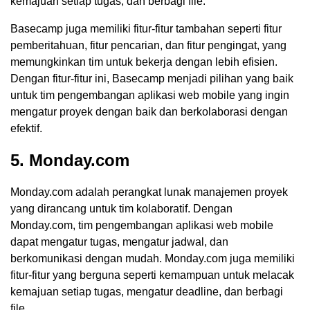
kemajuan setiap tugas, dan berbagi file.
Basecamp juga memiliki fitur-fitur tambahan seperti fitur
pemberitahuan, fitur pencarian, dan fitur pengingat, yang
memungkinkan tim untuk bekerja dengan lebih efisien.
Dengan fitur-fitur ini, Basecamp menjadi pilihan yang baik
untuk tim pengembangan aplikasi web mobile yang ingin
mengatur proyek dengan baik dan berkolaborasi dengan
efektif.
5. Monday.com
Monday.com adalah perangkat lunak manajemen proyek
yang dirancang untuk tim kolaboratif. Dengan
Monday.com, tim pengembangan aplikasi web mobile
dapat mengatur tugas, mengatur jadwal, dan
berkomunikasi dengan mudah. Monday.com juga memiliki
fitur-fitur yang berguna seperti kemampuan untuk melacak
kemajuan setiap tugas, mengatur deadline, dan berbagi
file.