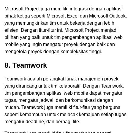
Microsoft Project juga memiliki integrasi dengan aplikasi
pihak ketiga seperti Microsoft Excel dan Microsoft Outlook,
yang memungkinkan tim untuk bekerja dengan lebih
efisien. Dengan fitur-fitur ini, Microsoft Project menjadi
pilihan yang baik untuk tim pengembangan aplikasi web
mobile yang ingin mengatur proyek dengan baik dan
mengelola proyek dengan kompleksitas tinggi.
8. Teamwork
Teamwork adalah perangkat lunak manajemen proyek
yang dirancang untuk tim kolaboratif. Dengan Teamwork,
tim pengembangan aplikasi web mobile dapat mengatur
tugas, mengatur jadwal, dan berkomunikasi dengan
mudah. Teamwork juga memiliki fitur-fitur yang berguna
seperti kemampuan untuk melacak kemajuan setiap tugas,
mengatur deadline, dan berbagi file.