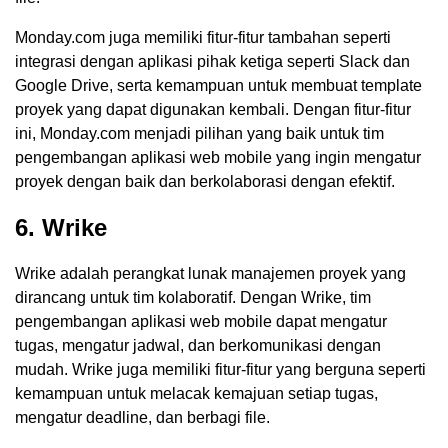
Monday.com juga memiliki fitur-fitur tambahan seperti
integrasi dengan aplikasi pihak ketiga seperti Slack dan
Google Drive, serta kemampuan untuk membuat template
proyek yang dapat digunakan kembali. Dengan fitur-fitur
ini, Monday.com menjadi pilihan yang baik untuk tim
pengembangan aplikasi web mobile yang ingin mengatur
proyek dengan baik dan berkolaborasi dengan efektif.
6. Wrike
Wrike adalah perangkat lunak manajemen proyek yang
dirancang untuk tim kolaboratif. Dengan Wrike, tim
pengembangan aplikasi web mobile dapat mengatur
tugas, mengatur jadwal, dan berkomunikasi dengan
mudah. Wrike juga memiliki fitur-fitur yang berguna seperti
kemampuan untuk melacak kemajuan setiap tugas,
mengatur deadline, dan berbagi file.