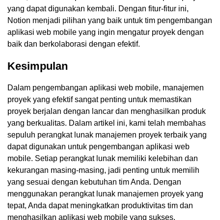
yang dapat digunakan kembali. Dengan fitur-fitur ini,
Notion menjadi pilihan yang baik untuk tim pengembangan
aplikasi web mobile yang ingin mengatur proyek dengan
baik dan berkolaborasi dengan efektif.
Kesimpulan
Dalam pengembangan aplikasi web mobile, manajemen
proyek yang efektif sangat penting untuk memastikan
proyek berjalan dengan lancar dan menghasilkan produk
yang berkualitas. Dalam artikel ini, kami telah membahas
sepuluh perangkat lunak manajemen proyek terbaik yang
dapat digunakan untuk pengembangan aplikasi web
mobile. Setiap perangkat lunak memiliki kelebihan dan
kekurangan masing-masing, jadi penting untuk memilih
yang sesuai dengan kebutuhan tim Anda. Dengan
menggunakan perangkat lunak manajemen proyek yang
tepat, Anda dapat meningkatkan produktivitas tim dan
menghasilkan aplikasi web mobile yang sukses.