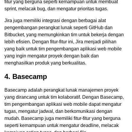
fitur yang berguna seperti kemampuan untuk membuat
sprint, melacak bug, dan mengatur prioritas tugas.
Jira juga memiliki integrasi dengan berbagai alat
pengembangan perangkat lunak seperti GitHub dan
Bitbucket, yang memungkinkan tim untuk bekerja dengan
lebih efisien. Dengan fitur-fitur ini, Jira menjadi pilihan
yang baik untuk tim pengembangan aplikasi web mobile
yang ingin mengatur proyek dengan baik dan
menghasilkan produk yang berkualitas.
4. Basecamp
Basecamp adalah perangkat lunak manajemen proyek
yang dirancang untuk tim kolaboratif. Dengan Basecamp,
tim pengembangan aplikasi web mobile dapat mengatur
tugas, mengatur jadwal, dan berkomunikasi dengan
mudah. Basecamp juga memiliki fitur-fitur yang berguna
seperti kemampuan untuk mengatur deadline, melacak