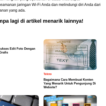
eamanan jaringan Wi-Fi Anda dan melindungi diri Anda dari
nan yang ada.
pa lagi di artikel menarik lainnya!
ukses Edit Foto Dengan
Grafis
Tekno
Bagaimana Cara Membuat Konten
Yang Menarik Untuk Pengunjung Di
Website?