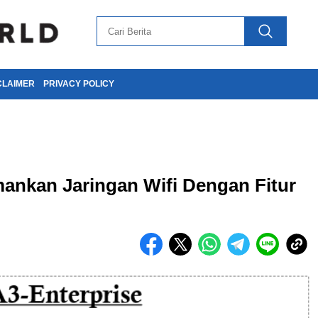
CLAIMER
PRIVACY POLICY
nkan Jaringan Wifi Dengan Fitur