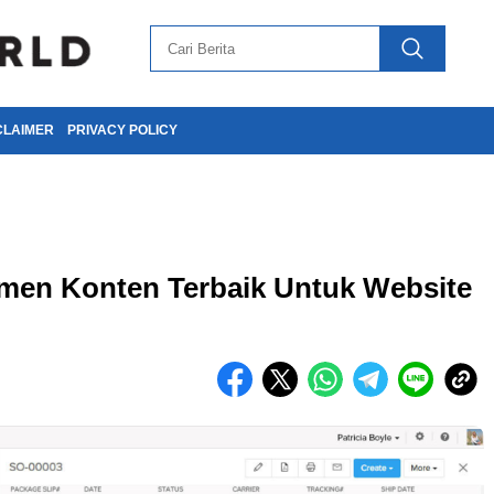
CLAIMER
PRIVACY POLICY
men Konten Terbaik Untuk Website