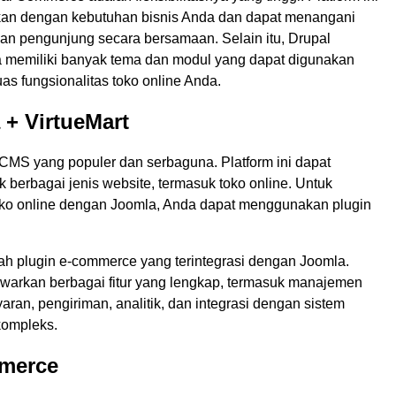
kan dengan kebutuhan bisnis Anda dan dapat menangani
dan pengunjung secara bersamaan. Selain itu, Drupal
memiliki banyak tema dan modul yang dapat digunakan
s fungsionalitas toko online Anda.
 + VirtueMart
CMS yang populer dan serbaguna. Platform ini dapat
 berbagai jenis website, termasuk toko online. Untuk
ko online dengan Joomla, Anda dapat menggunakan plugin
lah plugin e-commerce yang terintegrasi dengan Joomla.
awarkan berbagai fitur yang lengkap, termasuk manajemen
ran, pengiriman, analitik, dan integrasi dengan sistem
kompleks.
merce