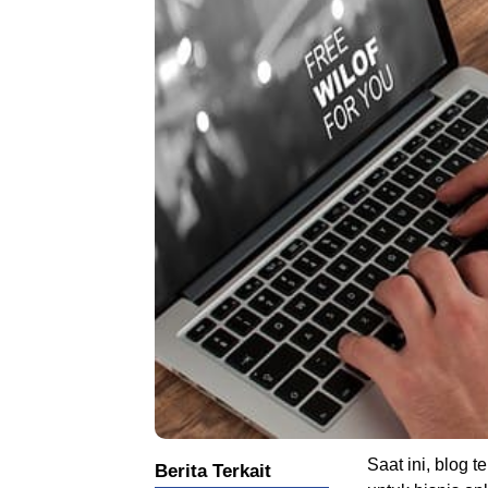
Saat ini, blog 
Berita Terkait