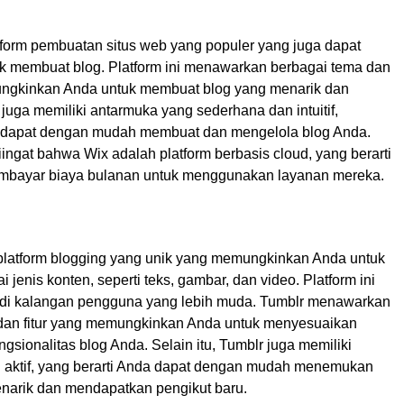
tform pembuatan situs web yang populer yang juga dapat
k membuat blog. Platform ini menawarkan berbagai tema dan
ungkinkan Anda untuk membuat blog yang menarik dan
 juga memiliki antarmuka yang sederhana dan intuitif,
 dapat dengan mudah membuat dan mengelola blog Anda.
ingat bahwa Wix adalah platform berbasis cloud, yang berarti
mbayar biaya bulanan untuk menggunakan layanan mereka.
platform blogging yang unik yang memungkinkan Anda untuk
 jenis konten, seperti teks, gambar, dan video. Platform ini
 di kalangan pengguna yang lebih muda. Tumblr menawarkan
dan fitur yang memungkinkan Anda untuk menyesuaikan
ngsionalitas blog Anda. Selain itu, Tumblr juga memiliki
 aktif, yang berarti Anda dapat dengan mudah menemukan
narik dan mendapatkan pengikut baru.