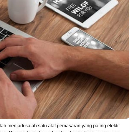
telah menjadi salah satu alat pemasaran yang paling efektif