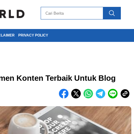
CLAIMER
PRIVACY POLICY
men Konten Terbaik Untuk Blog