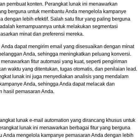
dan pembuat konten. Perangkat lunak ini menawarkan
 yang berguna untuk membantu Anda mengelola kampanye
dengan lebih efektif. Salah satu fitur yang paling berguna
t adalah kemampuannya untuk melakukan segmentasi
asarkan minat dan preferensi mereka.
i, Anda dapat mengirim email yang disesuaikan dengan minat
 pelanggan Anda, sehingga meningkatkan peluang konversi.
 menawarkan fitur automasi yang kuat, seperti pengiriman
an waktu yang ditentukan, tugas otomatis, dan penilaian lead.
angkat lunak ini juga menyediakan analisis yang mendalam
a kampanye Anda, sehingga Anda dapat melacak dan
 hasil pemasaran Anda.
rangkat lunak e-mail automation yang dirancang khusus untuk
rangkat lunak ini menawarkan berbagai fitur yang berguna
u Anda mengelola kampanye pemasaran Anda dengan lebih