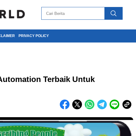
CLAIMER
PRIVACY POLICY
Automation Terbaik Untuk