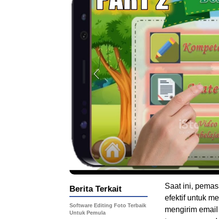
Saat ini, pemas
Berita Terkait
efektif untuk 
Software Editing Foto Terbaik
mengirim email
Untuk Pemula