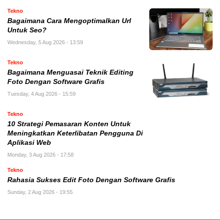
Tekno
Bagaimana Cara Mengoptimalkan Url
Untuk Seo?
Wednesday, 5 Aug 2026 - 13:59
Tekno
Bagaimana Menguasai Teknik Editing
Foto Dengan Software Grafis
Tuesday, 4 Aug 2026 - 15:59
Tekno
10 Strategi Pemasaran Konten Untuk
Meningkatkan Keterlibatan Pengguna Di
Aplikasi Web
Monday, 3 Aug 2026 - 17:58
Tekno
Rahasia Sukses Edit Foto Dengan Software Grafis
Sunday, 2 Aug 2026 - 19:55