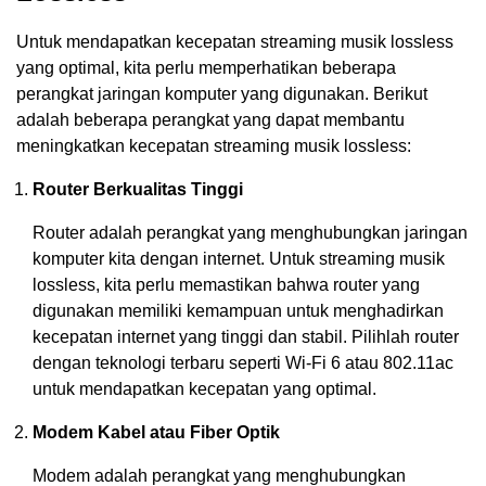
Untuk mendapatkan kecepatan streaming musik lossless
yang optimal, kita perlu memperhatikan beberapa
perangkat jaringan komputer yang digunakan. Berikut
adalah beberapa perangkat yang dapat membantu
meningkatkan kecepatan streaming musik lossless:
Router Berkualitas Tinggi
Router adalah perangkat yang menghubungkan jaringan
komputer kita dengan internet. Untuk streaming musik
lossless, kita perlu memastikan bahwa router yang
digunakan memiliki kemampuan untuk menghadirkan
kecepatan internet yang tinggi dan stabil. Pilihlah router
dengan teknologi terbaru seperti Wi-Fi 6 atau 802.11ac
untuk mendapatkan kecepatan yang optimal.
Modem Kabel atau Fiber Optik
Modem adalah perangkat yang menghubungkan