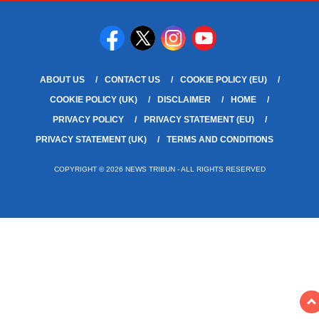
ABOUT US
CONTACT US
COOKIE POLICY (EU)
COOKIE POLICY (UK)
DISCLAIMER
HOME
PRIVACY POLICY
PRIVACY STATEMENT (EU)
PRIVACY STATEMENT (UK)
TERMS AND CONDITIONS
COPYRIGHT © 2026 NEWS TRIBUN - ALL RIGHTS RESERVED