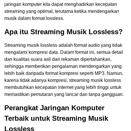
jaringan komputer kita dapat menghadirkan kecepatan
streaming yang optimal, terutama ketika mendengarkan
musik dalam format lossless.
Apa itu Streaming Musik Lossless?
Streaming musik lossless adalah format audio yang tidak
mengalami kompresi data. Dalam format ini, semua detail
dan kualitas suara asli dari rekaman dipertahankan,
sehingga memberikan pengalaman mendengarkan yang
lebih baik daripada format kompresi seperti MP3. Namun,
karena tidak adanya kompresi, streaming musik lossless
membutuhkan kecepatan internet yang lebih tinggi untuk
memastikan pemutaran yang lancar dan tanpa gangguan.
Perangkat Jaringan Komputer
Terbaik untuk Streaming Musik
Lossless