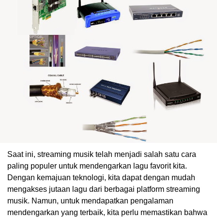
Saat ini, streaming musik telah menjadi salah satu cara
paling populer untuk mendengarkan lagu favorit kita.
Dengan kemajuan teknologi, kita dapat dengan mudah
mengakses jutaan lagu dari berbagai platform streaming
musik. Namun, untuk mendapatkan pengalaman
mendengarkan yang terbaik, kita perlu memastikan bahwa