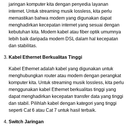
jaringan komputer kita dengan penyedia layanan
internet. Untuk streaming musik lossless, kita perlu
memastikan bahwa modem yang digunakan dapat
menghadirkan kecepatan internet yang sesuai dengan
kebutuhan kita. Modem kabel atau fiber optik umumnya
lebih baik daripada modem DSL dalam hal kecepatan
dan stabilitas.
Kabel Ethernet Berkualitas Tinggi
Kabel Ethernet adalah kabel yang digunakan untuk
menghubungkan router atau modem dengan perangkat
komputer kita. Untuk streaming musik lossless, kita perlu
menggunakan kabel Ethernet berkualitas tinggi yang
dapat menghadirkan kecepatan transfer data yang tinggi
dan stabil. Pilihlah kabel dengan kategori yang tinggi
seperti Cat 6 atau Cat 7 untuk hasil terbaik.
Switch Jaringan