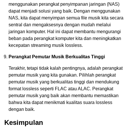
menggunakan perangkat penyimpanan jaringan (NAS)
dapat menjadi solusi yang baik. Dengan menggunakan
NAS, kita dapat menyimpan semua file musik kita secara
sentral dan mengaksesnya dengan mudah melalui
jaringan komputer. Hal ini dapat membantu mengurangi
beban pada perangkat komputer kita dan meningkatkan
kecepatan streaming musik lossless.
Perangkat Pemutar Musik Berkualitas Tinggi
Terakhir, tetapi tidak kalah pentingnya, adalah perangkat
pemutar musik yang kita gunakan. Pilihlah perangkat
pemutar musik yang berkualitas tinggi dan mendukung
format lossless seperti FLAC atau ALAC. Perangkat
pemutar musik yang baik akan membantu memastikan
bahwa kita dapat menikmati kualitas suara lossless
dengan baik.
Kesimpulan