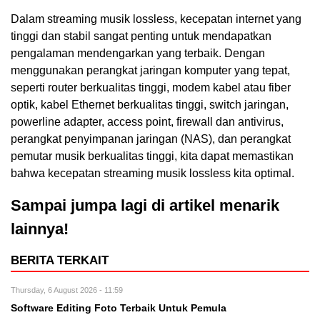
Dalam streaming musik lossless, kecepatan internet yang
tinggi dan stabil sangat penting untuk mendapatkan
pengalaman mendengarkan yang terbaik. Dengan
menggunakan perangkat jaringan komputer yang tepat,
seperti router berkualitas tinggi, modem kabel atau fiber
optik, kabel Ethernet berkualitas tinggi, switch jaringan,
powerline adapter, access point, firewall dan antivirus,
perangkat penyimpanan jaringan (NAS), dan perangkat
pemutar musik berkualitas tinggi, kita dapat memastikan
bahwa kecepatan streaming musik lossless kita optimal.
Sampai jumpa lagi di artikel menarik
lainnya!
BERITA TERKAIT
Thursday, 6 August 2026 - 11:59
Software Editing Foto Terbaik Untuk Pemula