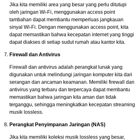
Jika kita memiliki area yang besar yang perlu ditutupi
oleh jaringan Wi-Fi, menggunakan access point
tambahan dapat membantu memperluas jangkauan
sinyal Wi-Fi. Dengan menggunakan access point, kita
dapat memastikan bahwa kecepatan internet yang tinggi
dapat diakses di setiap sudut rumah atau kantor kita.
Firewall dan Antivirus
Firewall dan antivirus adalah perangkat lunak yang
digunakan untuk melindungi jaringan komputer kita dari
serangan dan ancaman keamanan. Memiliki firewall dan
antivirus yang terbaru dan terpercaya dapat membantu
memastikan bahwa jaringan kita aman dan tidak
terganggu, sehingga meningkatkan kecepatan streaming
musik lossless.
Perangkat Penyimpanan Jaringan (NAS)
Jika kita memiliki koleksi musik lossless yang besar,