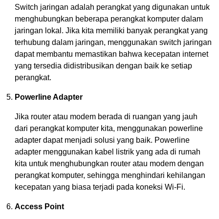
Switch jaringan adalah perangkat yang digunakan untuk
menghubungkan beberapa perangkat komputer dalam
jaringan lokal. Jika kita memiliki banyak perangkat yang
terhubung dalam jaringan, menggunakan switch jaringan
dapat membantu memastikan bahwa kecepatan internet
yang tersedia didistribusikan dengan baik ke setiap
perangkat.
Powerline Adapter
Jika router atau modem berada di ruangan yang jauh
dari perangkat komputer kita, menggunakan powerline
adapter dapat menjadi solusi yang baik. Powerline
adapter menggunakan kabel listrik yang ada di rumah
kita untuk menghubungkan router atau modem dengan
perangkat komputer, sehingga menghindari kehilangan
kecepatan yang biasa terjadi pada koneksi Wi-Fi.
Access Point