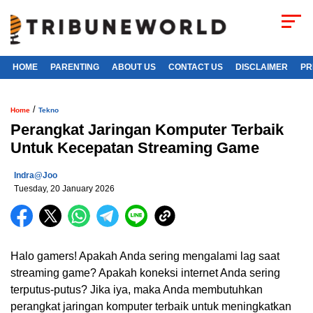
HOME
PARENTING
ABOUT US
CONTACT US
DISCLAIMER
PR
/
Home
Tekno
Perangkat Jaringan Komputer Terbaik
Untuk Kecepatan Streaming Game
Indra@joo
Tuesday, 20 January 2026
Halo gamers! Apakah Anda sering mengalami lag saat
streaming game? Apakah koneksi internet Anda sering
terputus-putus? Jika iya, maka Anda membutuhkan
perangkat jaringan komputer terbaik untuk meningkatkan