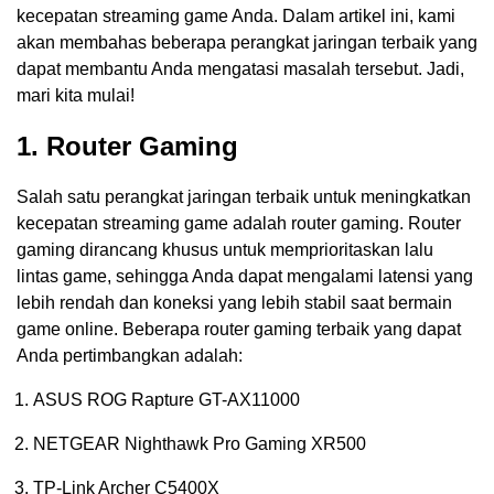
kecepatan streaming game Anda. Dalam artikel ini, kami
akan membahas beberapa perangkat jaringan terbaik yang
dapat membantu Anda mengatasi masalah tersebut. Jadi,
mari kita mulai!
1. Router Gaming
Salah satu perangkat jaringan terbaik untuk meningkatkan
kecepatan streaming game adalah router gaming. Router
gaming dirancang khusus untuk memprioritaskan lalu
lintas game, sehingga Anda dapat mengalami latensi yang
lebih rendah dan koneksi yang lebih stabil saat bermain
game online. Beberapa router gaming terbaik yang dapat
Anda pertimbangkan adalah:
ASUS ROG Rapture GT-AX11000
NETGEAR Nighthawk Pro Gaming XR500
TP-Link Archer C5400X