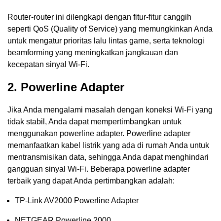
Router-router ini dilengkapi dengan fitur-fitur canggih
seperti QoS (Quality of Service) yang memungkinkan Anda
untuk mengatur prioritas lalu lintas game, serta teknologi
beamforming yang meningkatkan jangkauan dan
kecepatan sinyal Wi-Fi.
2. Powerline Adapter
Jika Anda mengalami masalah dengan koneksi Wi-Fi yang
tidak stabil, Anda dapat mempertimbangkan untuk
menggunakan powerline adapter. Powerline adapter
memanfaatkan kabel listrik yang ada di rumah Anda untuk
mentransmisikan data, sehingga Anda dapat menghindari
gangguan sinyal Wi-Fi. Beberapa powerline adapter
terbaik yang dapat Anda pertimbangkan adalah:
TP-Link AV2000 Powerline Adapter
NETGEAR Powerline 2000