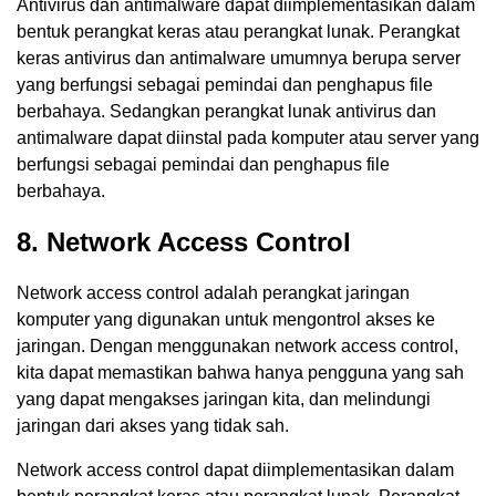
Antivirus dan antimalware dapat diimplementasikan dalam
bentuk perangkat keras atau perangkat lunak. Perangkat
keras antivirus dan antimalware umumnya berupa server
yang berfungsi sebagai pemindai dan penghapus file
berbahaya. Sedangkan perangkat lunak antivirus dan
antimalware dapat diinstal pada komputer atau server yang
berfungsi sebagai pemindai dan penghapus file
berbahaya.
8. Network Access Control
Network access control adalah perangkat jaringan
komputer yang digunakan untuk mengontrol akses ke
jaringan. Dengan menggunakan network access control,
kita dapat memastikan bahwa hanya pengguna yang sah
yang dapat mengakses jaringan kita, dan melindungi
jaringan dari akses yang tidak sah.
Network access control dapat diimplementasikan dalam