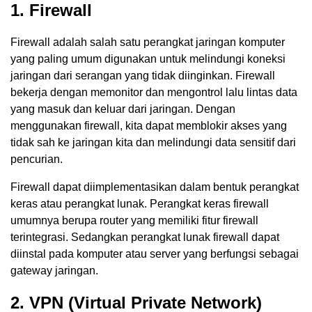
1. Firewall
Firewall adalah salah satu perangkat jaringan komputer
yang paling umum digunakan untuk melindungi koneksi
jaringan dari serangan yang tidak diinginkan. Firewall
bekerja dengan memonitor dan mengontrol lalu lintas data
yang masuk dan keluar dari jaringan. Dengan
menggunakan firewall, kita dapat memblokir akses yang
tidak sah ke jaringan kita dan melindungi data sensitif dari
pencurian.
Firewall dapat diimplementasikan dalam bentuk perangkat
keras atau perangkat lunak. Perangkat keras firewall
umumnya berupa router yang memiliki fitur firewall
terintegrasi. Sedangkan perangkat lunak firewall dapat
diinstal pada komputer atau server yang berfungsi sebagai
gateway jaringan.
2. VPN (Virtual Private Network)