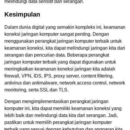
melindungi data sensitif dari serangan.
Kesimpulan
Dalam dunia digital yang semakin kompleks ini, keamanan
koneksi jaringan komputer sangat penting. Dengan
menggunakan perangkat jaringan komputer terbaik untuk
keamanan koneksi, kita dapat melindungi jaringan kita dari
serangan dan pencurian data. Beberapa perangkat
jaringan komputer terbaik yang dapat digunakan untuk
meningkatkan keamanan koneksi jaringan kita adalah
firewall, VPN, IDS, IPS, proxy server, content filtering,
antivirus dan antimalware, network access control, network
monitoring, serta SSL dan TLS.
Dengan mengimplementasikan perangkat jaringan
komputer ini, kita dapat memiliki keamanan koneksi yang
lebih baik dan melindungi data kita dari serangan. Jadi,
pastikan untuk memilih perangkat jaringan komputer
terbaik yang sesuai dengan kebutuhan dan anggaran kita.