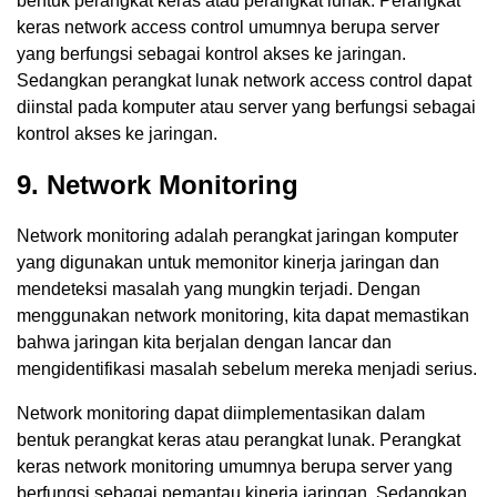
bentuk perangkat keras atau perangkat lunak. Perangkat
keras network access control umumnya berupa server
yang berfungsi sebagai kontrol akses ke jaringan.
Sedangkan perangkat lunak network access control dapat
diinstal pada komputer atau server yang berfungsi sebagai
kontrol akses ke jaringan.
9. Network Monitoring
Network monitoring adalah perangkat jaringan komputer
yang digunakan untuk memonitor kinerja jaringan dan
mendeteksi masalah yang mungkin terjadi. Dengan
menggunakan network monitoring, kita dapat memastikan
bahwa jaringan kita berjalan dengan lancar dan
mengidentifikasi masalah sebelum mereka menjadi serius.
Network monitoring dapat diimplementasikan dalam
bentuk perangkat keras atau perangkat lunak. Perangkat
keras network monitoring umumnya berupa server yang
berfungsi sebagai pemantau kinerja jaringan. Sedangkan