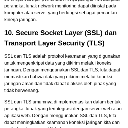
perangkat lunak network monitoring dapat diinstal pada
komputer atau server yang berfungsi sebagai pemantau
kinerja jaringan.
10. Secure Socket Layer (SSL) dan
Transport Layer Security (TLS)
SSL dan TLS adalah protokol keamanan yang digunakan
untuk mengenkripsi data yang dikirim melalui koneksi
jaringan. Dengan menggunakan SSL dan TLS, kita dapat
memastikan bahwa data yang dikirim melalui koneksi
jaringan aman dan tidak dapat diakses oleh pihak yang
tidak berwenang.
SSL dan TLS umumnya diimplementasikan dalam bentuk
perangkat lunak yang terintegrasi dengan server web atau
aplikasi web. Dengan menggunakan SSL dan TLS, kita
dapat meningkatkan keamanan koneksi jaringan kita dan