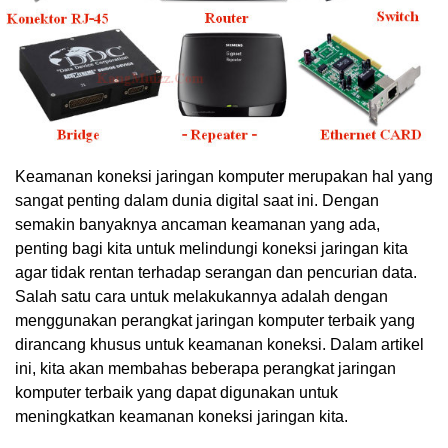
Keamanan koneksi jaringan komputer merupakan hal yang
sangat penting dalam dunia digital saat ini. Dengan
semakin banyaknya ancaman keamanan yang ada,
penting bagi kita untuk melindungi koneksi jaringan kita
agar tidak rentan terhadap serangan dan pencurian data.
Salah satu cara untuk melakukannya adalah dengan
menggunakan perangkat jaringan komputer terbaik yang
dirancang khusus untuk keamanan koneksi. Dalam artikel
ini, kita akan membahas beberapa perangkat jaringan
komputer terbaik yang dapat digunakan untuk
meningkatkan keamanan koneksi jaringan kita.