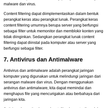
malware dan virus.
Content filtering dapat diimplementasikan dalam bentuk
perangkat keras atau perangkat lunak. Perangkat keras
content filtering umumnya berupa server yang berfungsi
sebagai filter untuk memonitor dan memblokir konten yang
tidak diinginkan. Sedangkan perangkat lunak content
filtering dapat diinstal pada komputer atau server yang
berfungsi sebagai filter.
7. Antivirus dan Antimalware
Antivirus dan antimalware adalah perangkat jaringan
komputer yang digunakan untuk melindungi jaringan dari
serangan malware dan virus. Dengan menggunakan
antivirus dan antimalware, kita dapat memindai dan
menghapus file yang mencurigakan atau berbahaya dari
jaringan kita.