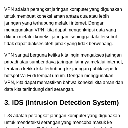
VPN adalah perangkat jaringan komputer yang digunakan
untuk membuat koneksi aman antara dua atau lebih
jaringan yang terhubung melalui internet. Dengan
menggunakan VPN, kita dapat mengenkripsi data yang
dikirim melalui koneksi jaringan, sehingga data tersebut
tidak dapat diakses oleh pihak yang tidak berwenang.
VPN sangat berguna ketika kita ingin mengakses jaringan
pribadi atau sumber daya jaringan lainnya melalui internet,
terutama ketika kita terhubung ke jaringan publik seperti
hotspot Wi-Fi di tempat umum. Dengan menggunakan
VPN, kita dapat memastikan bahwa koneksi kita aman dan
data kita terlindungi dari serangan.
3. IDS (Intrusion Detection System)
IDS adalah perangkat jaringan komputer yang digunakan
untuk mendeteksi serangan yang mencoba masuk ke