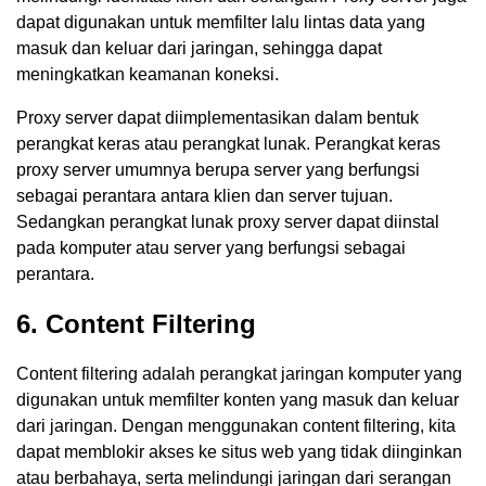
dapat digunakan untuk memfilter lalu lintas data yang
masuk dan keluar dari jaringan, sehingga dapat
meningkatkan keamanan koneksi.
Proxy server dapat diimplementasikan dalam bentuk
perangkat keras atau perangkat lunak. Perangkat keras
proxy server umumnya berupa server yang berfungsi
sebagai perantara antara klien dan server tujuan.
Sedangkan perangkat lunak proxy server dapat diinstal
pada komputer atau server yang berfungsi sebagai
perantara.
6. Content Filtering
Content filtering adalah perangkat jaringan komputer yang
digunakan untuk memfilter konten yang masuk dan keluar
dari jaringan. Dengan menggunakan content filtering, kita
dapat memblokir akses ke situs web yang tidak diinginkan
atau berbahaya, serta melindungi jaringan dari serangan