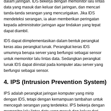
dalam jaringan. IDS bekerja dengan memonitor lalu lintas
data yang masuk dan keluar dari jaringan, dan mencari
tanda-tanda serangan yang mencurigakan. Jika IDS
mendeteksi serangan, ia akan memberikan peringatan
kepada administrator jaringan agar tindakan yang tepat
dapat diambil.
IDS dapat diimplementasikan dalam bentuk perangkat
keras atau perangkat lunak. Perangkat keras IDS
umumnya berupa server yang berfungsi sebagai sensor
untuk memonitor lalu lintas data. Sedangkan perangkat
lunak IDS dapat diinstal pada komputer atau server yang
berfungsi sebagai sensor.
4. IPS (Intrusion Prevention System)
IPS adalah perangkat jaringan komputer yang mirip
dengan IDS, tetapi dengan kemampuan tambahan untuk
mencegah serangan yang terdeteksi. IPS bekerja dengan