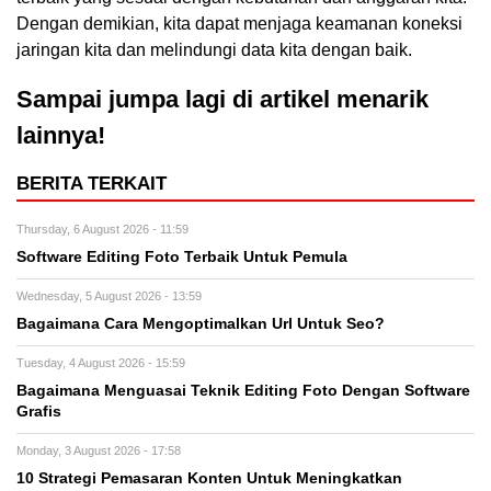
Dengan demikian, kita dapat menjaga keamanan koneksi
jaringan kita dan melindungi data kita dengan baik.
Sampai jumpa lagi di artikel menarik
lainnya!
BERITA TERKAIT
Thursday, 6 August 2026 - 11:59
Software Editing Foto Terbaik Untuk Pemula
Wednesday, 5 August 2026 - 13:59
Bagaimana Cara Mengoptimalkan Url Untuk Seo?
Tuesday, 4 August 2026 - 15:59
Bagaimana Menguasai Teknik Editing Foto Dengan Software
Grafis
Monday, 3 August 2026 - 17:58
10 Strategi Pemasaran Konten Untuk Meningkatkan