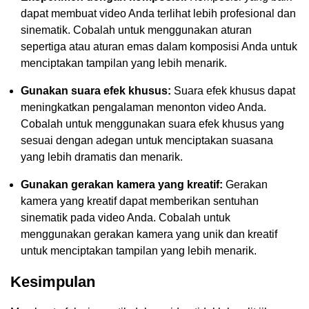
dapat membuat video Anda terlihat lebih profesional dan
sinematik. Cobalah untuk menggunakan aturan
sepertiga atau aturan emas dalam komposisi Anda untuk
menciptakan tampilan yang lebih menarik.
Gunakan suara efek khusus:
Suara efek khusus dapat
meningkatkan pengalaman menonton video Anda.
Cobalah untuk menggunakan suara efek khusus yang
sesuai dengan adegan untuk menciptakan suasana
yang lebih dramatis dan menarik.
Gunakan gerakan kamera yang kreatif:
Gerakan
kamera yang kreatif dapat memberikan sentuhan
sinematik pada video Anda. Cobalah untuk
menggunakan gerakan kamera yang unik dan kreatif
untuk menciptakan tampilan yang lebih menarik.
Kesimpulan