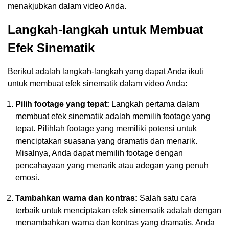
menakjubkan dalam video Anda.
Langkah-langkah untuk Membuat
Efek Sinematik
Berikut adalah langkah-langkah yang dapat Anda ikuti
untuk membuat efek sinematik dalam video Anda:
Pilih footage yang tepat:
Langkah pertama dalam
membuat efek sinematik adalah memilih footage yang
tepat. Pilihlah footage yang memiliki potensi untuk
menciptakan suasana yang dramatis dan menarik.
Misalnya, Anda dapat memilih footage dengan
pencahayaan yang menarik atau adegan yang penuh
emosi.
Tambahkan warna dan kontras:
Salah satu cara
terbaik untuk menciptakan efek sinematik adalah dengan
menambahkan warna dan kontras yang dramatis. Anda