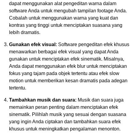
dapat menggunakan alat pengeditan warna dalam
software Anda untuk mengubah tampilan footage Anda.
Cobalah untuk menggunakan warna yang kuat dan
kontras yang tinggi untuk menciptakan suasana yang
lebih dramatis.
Gunakan efek visual:
Software pengeditan efek khusus
menawarkan berbagai efek visual yang dapat Anda
gunakan untuk menciptakan efek sinematik. Misalnya,
Anda dapat menggunakan efek blur untuk menciptakan
fokus yang tajam pada objek tertentu atau efek slow
motion untuk memberikan kesan dramatis pada adegan
tertentu.
Tambahkan musik dan suara:
Musik dan suara juga
memainkan peran penting dalam menciptakan efek
sinematik. Pilihlah musik yang sesuai dengan suasana
yang ingin Anda ciptakan dan tambahkan suara efek
khusus untuk meningkatkan pengalaman menonton.