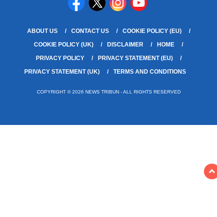
ABOUT US
CONTACT US
COOKIE POLICY (EU)
COOKIE POLICY (UK)
DISCLAIMER
HOME
PRIVACY POLICY
PRIVACY STATEMENT (EU)
PRIVACY STATEMENT (UK)
TERMS AND CONDITIONS
COPYRIGHT © 2026 NEWS TRIBUN - ALL RIGHTS RESERVED