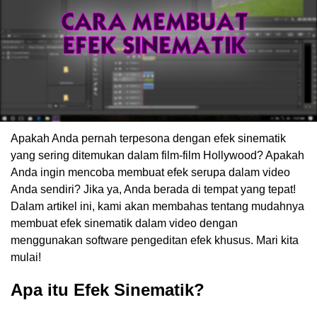
Apakah Anda pernah terpesona dengan efek sinematik
yang sering ditemukan dalam film-film Hollywood? Apakah
Anda ingin mencoba membuat efek serupa dalam video
Anda sendiri? Jika ya, Anda berada di tempat yang tepat!
Dalam artikel ini, kami akan membahas tentang mudahnya
membuat efek sinematik dalam video dengan
menggunakan software pengeditan efek khusus. Mari kita
mulai!
Apa itu Efek Sinematik?