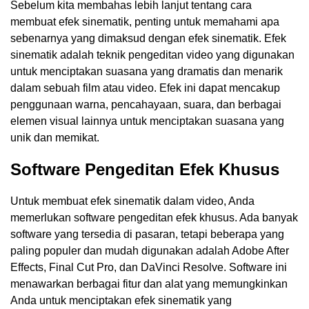
Sebelum kita membahas lebih lanjut tentang cara
membuat efek sinematik, penting untuk memahami apa
sebenarnya yang dimaksud dengan efek sinematik. Efek
sinematik adalah teknik pengeditan video yang digunakan
untuk menciptakan suasana yang dramatis dan menarik
dalam sebuah film atau video. Efek ini dapat mencakup
penggunaan warna, pencahayaan, suara, dan berbagai
elemen visual lainnya untuk menciptakan suasana yang
unik dan memikat.
Software Pengeditan Efek Khusus
Untuk membuat efek sinematik dalam video, Anda
memerlukan software pengeditan efek khusus. Ada banyak
software yang tersedia di pasaran, tetapi beberapa yang
paling populer dan mudah digunakan adalah Adobe After
Effects, Final Cut Pro, dan DaVinci Resolve. Software ini
menawarkan berbagai fitur dan alat yang memungkinkan
Anda untuk menciptakan efek sinematik yang