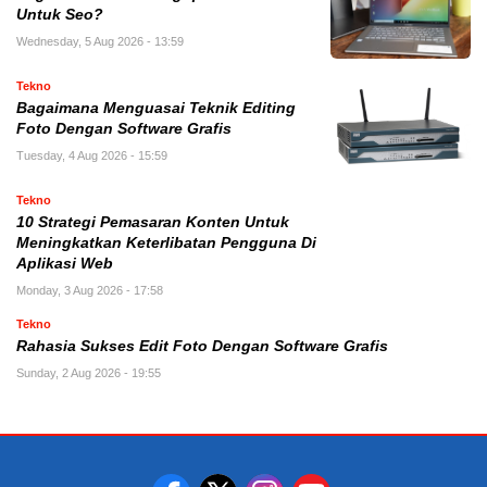
Untuk Seo?
Wednesday, 5 Aug 2026 - 13:59
Tekno
Bagaimana Menguasai Teknik Editing
Foto Dengan Software Grafis
Tuesday, 4 Aug 2026 - 15:59
Tekno
10 Strategi Pemasaran Konten Untuk
Meningkatkan Keterlibatan Pengguna Di
Aplikasi Web
Monday, 3 Aug 2026 - 17:58
Tekno
Rahasia Sukses Edit Foto Dengan Software Grafis
Sunday, 2 Aug 2026 - 19:55