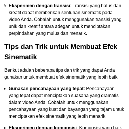
Eksperimen dengan transisi:
Transisi yang halus dan
kreatif dapat memberikan sentuhan sinematik pada
video Anda. Cobalah untuk menggunakan transisi yang
unik dan kreatif antara adegan untuk menciptakan
perpindahan yang mulus dan menarik.
Tips dan Trik untuk Membuat Efek
Sinematik
Berikut adalah beberapa tips dan trik yang dapat Anda
gunakan untuk membuat efek sinematik yang lebih baik:
Gunakan pencahayaan yang tepat:
Pencahayaan
yang tepat dapat menciptakan suasana yang dramatis
dalam video Anda. Cobalah untuk menggunakan
pencahayaan yang kuat dan bayangan yang tajam untuk
menciptakan efek sinematik yang lebih menarik.
Eksperimen dengan komposisi:
Komposisi yang baik