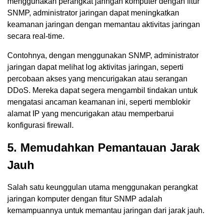
menggunakan perangkat jaringan komputer dengan fitur
SNMP, administrator jaringan dapat meningkatkan
keamanan jaringan dengan memantau aktivitas jaringan
secara real-time.
Contohnya, dengan menggunakan SNMP, administrator
jaringan dapat melihat log aktivitas jaringan, seperti
percobaan akses yang mencurigakan atau serangan
DDoS. Mereka dapat segera mengambil tindakan untuk
mengatasi ancaman keamanan ini, seperti memblokir
alamat IP yang mencurigakan atau memperbarui
konfigurasi firewall.
5. Memudahkan Pemantauan Jarak
Jauh
Salah satu keunggulan utama menggunakan perangkat
jaringan komputer dengan fitur SNMP adalah
kemampuannya untuk memantau jaringan dari jarak jauh.