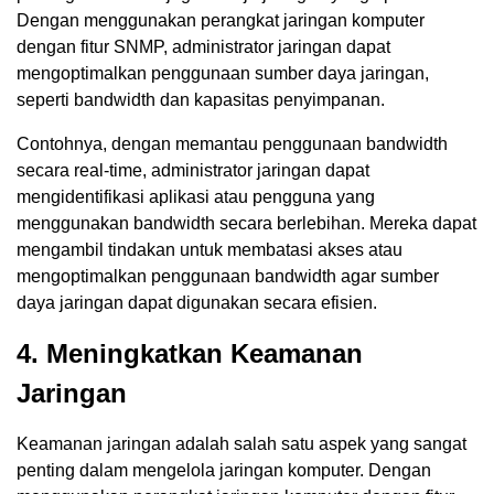
Dengan menggunakan perangkat jaringan komputer
dengan fitur SNMP, administrator jaringan dapat
mengoptimalkan penggunaan sumber daya jaringan,
seperti bandwidth dan kapasitas penyimpanan.
Contohnya, dengan memantau penggunaan bandwidth
secara real-time, administrator jaringan dapat
mengidentifikasi aplikasi atau pengguna yang
menggunakan bandwidth secara berlebihan. Mereka dapat
mengambil tindakan untuk membatasi akses atau
mengoptimalkan penggunaan bandwidth agar sumber
daya jaringan dapat digunakan secara efisien.
4. Meningkatkan Keamanan
Jaringan
Keamanan jaringan adalah salah satu aspek yang sangat
penting dalam mengelola jaringan komputer. Dengan