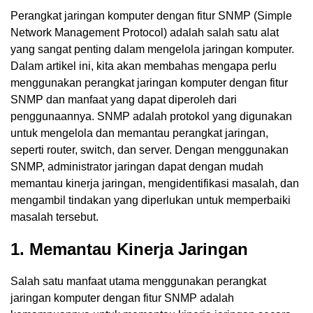
Perangkat jaringan komputer dengan fitur SNMP (Simple
Network Management Protocol) adalah salah satu alat
yang sangat penting dalam mengelola jaringan komputer.
Dalam artikel ini, kita akan membahas mengapa perlu
menggunakan perangkat jaringan komputer dengan fitur
SNMP dan manfaat yang dapat diperoleh dari
penggunaannya. SNMP adalah protokol yang digunakan
untuk mengelola dan memantau perangkat jaringan,
seperti router, switch, dan server. Dengan menggunakan
SNMP, administrator jaringan dapat dengan mudah
memantau kinerja jaringan, mengidentifikasi masalah, dan
mengambil tindakan yang diperlukan untuk memperbaiki
masalah tersebut.
1. Memantau Kinerja Jaringan
Salah satu manfaat utama menggunakan perangkat
jaringan komputer dengan fitur SNMP adalah