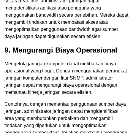
secara real-time, administrator jaringan dapat
mengidentifikasi aplikasi atau pengguna yang
menggunakan bandwidth secara berlebihan. Mereka dapat
mengambil tindakan untuk membatasi akses atau
mengoptimalkan penggunaan bandwidth agar sumber
daya jaringan dapat digunakan secara efisien.
9. Mengurangi Biaya Operasional
Mengelola jaringan komputer dapat melibatkan biaya
operasional yang tinggi. Dengan menggunakan perangkat
jaringan komputer dengan fitur SNMP, administrator
jaringan dapat mengurangi biaya operasional dengan
memantau kinerja jaringan secara efisien.
Contohnya, dengan memantau penggunaan sumber daya
jaringan, administrator jaringan dapat mengidentifikasi
area yang membutuhkan perbaikan dan mengambil
tindakan yang diperlukan untuk mengoptimalkan
penggunaan sumber daya. Ini akan membantu mengurangi