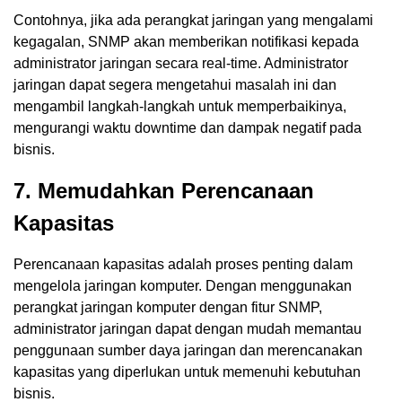
Contohnya, jika ada perangkat jaringan yang mengalami
kegagalan, SNMP akan memberikan notifikasi kepada
administrator jaringan secara real-time. Administrator
jaringan dapat segera mengetahui masalah ini dan
mengambil langkah-langkah untuk memperbaikinya,
mengurangi waktu downtime dan dampak negatif pada
bisnis.
7. Memudahkan Perencanaan
Kapasitas
Perencanaan kapasitas adalah proses penting dalam
mengelola jaringan komputer. Dengan menggunakan
perangkat jaringan komputer dengan fitur SNMP,
administrator jaringan dapat dengan mudah memantau
penggunaan sumber daya jaringan dan merencanakan
kapasitas yang diperlukan untuk memenuhi kebutuhan
bisnis.