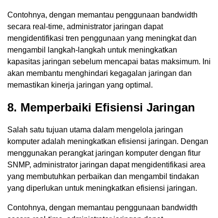
Contohnya, dengan memantau penggunaan bandwidth
secara real-time, administrator jaringan dapat
mengidentifikasi tren penggunaan yang meningkat dan
mengambil langkah-langkah untuk meningkatkan
kapasitas jaringan sebelum mencapai batas maksimum. Ini
akan membantu menghindari kegagalan jaringan dan
memastikan kinerja jaringan yang optimal.
8. Memperbaiki Efisiensi Jaringan
Salah satu tujuan utama dalam mengelola jaringan
komputer adalah meningkatkan efisiensi jaringan. Dengan
menggunakan perangkat jaringan komputer dengan fitur
SNMP, administrator jaringan dapat mengidentifikasi area
yang membutuhkan perbaikan dan mengambil tindakan
yang diperlukan untuk meningkatkan efisiensi jaringan.
Contohnya, dengan memantau penggunaan bandwidth