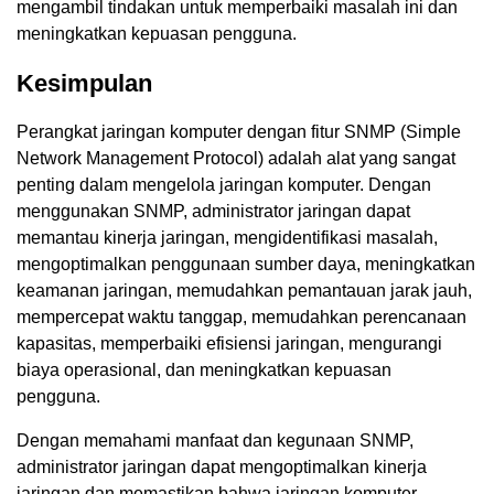
mengambil tindakan untuk memperbaiki masalah ini dan
meningkatkan kepuasan pengguna.
Kesimpulan
Perangkat jaringan komputer dengan fitur SNMP (Simple
Network Management Protocol) adalah alat yang sangat
penting dalam mengelola jaringan komputer. Dengan
menggunakan SNMP, administrator jaringan dapat
memantau kinerja jaringan, mengidentifikasi masalah,
mengoptimalkan penggunaan sumber daya, meningkatkan
keamanan jaringan, memudahkan pemantauan jarak jauh,
mempercepat waktu tanggap, memudahkan perencanaan
kapasitas, memperbaiki efisiensi jaringan, mengurangi
biaya operasional, dan meningkatkan kepuasan
pengguna.
Dengan memahami manfaat dan kegunaan SNMP,
administrator jaringan dapat mengoptimalkan kinerja
jaringan dan memastikan bahwa jaringan komputer