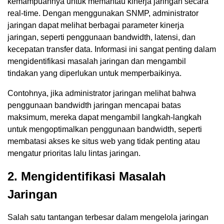
kemampuannya untuk memantau kinerja jaringan secara
real-time. Dengan menggunakan SNMP, administrator
jaringan dapat melihat berbagai parameter kinerja
jaringan, seperti penggunaan bandwidth, latensi, dan
kecepatan transfer data. Informasi ini sangat penting dalam
mengidentifikasi masalah jaringan dan mengambil
tindakan yang diperlukan untuk memperbaikinya.
Contohnya, jika administrator jaringan melihat bahwa
penggunaan bandwidth jaringan mencapai batas
maksimum, mereka dapat mengambil langkah-langkah
untuk mengoptimalkan penggunaan bandwidth, seperti
membatasi akses ke situs web yang tidak penting atau
mengatur prioritas lalu lintas jaringan.
2. Mengidentifikasi Masalah
Jaringan
Salah satu tantangan terbesar dalam mengelola jaringan