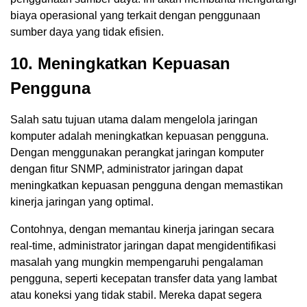
biaya operasional yang terkait dengan penggunaan
sumber daya yang tidak efisien.
10. Meningkatkan Kepuasan
Pengguna
Salah satu tujuan utama dalam mengelola jaringan
komputer adalah meningkatkan kepuasan pengguna.
Dengan menggunakan perangkat jaringan komputer
dengan fitur SNMP, administrator jaringan dapat
meningkatkan kepuasan pengguna dengan memastikan
kinerja jaringan yang optimal.
Contohnya, dengan memantau kinerja jaringan secara
real-time, administrator jaringan dapat mengidentifikasi
masalah yang mungkin mempengaruhi pengalaman
pengguna, seperti kecepatan transfer data yang lambat
atau koneksi yang tidak stabil. Mereka dapat segera