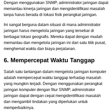
Dengan menggunakan SNMP, administrator jaringan dapat
memantau kinerja jaringan dan mengidentifikasi masalah
tanpa harus berada di lokasi fisik perangkat jaringan.
Ini sangat berguna dalam situasi di mana administrator
jaringan harus mengelola jaringan yang tersebar di
berbagai lokasi geografis. Mereka dapat dengan mudah
memantau dan mengelola jaringan ini dari satu titik pusat,
menghemat waktu dan biaya perjalanan.
6. Mempercepat Waktu Tanggap
Salah satu tantangan dalam mengelola jaringan komputer
adalah mempercepat waktu tanggap terhadap masalah
yang mungkin terjadi. Dengan menggunakan perangkat
jaringan komputer dengan fitur SNMP, administrator
jaringan dapat dengan cepat mengidentifikasi masalah
dan mengambil tindakan yang diperlukan untuk
memperbaikinya.