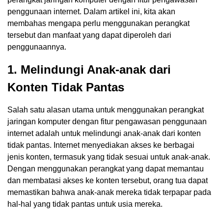
penggunaan internet. Dalam artikel ini, kita akan
membahas mengapa perlu menggunakan perangkat
tersebut dan manfaat yang dapat diperoleh dari
penggunaannya.
1. Melindungi Anak-anak dari
Konten Tidak Pantas
Salah satu alasan utama untuk menggunakan perangkat
jaringan komputer dengan fitur pengawasan penggunaan
internet adalah untuk melindungi anak-anak dari konten
tidak pantas. Internet menyediakan akses ke berbagai
jenis konten, termasuk yang tidak sesuai untuk anak-anak.
Dengan menggunakan perangkat yang dapat memantau
dan membatasi akses ke konten tersebut, orang tua dapat
memastikan bahwa anak-anak mereka tidak terpapar pada
hal-hal yang tidak pantas untuk usia mereka.