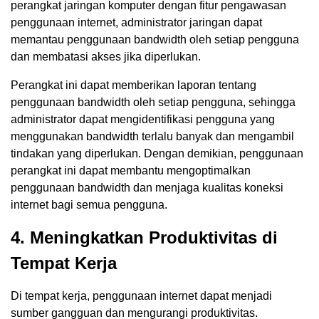
perangkat jaringan komputer dengan fitur pengawasan
penggunaan internet, administrator jaringan dapat
memantau penggunaan bandwidth oleh setiap pengguna
dan membatasi akses jika diperlukan.
Perangkat ini dapat memberikan laporan tentang
penggunaan bandwidth oleh setiap pengguna, sehingga
administrator dapat mengidentifikasi pengguna yang
menggunakan bandwidth terlalu banyak dan mengambil
tindakan yang diperlukan. Dengan demikian, penggunaan
perangkat ini dapat membantu mengoptimalkan
penggunaan bandwidth dan menjaga kualitas koneksi
internet bagi semua pengguna.
4. Meningkatkan Produktivitas di
Tempat Kerja
Di tempat kerja, penggunaan internet dapat menjadi
sumber gangguan dan mengurangi produktivitas.