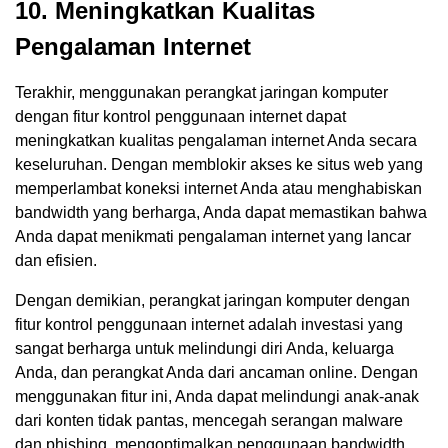
10. Meningkatkan Kualitas
Pengalaman Internet
Terakhir, menggunakan perangkat jaringan komputer
dengan fitur kontrol penggunaan internet dapat
meningkatkan kualitas pengalaman internet Anda secara
keseluruhan. Dengan memblokir akses ke situs web yang
memperlambat koneksi internet Anda atau menghabiskan
bandwidth yang berharga, Anda dapat memastikan bahwa
Anda dapat menikmati pengalaman internet yang lancar
dan efisien.
Dengan demikian, perangkat jaringan komputer dengan
fitur kontrol penggunaan internet adalah investasi yang
sangat berharga untuk melindungi diri Anda, keluarga
Anda, dan perangkat Anda dari ancaman online. Dengan
menggunakan fitur ini, Anda dapat melindungi anak-anak
dari konten tidak pantas, mencegah serangan malware
dan phishing, mengoptimalkan penggunaan bandwidth,