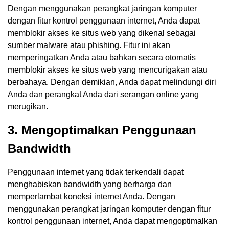
Dengan menggunakan perangkat jaringan komputer
dengan fitur kontrol penggunaan internet, Anda dapat
memblokir akses ke situs web yang dikenal sebagai
sumber malware atau phishing. Fitur ini akan
memperingatkan Anda atau bahkan secara otomatis
memblokir akses ke situs web yang mencurigakan atau
berbahaya. Dengan demikian, Anda dapat melindungi diri
Anda dan perangkat Anda dari serangan online yang
merugikan.
3. Mengoptimalkan Penggunaan
Bandwidth
Penggunaan internet yang tidak terkendali dapat
menghabiskan bandwidth yang berharga dan
memperlambat koneksi internet Anda. Dengan
menggunakan perangkat jaringan komputer dengan fitur
kontrol penggunaan internet, Anda dapat mengoptimalkan