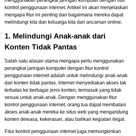
menggunakan perangkat jaringan komputer dengan fitur
kontrol penggunaan internet. Artikel ini akan menjelaskan
mengapa fitur ini penting dan bagaimana mereka dapat
melindungi kita dan keluarga kita dari ancaman online.
1. Melindungi Anak-anak dari
Konten Tidak Pantas
Salah satu alasan utama mengapa perlu menggunakan
perangkat jaringan komputer dengan fitur kontrol
penggunaan internet adalah untuk melindungi anak-anak
dari konten tidak pantas. Internet menyediakan akses tak
terbatas ke berbagai jenis konten, termasuk yang tidak
sesuai untuk anak-anak. Dengan menggunakan fitur
kontrol penggunaan internet, orang tua dapat membatasi
akses anak-anak mereka ke situs web yang mengandung
konten dewasa, kekerasan, atau bahkan kegiatan ilegal.
Fitur kontrol penggunaan internet juga memungkinkan