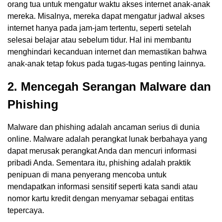
orang tua untuk mengatur waktu akses internet anak-anak
mereka. Misalnya, mereka dapat mengatur jadwal akses
internet hanya pada jam-jam tertentu, seperti setelah
selesai belajar atau sebelum tidur. Hal ini membantu
menghindari kecanduan internet dan memastikan bahwa
anak-anak tetap fokus pada tugas-tugas penting lainnya.
2. Mencegah Serangan Malware dan
Phishing
Malware dan phishing adalah ancaman serius di dunia
online. Malware adalah perangkat lunak berbahaya yang
dapat merusak perangkat Anda dan mencuri informasi
pribadi Anda. Sementara itu, phishing adalah praktik
penipuan di mana penyerang mencoba untuk
mendapatkan informasi sensitif seperti kata sandi atau
nomor kartu kredit dengan menyamar sebagai entitas
tepercaya.