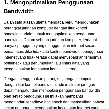
1. Mengoptimalkan Penggunaan
Bandwidth
Salah satu alasan utama mengapa perlu menggunakan
perangkat jaringan komputer dengan fitur kontrol
bandwidth adalah untuk mengoptimalkan penggunaan
bandwidth. Dalam sebuah jaringan komputer, terdapat
banyak pengguna yang menggunakan internet secara
bersamaan. Jika tidak ada kontrol bandwidth, penggunaan
internet yang tidak teratur dapat menyebabkan terjadinya
bottleneck atau penumpukan lalu lintas data yang
mengakibatkan lambatnya koneksi internet.
Dengan menggunakan perangkat jaringan komputer
dengan fitur kontrol bandwidth, administrator jaringan
dapat mengatur dan membatasi penggunaan bandwidth
oleh setiap pengguna. Hal ini akan membantu
menghindari terjadinya bottleneck dan memastikan bahwa
setiap pengguna mendapatkan kecepatan internet yang