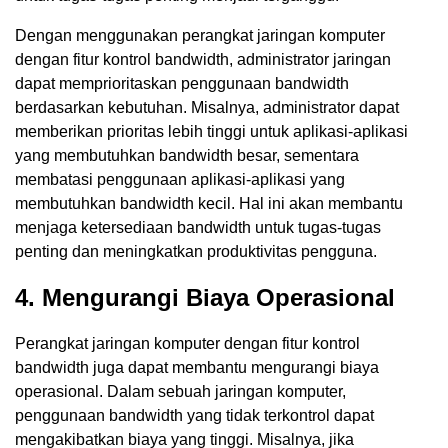
Dengan menggunakan perangkat jaringan komputer
dengan fitur kontrol bandwidth, administrator jaringan
dapat memprioritaskan penggunaan bandwidth
berdasarkan kebutuhan. Misalnya, administrator dapat
memberikan prioritas lebih tinggi untuk aplikasi-aplikasi
yang membutuhkan bandwidth besar, sementara
membatasi penggunaan aplikasi-aplikasi yang
membutuhkan bandwidth kecil. Hal ini akan membantu
menjaga ketersediaan bandwidth untuk tugas-tugas
penting dan meningkatkan produktivitas pengguna.
4. Mengurangi Biaya Operasional
Perangkat jaringan komputer dengan fitur kontrol
bandwidth juga dapat membantu mengurangi biaya
operasional. Dalam sebuah jaringan komputer,
penggunaan bandwidth yang tidak terkontrol dapat
mengakibatkan biaya yang tinggi. Misalnya, jika