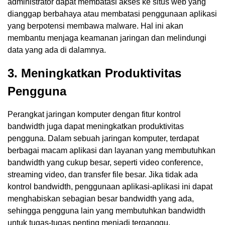
administrator dapat membatasi akses ke situs web yang
dianggap berbahaya atau membatasi penggunaan aplikasi
yang berpotensi membawa malware. Hal ini akan
membantu menjaga keamanan jaringan dan melindungi
data yang ada di dalamnya.
3. Meningkatkan Produktivitas
Pengguna
Perangkat jaringan komputer dengan fitur kontrol
bandwidth juga dapat meningkatkan produktivitas
pengguna. Dalam sebuah jaringan komputer, terdapat
berbagai macam aplikasi dan layanan yang membutuhkan
bandwidth yang cukup besar, seperti video conference,
streaming video, dan transfer file besar. Jika tidak ada
kontrol bandwidth, penggunaan aplikasi-aplikasi ini dapat
menghabiskan sebagian besar bandwidth yang ada,
sehingga pengguna lain yang membutuhkan bandwidth
untuk tugas-tugas penting menjadi terganggu.