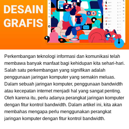
Perkembangan teknologi informasi dan komunikasi telah
membawa banyak manfaat bagi kehidupan kita sehari-hari.
Salah satu perkembangan yang signifikan adalah
penggunaan jaringan komputer yang semakin meluas.
Dalam sebuah jaringan komputer, penggunaan bandwidth
atau kecepatan internet menjadi hal yang sangat penting.
Oleh karena itu, perlu adanya perangkat jaringan komputer
dengan fitur kontrol bandwidth. Dalam artikel ini, kita akan
membahas mengapa perlu menggunakan perangkat
jaringan komputer dengan fitur kontrol bandwidth.