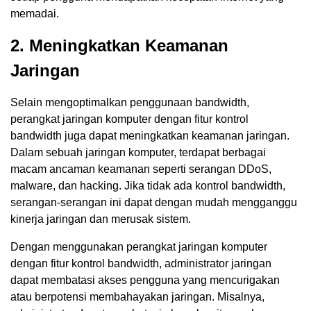
memadai.
2. Meningkatkan Keamanan
Jaringan
Selain mengoptimalkan penggunaan bandwidth,
perangkat jaringan komputer dengan fitur kontrol
bandwidth juga dapat meningkatkan keamanan jaringan.
Dalam sebuah jaringan komputer, terdapat berbagai
macam ancaman keamanan seperti serangan DDoS,
malware, dan hacking. Jika tidak ada kontrol bandwidth,
serangan-serangan ini dapat dengan mudah mengganggu
kinerja jaringan dan merusak sistem.
Dengan menggunakan perangkat jaringan komputer
dengan fitur kontrol bandwidth, administrator jaringan
dapat membatasi akses pengguna yang mencurigakan
atau berpotensi membahayakan jaringan. Misalnya,