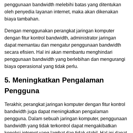
penggunaan bandwidth melebihi batas yang ditentukan
oleh penyedia layanan internet, maka akan dikenakan
biaya tambahan.
Dengan menggunakan perangkat jaringan komputer
dengan fitur kontrol bandwidth, administrator jaringan
dapat memantau dan mengatur penggunaan bandwidth
secara efisien. Hal ini akan membantu menghindari
penggunaan bandwidth yang berlebihan dan mengurangi
biaya operasional yang tidak perlu.
5. Meningkatkan Pengalaman
Pengguna
Terakhir, perangkat jaringan komputer dengan fitur kontrol
bandwidth juga dapat meningkatkan pengalaman
pengguna. Dalam sebuah jaringan komputer, penggunaan
bandwidth yang tidak terkontrol dapat mengakibatkan
koneksi internet yang lambat dan tidak stabil. Hal ini dapat