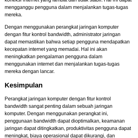
mengganggu pengguna dalam menjalankan tugas-tugas
mereka.
Dengan menggunakan perangkat jaringan komputer
dengan fitur kontrol bandwidth, administrator jaringan
dapat memastikan bahwa setiap pengguna mendapatkan
kecepatan internet yang memadai. Hal ini akan
meningkatkan pengalaman pengguna dalam
menggunakan internet dan menjalankan tugas-tugas
mereka dengan lancar.
Kesimpulan
Perangkat jaringan komputer dengan fitur kontrol
bandwidth sangat penting dalam sebuah jaringan
komputer. Dengan menggunakan perangkat ini,
penggunaan bandwidth dapat dioptimalkan, keamanan
jaringan dapat ditingkatkan, produktivitas pengguna dapat
meningkat, biaya operasional dapat dikurangi, dan