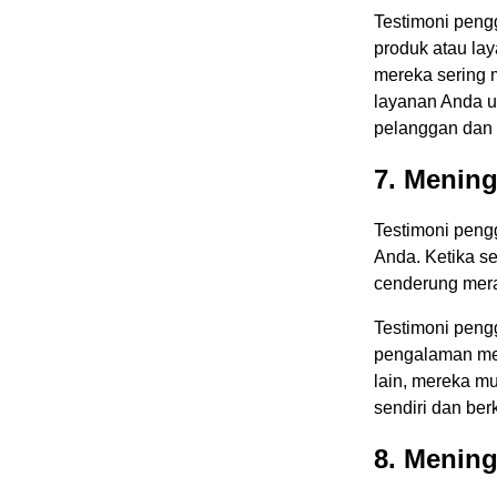
Testimoni peng
produk atau la
mereka sering 
layanan Anda u
pelanggan dan 
7. Mening
Testimoni peng
Anda. Ketika se
cenderung meras
Testimoni peng
pengalaman mer
lain, mereka m
sendiri dan be
8. Menin