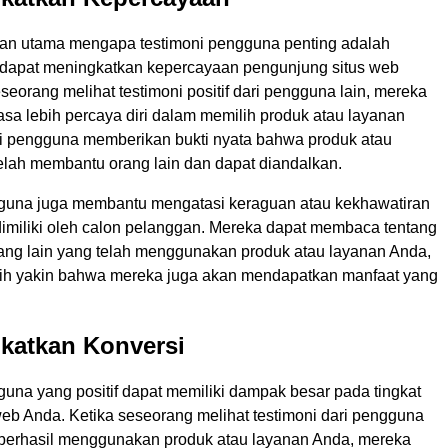
san utama mengapa testimoni pengguna penting adalah
dapat meningkatkan kepercayaan pengunjung situs web
seorang melihat testimoni positif dari pengguna lain, mereka
sa lebih percaya diri dalam memilih produk atau layanan
i pengguna memberikan bukti nyata bahwa produk atau
elah membantu orang lain dan dapat diandalkan.
guna juga membantu mengatasi keraguan atau kekhawatiran
imiliki oleh calon pelanggan. Mereka dapat membaca tentang
ng lain yang telah menggunakan produk atau layanan Anda,
ih yakin bahwa mereka juga akan mendapatkan manfaat yang
katkan Konversi
una yang positif dapat memiliki dampak besar pada tingkat
web Anda. Ketika seseorang melihat testimoni dari pengguna
h berhasil menggunakan produk atau layanan Anda, mereka