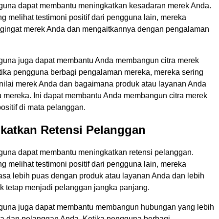
gguna dapat membantu meningkatkan kesadaran merek Anda.
g melihat testimoni positif dari pengguna lain, mereka
gingat merek Anda dan mengaitkannya dengan pengalaman
gguna juga dapat membantu Anda membangun citra merek
Ketika pengguna berbagi pengalaman mereka, mereka sering
i-nilai merek Anda dan bagaimana produk atau layanan Anda
 mereka. Ini dapat membantu Anda membangun citra merek
ositif di mata pelanggan.
gkatkan Retensi Pelanggan
guna dapat membantu meningkatkan retensi pelanggan.
g melihat testimoni positif dari pengguna lain, mereka
sa lebih puas dengan produk atau layanan Anda dan lebih
k tetap menjadi pelanggan jangka panjang.
gguna juga dapat membantu membangun hubungan yang lebih
da dan pelanggan Anda. Ketika pengguna berbagi