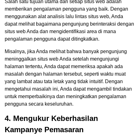
Salah satu tujuan utama dari setiap situs web adalah
memberikan pengalaman pengguna yang baik. Dengan
menggunakan alat analisis lalu lintas situs web, Anda
dapat melihat bagaimana pengunjung berinteraksi dengan
situs web Anda dan mengidentifikasi area di mana
pengalaman pengguna dapat ditingkatkan.
Misalnya, jika Anda melihat bahwa banyak pengunjung
meninggalkan situs web Anda setelah mengunjungi
halaman tertentu, Anda dapat memeriksa apakah ada
masalah dengan halaman tersebut, seperti waktu muat
yang lambat atau tata letak yang tidak intuitif. Dengan
mengetahui masalah ini, Anda dapat mengambil tindakan
untuk memperbaikinya dan meningkatkan pengalaman
pengguna secara keseluruhan.
4. Mengukur Keberhasilan
Kampanye Pemasaran