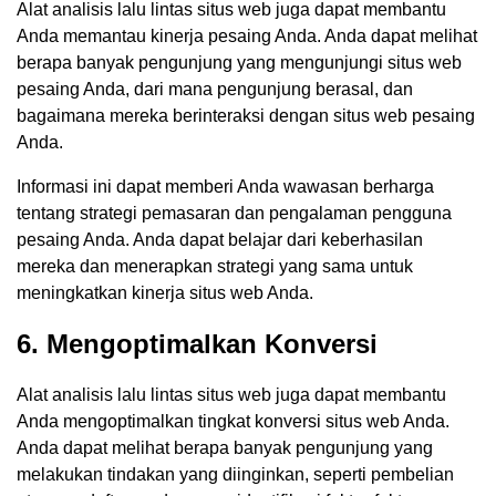
Alat analisis lalu lintas situs web juga dapat membantu
Anda memantau kinerja pesaing Anda. Anda dapat melihat
berapa banyak pengunjung yang mengunjungi situs web
pesaing Anda, dari mana pengunjung berasal, dan
bagaimana mereka berinteraksi dengan situs web pesaing
Anda.
Informasi ini dapat memberi Anda wawasan berharga
tentang strategi pemasaran dan pengalaman pengguna
pesaing Anda. Anda dapat belajar dari keberhasilan
mereka dan menerapkan strategi yang sama untuk
meningkatkan kinerja situs web Anda.
6. Mengoptimalkan Konversi
Alat analisis lalu lintas situs web juga dapat membantu
Anda mengoptimalkan tingkat konversi situs web Anda.
Anda dapat melihat berapa banyak pengunjung yang
melakukan tindakan yang diinginkan, seperti pembelian