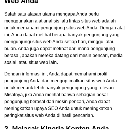
Web Anda
Salah satu alasan utama mengapa Anda perlu
menggunakan alat analisis lalu lintas situs web adalah
untuk memahami pengunjung situs web Anda. Dengan alat
ini, Anda dapat melihat berapa banyak pengunjung yang
mengunjungi situs web Anda setiap hari, minggu, atau
bulan. Anda juga dapat melihat dari mana pengunjung
berasal, apakah mereka datang dari mesin pencari, media
sosial, atau situs web lain.
Dengan informasi ini, Anda dapat memahami profil
pengunjung Anda dan mengoptimalkan situs web Anda
untuk menarik lebih banyak pengunjung yang relevan.
Misalnya, jika Anda melihat bahwa sebagian besar
pengunjung berasal dari mesin pencari, Anda dapat
meningkatkan upaya SEO Anda untuk meningkatkan
peringkat situs web Anda di hasil pencarian.
2. Melacak Kinerja Konten Anda