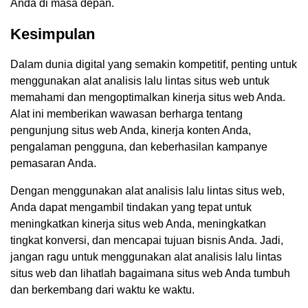
Anda di masa depan.
Kesimpulan
Dalam dunia digital yang semakin kompetitif, penting untuk
menggunakan alat analisis lalu lintas situs web untuk
memahami dan mengoptimalkan kinerja situs web Anda.
Alat ini memberikan wawasan berharga tentang
pengunjung situs web Anda, kinerja konten Anda,
pengalaman pengguna, dan keberhasilan kampanye
pemasaran Anda.
Dengan menggunakan alat analisis lalu lintas situs web,
Anda dapat mengambil tindakan yang tepat untuk
meningkatkan kinerja situs web Anda, meningkatkan
tingkat konversi, dan mencapai tujuan bisnis Anda. Jadi,
jangan ragu untuk menggunakan alat analisis lalu lintas
situs web dan lihatlah bagaimana situs web Anda tumbuh
dan berkembang dari waktu ke waktu.