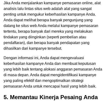
Jika Anda menjalankan kampanye pemasaran online, alat
analisis lalu lintas situs web adalah alat yang sangat
penting untuk mengukur keberhasilan kampanye Anda.
Anda dapat melihat berapa banyak pengunjung yang
datang ke situs web Anda melalui kampanye pemasaran
tertentu, berapa banyak dari mereka yang melakukan
tindakan yang diinginkan (seperti pembelian atau
pendaftaran), dan berapa banyak pendapatan yang
dihasilkan dari kampanye tersebut.
Dengan informasi ini, Anda dapat mengevaluasi
keberhasilan kampanye Anda dan membuat keputusan
yang lebih baik tentang alokasi anggaran pemasaran Anda
di masa depan. Anda dapat mengidentifikasi kampanye
yang paling efektif dan mengoptimalkan strategi
pemasaran Anda untuk mencapai hasil yang lebih baik.
5. Memantau Kinerja Pesaing Anda