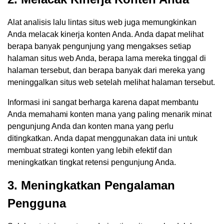
Alat analisis lalu lintas situs web juga memungkinkan
Anda melacak kinerja konten Anda. Anda dapat melihat
berapa banyak pengunjung yang mengakses setiap
halaman situs web Anda, berapa lama mereka tinggal di
halaman tersebut, dan berapa banyak dari mereka yang
meninggalkan situs web setelah melihat halaman tersebut.
Informasi ini sangat berharga karena dapat membantu
Anda memahami konten mana yang paling menarik minat
pengunjung Anda dan konten mana yang perlu
ditingkatkan. Anda dapat menggunakan data ini untuk
membuat strategi konten yang lebih efektif dan
meningkatkan tingkat retensi pengunjung Anda.
3. Meningkatkan Pengalaman
Pengguna