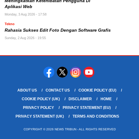
Meningkatkan Keterlibatan Pengguna Di
Aplikasi Web
Monday, 3 Aug 2026 - 17:58
Tekno
Rahasia Sukses Edit Foto Dengan Software Grafis
Sunday, 2 Aug 2026 - 19:55
ABOUT US
CONTACT US
COOKIE POLICY (EU)
COOKIE POLICY (UK)
DISCLAIMER
HOME
PRIVACY POLICY
PRIVACY STATEMENT (EU)
PRIVACY STATEMENT (UK)
TERMS AND CONDITIONS
COPYRIGHT © 2026 NEWS TRIBUN - ALL RIGHTS RESERVED