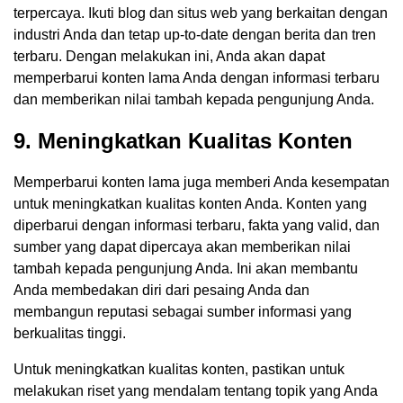
terpercaya. Ikuti blog dan situs web yang berkaitan dengan
industri Anda dan tetap up-to-date dengan berita dan tren
terbaru. Dengan melakukan ini, Anda akan dapat
memperbarui konten lama Anda dengan informasi terbaru
dan memberikan nilai tambah kepada pengunjung Anda.
9. Meningkatkan Kualitas Konten
Memperbarui konten lama juga memberi Anda kesempatan
untuk meningkatkan kualitas konten Anda. Konten yang
diperbarui dengan informasi terbaru, fakta yang valid, dan
sumber yang dapat dipercaya akan memberikan nilai
tambah kepada pengunjung Anda. Ini akan membantu
Anda membedakan diri dari pesaing Anda dan
membangun reputasi sebagai sumber informasi yang
berkualitas tinggi.
Untuk meningkatkan kualitas konten, pastikan untuk
melakukan riset yang mendalam tentang topik yang Anda