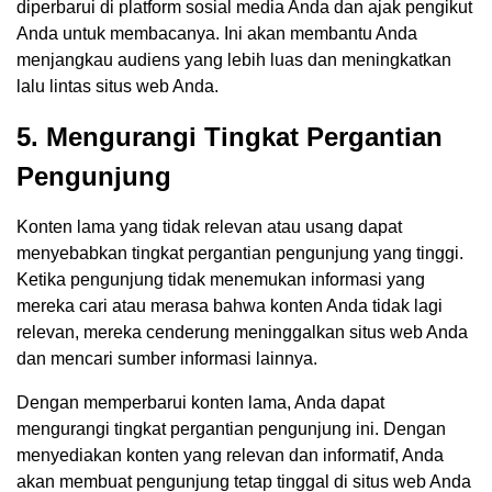
diperbarui di platform sosial media Anda dan ajak pengikut
Anda untuk membacanya. Ini akan membantu Anda
menjangkau audiens yang lebih luas dan meningkatkan
lalu lintas situs web Anda.
5. Mengurangi Tingkat Pergantian
Pengunjung
Konten lama yang tidak relevan atau usang dapat
menyebabkan tingkat pergantian pengunjung yang tinggi.
Ketika pengunjung tidak menemukan informasi yang
mereka cari atau merasa bahwa konten Anda tidak lagi
relevan, mereka cenderung meninggalkan situs web Anda
dan mencari sumber informasi lainnya.
Dengan memperbarui konten lama, Anda dapat
mengurangi tingkat pergantian pengunjung ini. Dengan
menyediakan konten yang relevan dan informatif, Anda
akan membuat pengunjung tetap tinggal di situs web Anda