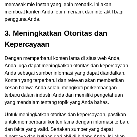
memasak mie instan yang lebih menarik. Ini akan
membuat konten Anda lebih menarik dan interaktif bagi
pengguna Anda.
3. Meningkatkan Otoritas dan
Kepercayaan
Dengan memperbarui konten lama di situs web Anda,
Anda juga dapat meningkatkan otoritas dan kepercayaan
Anda sebagai sumber informasi yang dapat diandalkan.
Konten yang terperbarui dan relevan akan memberikan
kesan bahwa Anda selalu mengikuti perkembangan
terbaru dalam industri Anda dan memiliki pengetahuan
yang mendalam tentang topik yang Anda bahas.
Untuk meningkatkan otoritas dan kepercayaan, pastikan
untuk memperbarui konten lama dengan informasi terbaru
dan fakta yang valid. Sertakan sumber yang dapat
dipercaya dan kutipan dari ahli di bidang Anda. Ini akan