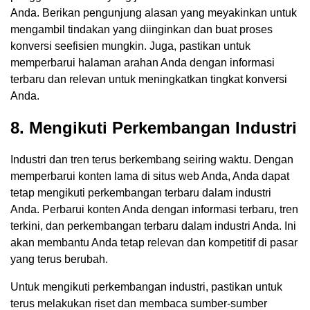
Anda. Berikan pengunjung alasan yang meyakinkan untuk
mengambil tindakan yang diinginkan dan buat proses
konversi seefisien mungkin. Juga, pastikan untuk
memperbarui halaman arahan Anda dengan informasi
terbaru dan relevan untuk meningkatkan tingkat konversi
Anda.
8. Mengikuti Perkembangan Industri
Industri dan tren terus berkembang seiring waktu. Dengan
memperbarui konten lama di situs web Anda, Anda dapat
tetap mengikuti perkembangan terbaru dalam industri
Anda. Perbarui konten Anda dengan informasi terbaru, tren
terkini, dan perkembangan terbaru dalam industri Anda. Ini
akan membantu Anda tetap relevan dan kompetitif di pasar
yang terus berubah.
Untuk mengikuti perkembangan industri, pastikan untuk
terus melakukan riset dan membaca sumber-sumber