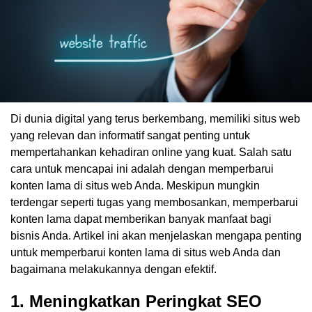
Di dunia digital yang terus berkembang, memiliki situs web
yang relevan dan informatif sangat penting untuk
mempertahankan kehadiran online yang kuat. Salah satu
cara untuk mencapai ini adalah dengan memperbarui
konten lama di situs web Anda. Meskipun mungkin
terdengar seperti tugas yang membosankan, memperbarui
konten lama dapat memberikan banyak manfaat bagi
bisnis Anda. Artikel ini akan menjelaskan mengapa penting
untuk memperbarui konten lama di situs web Anda dan
bagaimana melakukannya dengan efektif.
1. Meningkatkan Peringkat SEO