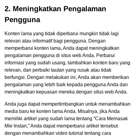
2. Meningkatkan Pengalaman
Pengguna
Konten lama yang tidak diperbarui mungkin tidak lagi
relevan atau informatif bagi pengguna. Dengan
memperbarui konten lama, Anda dapat meningkatkan
pengalaman pengguna di situs web Anda. Perbarui
informasi yang sudah usang, tambahkan konten baru yang
relevan, dan perbaiki tautan yang rusak atau tidak
berfungsi. Dengan melakukan ini, Anda akan memberikan
pengalaman yang lebih baik kepada pengguna Anda dan
meningkatkan kepuasan mereka dengan situs web Anda.
Anda juga dapat mempertimbangkan untuk menambahkan
media baru ke konten lama Anda. Misalnya, jika Anda
memiliki artikel yang sudah lama tentang “Cara Memasak
Mie Instan,” Anda dapat memperbarui artikel tersebut
dengan menambahkan video tutorial tentang cara