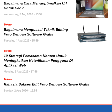
Bagaimana Cara Mengoptimalkan Url
Untuk Seo?
Wednesday, 5 Aug 2026 - 13:59
Tekno
Bagaimana Menguasai Teknik Editing
Foto Dengan Software Grafis
Tuesday, 4 Aug 2026 - 15:59
Tekno
10 Strategi Pemasaran Konten Untuk
Meningkatkan Keterlibatan Pengguna Di
Aplikasi Web
Monday, 3 Aug 2026 - 17:58
Tekno
Rahasia Sukses Edit Foto Dengan Software Grafis
Sunday, 2 Aug 2026 - 19:55