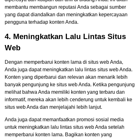
membantu membangun reputasi Anda sebagai sumber
yang dapat diandalkan dan meningkatkan kepercayaan
pengguna terhadap konten Anda.
4. Meningkatkan Lalu Lintas Situs
Web
Dengan memperbarui konten lama di situs web Anda,
Anda juga dapat meningkatkan lalu lintas situs web Anda.
Konten yang diperbarui dan relevan akan menarik lebih
banyak pengunjung ke situs web Anda. Ketika pengunjung
melihat bahwa Anda memiliki konten yang terbaru dan
informatif, mereka akan lebih cenderung untuk kembali ke
situs web Anda dan menjelajahi lebih lanjut.
Anda juga dapat memanfaatkan promosi sosial media
untuk meningkatkan lalu lintas situs web Anda setelah
memperbarui konten lama. Bagikan konten yang