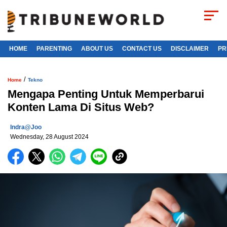
HOME
PARENTING
ABOUT US
CONTACT US
DISCLAIMER
PR
/
Home
Tekno
Mengapa Penting Untuk Memperbarui
Konten Lama Di Situs Web?
Indra@joo
Wednesday, 28 August 2024