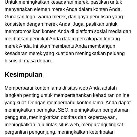
Untuk meningkatkan kesadaran merek, pastikan untuk
menyertakan elemen merek Anda dalam konten Anda.
Gunakan logo, warna merek, dan gaya penulisan yang
konsisten dengan merek Anda. Juga, pastikan untuk
mempromosikan konten Anda di platform sosial media dan
melibatkan pengikut Anda dalam percakapan tentang
merek Anda. Ini akan membantu Anda membangun
kesadaran merek yang kuat dan meningkatkan peluang
bisnis di masa depan.
Kesimpulan
Memperbarui konten lama di situs web Anda adalah
langkah penting untuk mempertahankan kehadiran online
yang kuat. Dengan memperbarui konten lama, Anda dapat
meningkatkan peringkat SEO, meningkatkan pengalaman
pengguna, meningkatkan otoritas dan kepercayaan,
meningkatkan lalu lintas situs web, mengurangi tingkat
pergantian pengunjung, meningkatkan keterlibatan