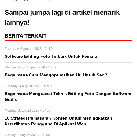
Sampai jumpa lagi di artikel menarik
lainnya!
BERITA TERKAIT
Thursday, 6 August 2026 - 11:59
Software Editing Foto Terbaik Untuk Pemula
Wednesday, 5 August 2026 - 13:59
Bagaimana Cara Mengoptimalkan Url Untuk Seo?
Tuesday, 4 August 2026 - 15:59
Bagaimana Menguasai Teknik Editing Foto Dengan Software
Grafis
Monday, 3 August 2026 - 17:58
10 Strategi Pemasaran Konten Untuk Meningkatkan
Keterlibatan Pengguna Di Aplikasi Web
Sunday, 2 August 2026 - 19:55