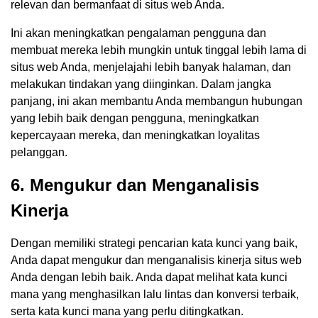
relevan dan bermanfaat di situs web Anda.
Ini akan meningkatkan pengalaman pengguna dan
membuat mereka lebih mungkin untuk tinggal lebih lama di
situs web Anda, menjelajahi lebih banyak halaman, dan
melakukan tindakan yang diinginkan. Dalam jangka
panjang, ini akan membantu Anda membangun hubungan
yang lebih baik dengan pengguna, meningkatkan
kepercayaan mereka, dan meningkatkan loyalitas
pelanggan.
6. Mengukur dan Menganalisis
Kinerja
Dengan memiliki strategi pencarian kata kunci yang baik,
Anda dapat mengukur dan menganalisis kinerja situs web
Anda dengan lebih baik. Anda dapat melihat kata kunci
mana yang menghasilkan lalu lintas dan konversi terbaik,
serta kata kunci mana yang perlu ditingkatkan.