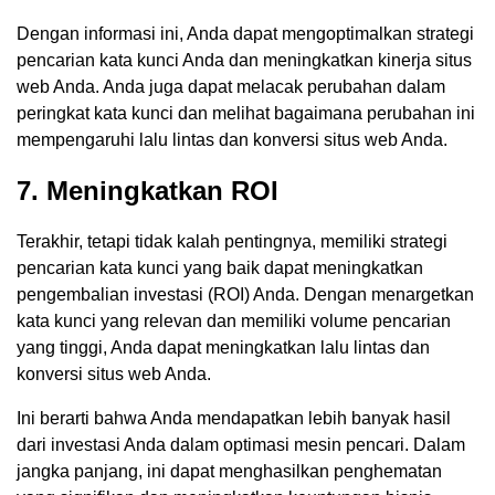
Dengan informasi ini, Anda dapat mengoptimalkan strategi
pencarian kata kunci Anda dan meningkatkan kinerja situs
web Anda. Anda juga dapat melacak perubahan dalam
peringkat kata kunci dan melihat bagaimana perubahan ini
mempengaruhi lalu lintas dan konversi situs web Anda.
7. Meningkatkan ROI
Terakhir, tetapi tidak kalah pentingnya, memiliki strategi
pencarian kata kunci yang baik dapat meningkatkan
pengembalian investasi (ROI) Anda. Dengan menargetkan
kata kunci yang relevan dan memiliki volume pencarian
yang tinggi, Anda dapat meningkatkan lalu lintas dan
konversi situs web Anda.
Ini berarti bahwa Anda mendapatkan lebih banyak hasil
dari investasi Anda dalam optimasi mesin pencari. Dalam
jangka panjang, ini dapat menghasilkan penghematan