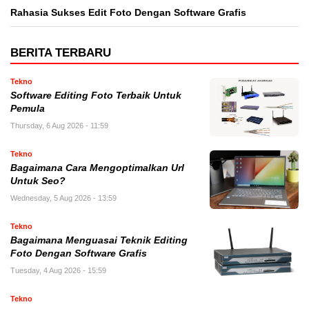
Rahasia Sukses Edit Foto Dengan Software Grafis
BERITA TERBARU
Tekno
Software Editing Foto Terbaik Untuk
Pemula
Thursday, 6 Aug 2026 - 11:59
Tekno
Bagaimana Cara Mengoptimalkan Url
Untuk Seo?
Wednesday, 5 Aug 2026 - 13:59
Tekno
Bagaimana Menguasai Teknik Editing
Foto Dengan Software Grafis
Tuesday, 4 Aug 2026 - 15:59
Tekno