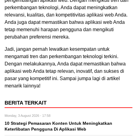
pengembangan aplikasi web. Dengan mengikuti tren dan
perkembangan teknologi, Anda dapat meningkatkan
relevansi, kualitas, dan kompetitivitas aplikasi web Anda.
Anda juga dapat memastikan bahwa aplikasi web Anda
tetap memenuhi harapan pengguna dan mengikuti
perubahan preferensi mereka.
Jadi, jangan pernah lewatkan kesempatan untuk
mengamati tren dan perkembangan teknologi terkini.
Dengan melakukannya, Anda dapat memastikan bahwa
aplikasi web Anda tetap relevan, inovatif, dan sukses di
pasar yang kompetitif ini. Sampai jumpa lagi di artikel
menarik lainnya!
BERITA TERKAIT
Monday, 3 August 2026 - 17:58
10 Strategi Pemasaran Konten Untuk Meningkatkan
Keterlibatan Pengguna Di Aplikasi Web