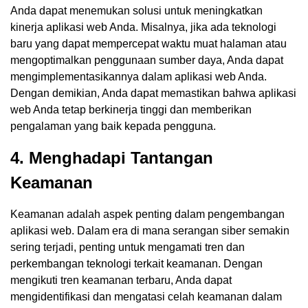
Anda dapat menemukan solusi untuk meningkatkan
kinerja aplikasi web Anda. Misalnya, jika ada teknologi
baru yang dapat mempercepat waktu muat halaman atau
mengoptimalkan penggunaan sumber daya, Anda dapat
mengimplementasikannya dalam aplikasi web Anda.
Dengan demikian, Anda dapat memastikan bahwa aplikasi
web Anda tetap berkinerja tinggi dan memberikan
pengalaman yang baik kepada pengguna.
4. Menghadapi Tantangan
Keamanan
Keamanan adalah aspek penting dalam pengembangan
aplikasi web. Dalam era di mana serangan siber semakin
sering terjadi, penting untuk mengamati tren dan
perkembangan teknologi terkait keamanan. Dengan
mengikuti tren keamanan terbaru, Anda dapat
mengidentifikasi dan mengatasi celah keamanan dalam