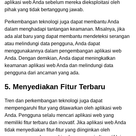
aplikasi web Anda sebelum mereka dieksploitasi oleh
pihak yang tidak bertanggung jawab.
Perkembangan teknologi juga dapat membantu Anda
dalam menghadapi tantangan keamanan. Misalnya, jika
ada alat baru yang dapat membantu mendeteksi serangan
atau melindungi data pengguna, Anda dapat
menggunakannya dalam pengembangan aplikasi web
Anda. Dengan demikian, Anda dapat meningkatkan
keamanan aplikasi web Anda dan melindungi data
pengguna dari ancaman yang ada.
5. Menyediakan Fitur Terbaru
Tren dan perkembangan teknologi juga dapat
mempengaruhi fitur yang ditawarkan oleh aplikasi web
Anda. Pengguna selalu mencari aplikasi web yang
memiliki fitur terbaru dan inovatif. Jika aplikasi web Anda
tidak menyediakan fitur-fitur yang diinginkan oleh