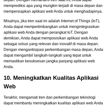
memprediksi apa yang mungkin terjadi di masa depan dan
mempersiapkan aplikasi web Anda untuk menghadapinya.
Misalnya, jika tren saat ini adalah Internet of Things (IoT),
Anda dapat mempertimbangkan untuk mengintegrasikan
aplikasi web Anda dengan perangkat IoT. Dengan
demikian, Anda dapat memposisikan aplikasi web Anda
sebagai solusi yang relevan dan inovatif di masa depan.
Dengan mengantisipasi perkembangan masa depan, Anda
dapat mengambil langkah-langkah yang tepat untuk
memastikan kesuksesan jangka panjang aplikasi web
Anda.
10. Meningkatkan Kualitas Aplikasi
Web
Terakhir, mengamati tren dan perkembangan teknologi
dapat membantu meningkatkan kualitas aplikasi web Anda