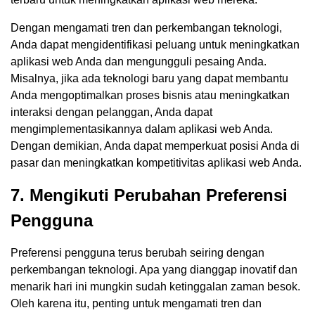
Dengan mengamati tren dan perkembangan teknologi,
Anda dapat mengidentifikasi peluang untuk meningkatkan
aplikasi web Anda dan mengungguli pesaing Anda.
Misalnya, jika ada teknologi baru yang dapat membantu
Anda mengoptimalkan proses bisnis atau meningkatkan
interaksi dengan pelanggan, Anda dapat
mengimplementasikannya dalam aplikasi web Anda.
Dengan demikian, Anda dapat memperkuat posisi Anda di
pasar dan meningkatkan kompetitivitas aplikasi web Anda.
7. Mengikuti Perubahan Preferensi
Pengguna
Preferensi pengguna terus berubah seiring dengan
perkembangan teknologi. Apa yang dianggap inovatif dan
menarik hari ini mungkin sudah ketinggalan zaman besok.
Oleh karena itu, penting untuk mengamati tren dan