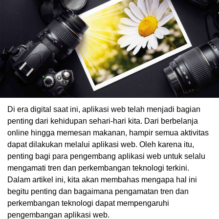
Di era digital saat ini, aplikasi web telah menjadi bagian
penting dari kehidupan sehari-hari kita. Dari berbelanja
online hingga memesan makanan, hampir semua aktivitas
dapat dilakukan melalui aplikasi web. Oleh karena itu,
penting bagi para pengembang aplikasi web untuk selalu
mengamati tren dan perkembangan teknologi terkini.
Dalam artikel ini, kita akan membahas mengapa hal ini
begitu penting dan bagaimana pengamatan tren dan
perkembangan teknologi dapat mempengaruhi
pengembangan aplikasi web.