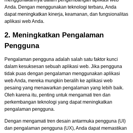
Anda. Dengan menggunakan teknologi terbaru, Anda
dapat meningkatkan kinerja, keamanan, dan fungsionalitas
aplikasi web Anda.
2. Meningkatkan Pengalaman
Pengguna
Pengalaman pengguna adalah salah satu faktor kunci
dalam kesuksesan sebuah aplikasi web. Jika pengguna
tidak puas dengan pengalaman menggunakan aplikasi
web Anda, mereka mungkin beralih ke aplikasi web
pesaing yang menawarkan pengalaman yang lebih baik.
Oleh karena itu, penting untuk mengamati tren dan
perkembangan teknologi yang dapat meningkatkan
pengalaman pengguna.
Dengan mengamati tren desain antarmuka pengguna (UI)
dan pengalaman pengguna (UX), Anda dapat memastikan