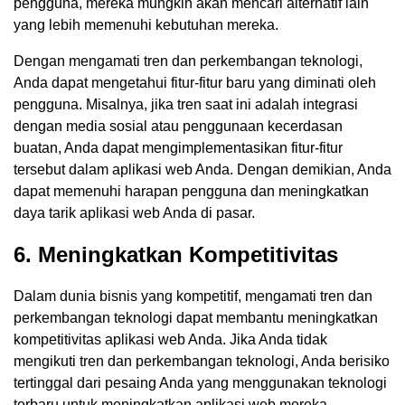
pengguna, mereka mungkin akan mencari alternatif lain
yang lebih memenuhi kebutuhan mereka.
Dengan mengamati tren dan perkembangan teknologi,
Anda dapat mengetahui fitur-fitur baru yang diminati oleh
pengguna. Misalnya, jika tren saat ini adalah integrasi
dengan media sosial atau penggunaan kecerdasan
buatan, Anda dapat mengimplementasikan fitur-fitur
tersebut dalam aplikasi web Anda. Dengan demikian, Anda
dapat memenuhi harapan pengguna dan meningkatkan
daya tarik aplikasi web Anda di pasar.
6. Meningkatkan Kompetitivitas
Dalam dunia bisnis yang kompetitif, mengamati tren dan
perkembangan teknologi dapat membantu meningkatkan
kompetitivitas aplikasi web Anda. Jika Anda tidak
mengikuti tren dan perkembangan teknologi, Anda berisiko
tertinggal dari pesaing Anda yang menggunakan teknologi
terbaru untuk meningkatkan aplikasi web mereka.