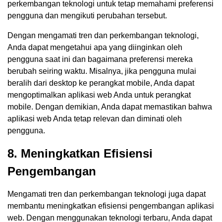
perkembangan teknologi untuk tetap memahami preferensi
pengguna dan mengikuti perubahan tersebut.
Dengan mengamati tren dan perkembangan teknologi,
Anda dapat mengetahui apa yang diinginkan oleh
pengguna saat ini dan bagaimana preferensi mereka
berubah seiring waktu. Misalnya, jika pengguna mulai
beralih dari desktop ke perangkat mobile, Anda dapat
mengoptimalkan aplikasi web Anda untuk perangkat
mobile. Dengan demikian, Anda dapat memastikan bahwa
aplikasi web Anda tetap relevan dan diminati oleh
pengguna.
8. Meningkatkan Efisiensi
Pengembangan
Mengamati tren dan perkembangan teknologi juga dapat
membantu meningkatkan efisiensi pengembangan aplikasi
web. Dengan menggunakan teknologi terbaru, Anda dapat