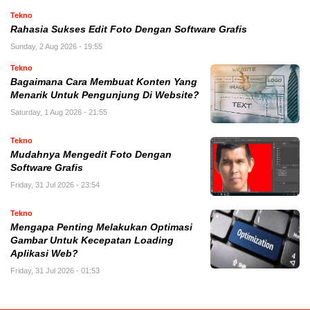
Tekno
Rahasia Sukses Edit Foto Dengan Software Grafis
Sunday, 2 Aug 2026 - 19:55
Tekno
Bagaimana Cara Membuat Konten Yang
Menarik Untuk Pengunjung Di Website?
Saturday, 1 Aug 2026 - 21:55
Tekno
Mudahnya Mengedit Foto Dengan
Software Grafis
Friday, 31 Jul 2026 - 23:54
Tekno
Mengapa Penting Melakukan Optimasi
Gambar Untuk Kecepatan Loading
Aplikasi Web?
Friday, 31 Jul 2026 - 01:53