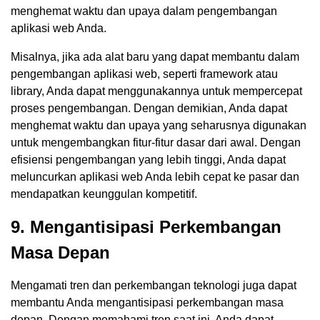
menghemat waktu dan upaya dalam pengembangan
aplikasi web Anda.
Misalnya, jika ada alat baru yang dapat membantu dalam
pengembangan aplikasi web, seperti framework atau
library, Anda dapat menggunakannya untuk mempercepat
proses pengembangan. Dengan demikian, Anda dapat
menghemat waktu dan upaya yang seharusnya digunakan
untuk mengembangkan fitur-fitur dasar dari awal. Dengan
efisiensi pengembangan yang lebih tinggi, Anda dapat
meluncurkan aplikasi web Anda lebih cepat ke pasar dan
mendapatkan keunggulan kompetitif.
9. Mengantisipasi Perkembangan
Masa Depan
Mengamati tren dan perkembangan teknologi juga dapat
membantu Anda mengantisipasi perkembangan masa
depan. Dengan memahami tren saat ini, Anda dapat