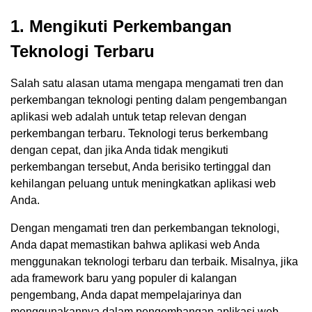
1. Mengikuti Perkembangan
Teknologi Terbaru
Salah satu alasan utama mengapa mengamati tren dan
perkembangan teknologi penting dalam pengembangan
aplikasi web adalah untuk tetap relevan dengan
perkembangan terbaru. Teknologi terus berkembang
dengan cepat, dan jika Anda tidak mengikuti
perkembangan tersebut, Anda berisiko tertinggal dan
kehilangan peluang untuk meningkatkan aplikasi web
Anda.
Dengan mengamati tren dan perkembangan teknologi,
Anda dapat memastikan bahwa aplikasi web Anda
menggunakan teknologi terbaru dan terbaik. Misalnya, jika
ada framework baru yang populer di kalangan
pengembang, Anda dapat mempelajarinya dan
menggunakannya dalam pengembangan aplikasi web