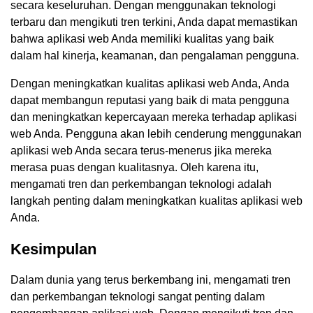
secara keseluruhan. Dengan menggunakan teknologi
terbaru dan mengikuti tren terkini, Anda dapat memastikan
bahwa aplikasi web Anda memiliki kualitas yang baik
dalam hal kinerja, keamanan, dan pengalaman pengguna.
Dengan meningkatkan kualitas aplikasi web Anda, Anda
dapat membangun reputasi yang baik di mata pengguna
dan meningkatkan kepercayaan mereka terhadap aplikasi
web Anda. Pengguna akan lebih cenderung menggunakan
aplikasi web Anda secara terus-menerus jika mereka
merasa puas dengan kualitasnya. Oleh karena itu,
mengamati tren dan perkembangan teknologi adalah
langkah penting dalam meningkatkan kualitas aplikasi web
Anda.
Kesimpulan
Dalam dunia yang terus berkembang ini, mengamati tren
dan perkembangan teknologi sangat penting dalam