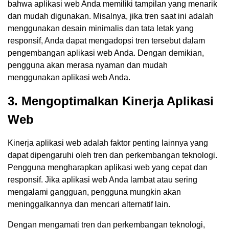
bahwa aplikasi web Anda memiliki tampilan yang menarik
dan mudah digunakan. Misalnya, jika tren saat ini adalah
menggunakan desain minimalis dan tata letak yang
responsif, Anda dapat mengadopsi tren tersebut dalam
pengembangan aplikasi web Anda. Dengan demikian,
pengguna akan merasa nyaman dan mudah
menggunakan aplikasi web Anda.
3. Mengoptimalkan Kinerja Aplikasi
Web
Kinerja aplikasi web adalah faktor penting lainnya yang
dapat dipengaruhi oleh tren dan perkembangan teknologi.
Pengguna mengharapkan aplikasi web yang cepat dan
responsif. Jika aplikasi web Anda lambat atau sering
mengalami gangguan, pengguna mungkin akan
meninggalkannya dan mencari alternatif lain.
Dengan mengamati tren dan perkembangan teknologi,