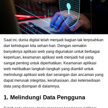
Saat ini, dunia digital telah menjadi bagian tak terpisahkan
dari kehidupan kita sehari-hari. Dengan semakin
banyaknya aplikasi web yang digunakan untuk berbagai
keperluan, keamanan aplikasi web menjadi hal yang
sangat penting untuk diperhatikan. Keamanan aplikasi
web melibatkan langkah-langkah yang diambil untuk
melindungi aplikasi web dari serangan dan ancaman yang
dapat merusak integritas, kerahasiaan, dan ketersediaan
data yang disimpan di dalamnya.
1. Melindungi Data Pengguna