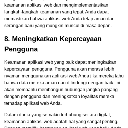
keamanan aplikasi web dan mengimplementasikan
langkah-langkah keamanan yang tepat, Anda dapat
memastikan bahwa aplikasi web Anda tetap aman dari
serangan baru yang mungkin muncul di masa depan.
8. Meningkatkan Kepercayaan
Pengguna
Keamanan aplikasi web yang baik dapat meningkatkan
kepercayaan pengguna. Pengguna akan merasa lebih
nyaman menggunakan aplikasi web Anda jika mereka tahu
bahwa data mereka aman dan dilindungi dengan baik. Ini
akan membantu membangun hubungan jangka panjang
dengan pengguna dan meningkatkan loyalitas mereka
terhadap aplikasi web Anda.
Dalam dunia yang semakin terhubung secara digital,
keamanan aplikasi web adalah hal yang sangat penting.