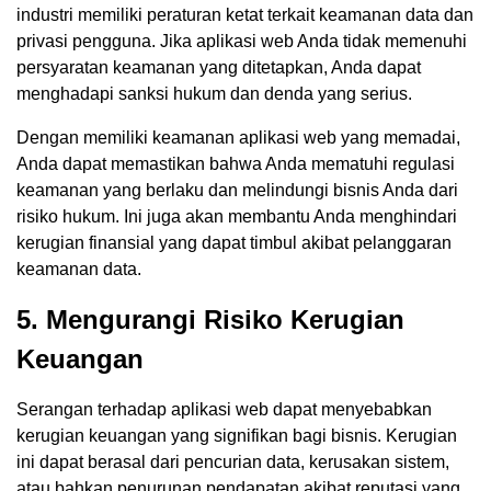
industri memiliki peraturan ketat terkait keamanan data dan
privasi pengguna. Jika aplikasi web Anda tidak memenuhi
persyaratan keamanan yang ditetapkan, Anda dapat
menghadapi sanksi hukum dan denda yang serius.
Dengan memiliki keamanan aplikasi web yang memadai,
Anda dapat memastikan bahwa Anda mematuhi regulasi
keamanan yang berlaku dan melindungi bisnis Anda dari
risiko hukum. Ini juga akan membantu Anda menghindari
kerugian finansial yang dapat timbul akibat pelanggaran
keamanan data.
5. Mengurangi Risiko Kerugian
Keuangan
Serangan terhadap aplikasi web dapat menyebabkan
kerugian keuangan yang signifikan bagi bisnis. Kerugian
ini dapat berasal dari pencurian data, kerusakan sistem,
atau bahkan penurunan pendapatan akibat reputasi yang