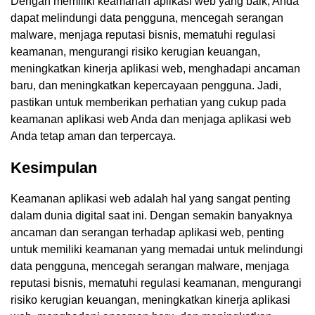
Dengan memiliki keamanan aplikasi web yang baik, Anda
dapat melindungi data pengguna, mencegah serangan
malware, menjaga reputasi bisnis, mematuhi regulasi
keamanan, mengurangi risiko kerugian keuangan,
meningkatkan kinerja aplikasi web, menghadapi ancaman
baru, dan meningkatkan kepercayaan pengguna. Jadi,
pastikan untuk memberikan perhatian yang cukup pada
keamanan aplikasi web Anda dan menjaga aplikasi web
Anda tetap aman dan terpercaya.
Kesimpulan
Keamanan aplikasi web adalah hal yang sangat penting
dalam dunia digital saat ini. Dengan semakin banyaknya
ancaman dan serangan terhadap aplikasi web, penting
untuk memiliki keamanan yang memadai untuk melindungi
data pengguna, mencegah serangan malware, menjaga
reputasi bisnis, mematuhi regulasi keamanan, mengurangi
risiko kerugian keuangan, meningkatkan kinerja aplikasi