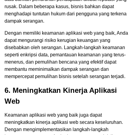
rusak. Dalam beberapa kasus, bisnis bahkan dapat
menghadapi tuntutan hukum dari pengguna yang terkena
dampak serangan.
Dengan memiliki keamanan aplikasi web yang baik, Anda
dapat mengurangi risiko kerugian keuangan yang
disebabkan oleh serangan. Langkah-langkah keamanan
seperti enkripsi data, pemantauan keamanan yang terus-
menerus, dan pemulihan bencana yang efektif dapat
membantu meminimalkan dampak serangan dan
mempercepat pemulihan bisnis setelah serangan terjadi.
6. Meningkatkan Kinerja Aplikasi
Web
Keamanan aplikasi web yang baik juga dapat
meningkatkan kinerja aplikasi web secara keseluruhan.
Dengan mengimplementasikan langkah-langkah