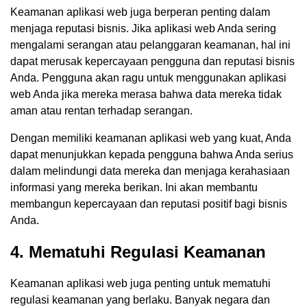
Keamanan aplikasi web juga berperan penting dalam
menjaga reputasi bisnis. Jika aplikasi web Anda sering
mengalami serangan atau pelanggaran keamanan, hal ini
dapat merusak kepercayaan pengguna dan reputasi bisnis
Anda. Pengguna akan ragu untuk menggunakan aplikasi
web Anda jika mereka merasa bahwa data mereka tidak
aman atau rentan terhadap serangan.
Dengan memiliki keamanan aplikasi web yang kuat, Anda
dapat menunjukkan kepada pengguna bahwa Anda serius
dalam melindungi data mereka dan menjaga kerahasiaan
informasi yang mereka berikan. Ini akan membantu
membangun kepercayaan dan reputasi positif bagi bisnis
Anda.
4. Mematuhi Regulasi Keamanan
Keamanan aplikasi web juga penting untuk mematuhi
regulasi keamanan yang berlaku. Banyak negara dan