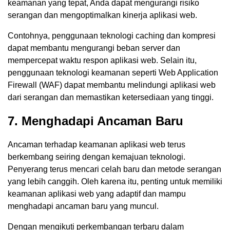
keamanan yang tepat, Anda dapat mengurangi risiko
serangan dan mengoptimalkan kinerja aplikasi web.
Contohnya, penggunaan teknologi caching dan kompresi
dapat membantu mengurangi beban server dan
mempercepat waktu respon aplikasi web. Selain itu,
penggunaan teknologi keamanan seperti Web Application
Firewall (WAF) dapat membantu melindungi aplikasi web
dari serangan dan memastikan ketersediaan yang tinggi.
7. Menghadapi Ancaman Baru
Ancaman terhadap keamanan aplikasi web terus
berkembang seiring dengan kemajuan teknologi.
Penyerang terus mencari celah baru dan metode serangan
yang lebih canggih. Oleh karena itu, penting untuk memiliki
keamanan aplikasi web yang adaptif dan mampu
menghadapi ancaman baru yang muncul.
Dengan mengikuti perkembangan terbaru dalam