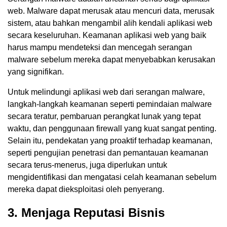
web. Malware dapat merusak atau mencuri data, merusak
sistem, atau bahkan mengambil alih kendali aplikasi web
secara keseluruhan. Keamanan aplikasi web yang baik
harus mampu mendeteksi dan mencegah serangan
malware sebelum mereka dapat menyebabkan kerusakan
yang signifikan.
Untuk melindungi aplikasi web dari serangan malware,
langkah-langkah keamanan seperti pemindaian malware
secara teratur, pembaruan perangkat lunak yang tepat
waktu, dan penggunaan firewall yang kuat sangat penting.
Selain itu, pendekatan yang proaktif terhadap keamanan,
seperti pengujian penetrasi dan pemantauan keamanan
secara terus-menerus, juga diperlukan untuk
mengidentifikasi dan mengatasi celah keamanan sebelum
mereka dapat dieksploitasi oleh penyerang.
3. Menjaga Reputasi Bisnis