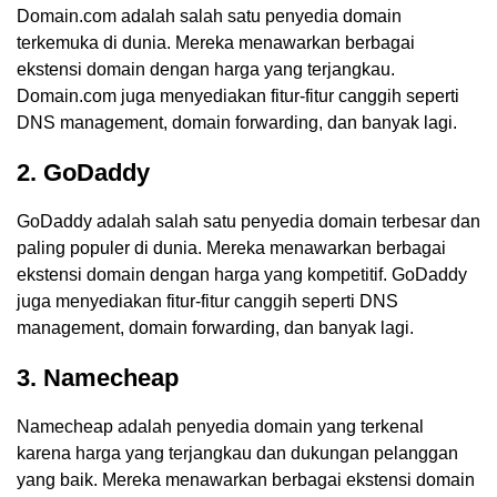
Domain.com adalah salah satu penyedia domain
terkemuka di dunia. Mereka menawarkan berbagai
ekstensi domain dengan harga yang terjangkau.
Domain.com juga menyediakan fitur-fitur canggih seperti
DNS management, domain forwarding, dan banyak lagi.
2. GoDaddy
GoDaddy adalah salah satu penyedia domain terbesar dan
paling populer di dunia. Mereka menawarkan berbagai
ekstensi domain dengan harga yang kompetitif. GoDaddy
juga menyediakan fitur-fitur canggih seperti DNS
management, domain forwarding, dan banyak lagi.
3. Namecheap
Namecheap adalah penyedia domain yang terkenal
karena harga yang terjangkau dan dukungan pelanggan
yang baik. Mereka menawarkan berbagai ekstensi domain