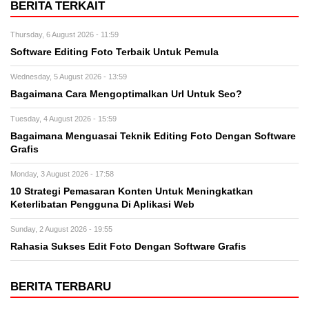
BERITA TERKAIT
Thursday, 6 August 2026 - 11:59
Software Editing Foto Terbaik Untuk Pemula
Wednesday, 5 August 2026 - 13:59
Bagaimana Cara Mengoptimalkan Url Untuk Seo?
Tuesday, 4 August 2026 - 15:59
Bagaimana Menguasai Teknik Editing Foto Dengan Software
Grafis
Monday, 3 August 2026 - 17:58
10 Strategi Pemasaran Konten Untuk Meningkatkan
Keterlibatan Pengguna Di Aplikasi Web
Sunday, 2 August 2026 - 19:55
Rahasia Sukses Edit Foto Dengan Software Grafis
BERITA TERBARU