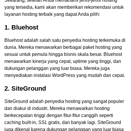
Sekarang, setelah Anda memahami jenis-jenis hosting
yang tersedia, kami akan memberikan rekomendasi untuk
layanan hosting terbaik yang dapat Anda pilih:
1. Bluehost
Bluehost adalah salah satu penyedia hosting terkemuka di
dunia. Mereka menawarkan berbagai paket hosting yang
sesuai untuk pemula hingga bisnis skala besar. Bluehost
menawarkan kinerja yang cepat, uptime yang tinggi, dan
dukungan pelanggan yang luar biasa. Mereka juga
menyediakan instalasi WordPress yang mudah dan cepat.
2. SiteGround
SiteGround adalah penyedia hosting yang sangat populer
dan diakui di industri. Mereka menawarkan hosting
berkecepatan tinggi dengan fitur-fitur canggih seperti
caching built-in, SSL gratis, dan banyak lagi. SiteGround
juga dikenal karena dukungan pelanggan yang luar biasa