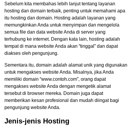
Sebelum kita membahas lebih lanjut tentang layanan
hosting dan domain terbaik, penting untuk memahami apa
itu hosting dan domain. Hosting adalah layanan yang
memungkinkan Anda untuk menyimpan dan mengelola
semua file dan data website Anda di server yang
terhubung ke internet. Dengan kata lain, hosting adalah
tempat di mana website Anda akan “tinggal” dan dapat
diakses oleh pengunjung.
Sementara itu, domain adalah alamat unik yang digunakan
untuk mengakses website Anda. Misalnya, jika Anda
memiliki domain “www.contoh.com”, orang dapat
mengakses website Anda dengan mengetik alamat
tersebut di browser mereka. Domain juga dapat
memberikan kesan profesional dan mudah diingat bagi
pengunjung website Anda.
Jenis-jenis Hosting