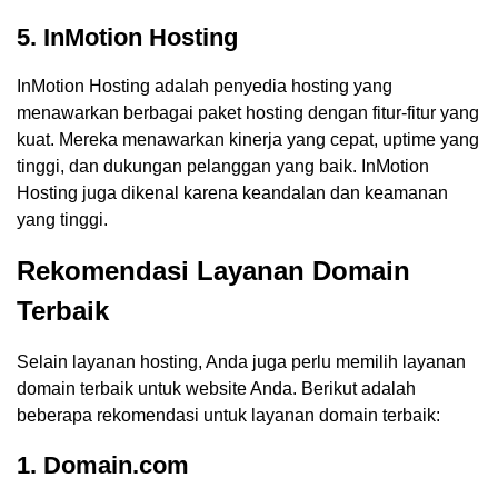
5. InMotion Hosting
InMotion Hosting adalah penyedia hosting yang
menawarkan berbagai paket hosting dengan fitur-fitur yang
kuat. Mereka menawarkan kinerja yang cepat, uptime yang
tinggi, dan dukungan pelanggan yang baik. InMotion
Hosting juga dikenal karena keandalan dan keamanan
yang tinggi.
Rekomendasi Layanan Domain
Terbaik
Selain layanan hosting, Anda juga perlu memilih layanan
domain terbaik untuk website Anda. Berikut adalah
beberapa rekomendasi untuk layanan domain terbaik:
1. Domain.com