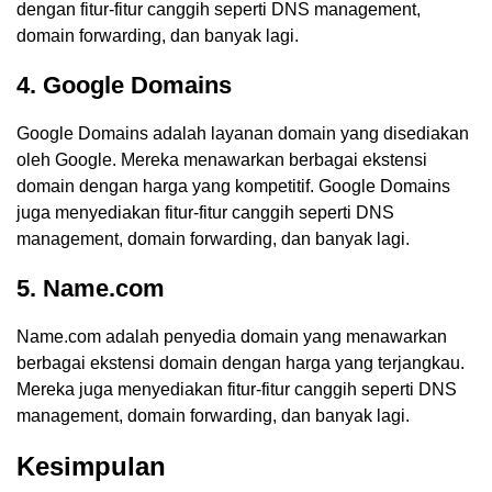
dengan fitur-fitur canggih seperti DNS management,
domain forwarding, dan banyak lagi.
4. Google Domains
Google Domains adalah layanan domain yang disediakan
oleh Google. Mereka menawarkan berbagai ekstensi
domain dengan harga yang kompetitif. Google Domains
juga menyediakan fitur-fitur canggih seperti DNS
management, domain forwarding, dan banyak lagi.
5. Name.com
Name.com adalah penyedia domain yang menawarkan
berbagai ekstensi domain dengan harga yang terjangkau.
Mereka juga menyediakan fitur-fitur canggih seperti DNS
management, domain forwarding, dan banyak lagi.
Kesimpulan