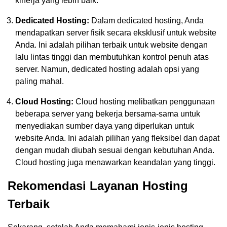
kinerja yang lebih baik.
Dedicated Hosting:
Dalam dedicated hosting, Anda
mendapatkan server fisik secara eksklusif untuk website
Anda. Ini adalah pilihan terbaik untuk website dengan
lalu lintas tinggi dan membutuhkan kontrol penuh atas
server. Namun, dedicated hosting adalah opsi yang
paling mahal.
Cloud Hosting:
Cloud hosting melibatkan penggunaan
beberapa server yang bekerja bersama-sama untuk
menyediakan sumber daya yang diperlukan untuk
website Anda. Ini adalah pilihan yang fleksibel dan dapat
dengan mudah diubah sesuai dengan kebutuhan Anda.
Cloud hosting juga menawarkan keandalan yang tinggi.
Rekomendasi Layanan Hosting
Terbaik