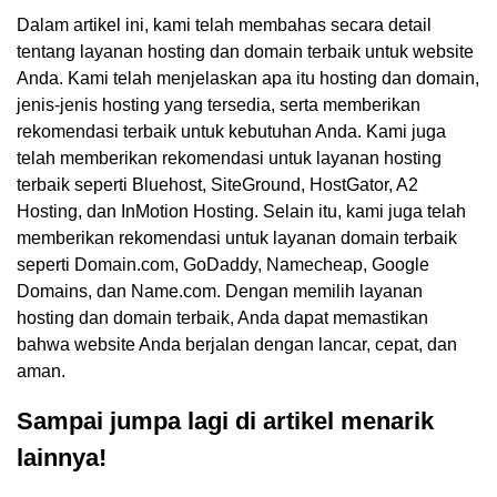
Dalam artikel ini, kami telah membahas secara detail
tentang layanan hosting dan domain terbaik untuk website
Anda. Kami telah menjelaskan apa itu hosting dan domain,
jenis-jenis hosting yang tersedia, serta memberikan
rekomendasi terbaik untuk kebutuhan Anda. Kami juga
telah memberikan rekomendasi untuk layanan hosting
terbaik seperti Bluehost, SiteGround, HostGator, A2
Hosting, dan InMotion Hosting. Selain itu, kami juga telah
memberikan rekomendasi untuk layanan domain terbaik
seperti Domain.com, GoDaddy, Namecheap, Google
Domains, dan Name.com. Dengan memilih layanan
hosting dan domain terbaik, Anda dapat memastikan
bahwa website Anda berjalan dengan lancar, cepat, dan
aman.
Sampai jumpa lagi di artikel menarik
lainnya!