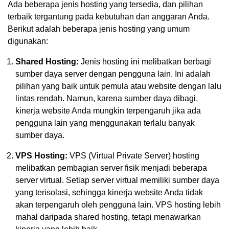
Ada beberapa jenis hosting yang tersedia, dan pilihan
terbaik tergantung pada kebutuhan dan anggaran Anda.
Berikut adalah beberapa jenis hosting yang umum
digunakan:
Shared Hosting:
Jenis hosting ini melibatkan berbagi
sumber daya server dengan pengguna lain. Ini adalah
pilihan yang baik untuk pemula atau website dengan lalu
lintas rendah. Namun, karena sumber daya dibagi,
kinerja website Anda mungkin terpengaruh jika ada
pengguna lain yang menggunakan terlalu banyak
sumber daya.
VPS Hosting:
VPS (Virtual Private Server) hosting
melibatkan pembagian server fisik menjadi beberapa
server virtual. Setiap server virtual memiliki sumber daya
yang terisolasi, sehingga kinerja website Anda tidak
akan terpengaruh oleh pengguna lain. VPS hosting lebih
mahal daripada shared hosting, tetapi menawarkan