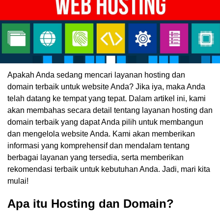
Apakah Anda sedang mencari layanan hosting dan
domain terbaik untuk website Anda? Jika iya, maka Anda
telah datang ke tempat yang tepat. Dalam artikel ini, kami
akan membahas secara detail tentang layanan hosting dan
domain terbaik yang dapat Anda pilih untuk membangun
dan mengelola website Anda. Kami akan memberikan
informasi yang komprehensif dan mendalam tentang
berbagai layanan yang tersedia, serta memberikan
rekomendasi terbaik untuk kebutuhan Anda. Jadi, mari kita
mulai!
Apa itu Hosting dan Domain?