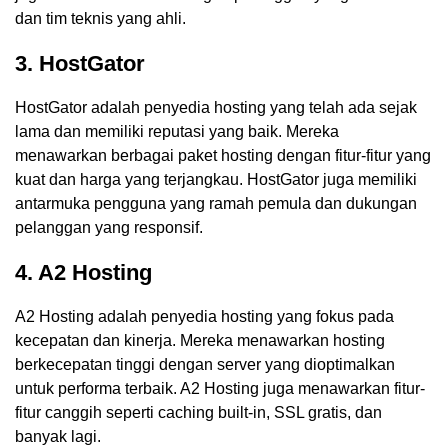
dan tim teknis yang ahli.
3. HostGator
HostGator adalah penyedia hosting yang telah ada sejak
lama dan memiliki reputasi yang baik. Mereka
menawarkan berbagai paket hosting dengan fitur-fitur yang
kuat dan harga yang terjangkau. HostGator juga memiliki
antarmuka pengguna yang ramah pemula dan dukungan
pelanggan yang responsif.
4. A2 Hosting
A2 Hosting adalah penyedia hosting yang fokus pada
kecepatan dan kinerja. Mereka menawarkan hosting
berkecepatan tinggi dengan server yang dioptimalkan
untuk performa terbaik. A2 Hosting juga menawarkan fitur-
fitur canggih seperti caching built-in, SSL gratis, dan
banyak lagi.