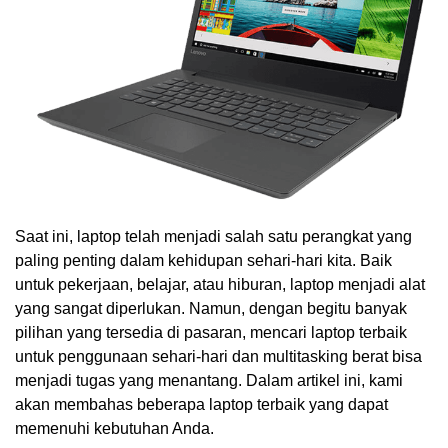
Saat ini, laptop telah menjadi salah satu perangkat yang
paling penting dalam kehidupan sehari-hari kita. Baik
untuk pekerjaan, belajar, atau hiburan, laptop menjadi alat
yang sangat diperlukan. Namun, dengan begitu banyak
pilihan yang tersedia di pasaran, mencari laptop terbaik
untuk penggunaan sehari-hari dan multitasking berat bisa
menjadi tugas yang menantang. Dalam artikel ini, kami
akan membahas beberapa laptop terbaik yang dapat
memenuhi kebutuhan Anda.