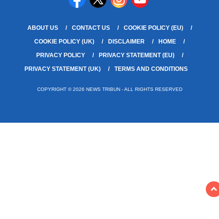
ABOUT US
CONTACT US
COOKIE POLICY (EU)
COOKIE POLICY (UK)
DISCLAIMER
HOME
PRIVACY POLICY
PRIVACY STATEMENT (EU)
PRIVACY STATEMENT (UK)
TERMS AND CONDITIONS
COPYRIGHT © 2026 NEWS TRIBUN - ALL RIGHTS RESERVED