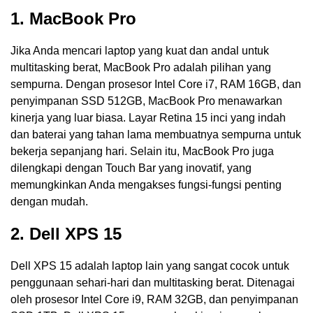
1. MacBook Pro
Jika Anda mencari laptop yang kuat dan andal untuk
multitasking berat, MacBook Pro adalah pilihan yang
sempurna. Dengan prosesor Intel Core i7, RAM 16GB, dan
penyimpanan SSD 512GB, MacBook Pro menawarkan
kinerja yang luar biasa. Layar Retina 15 inci yang indah
dan baterai yang tahan lama membuatnya sempurna untuk
bekerja sepanjang hari. Selain itu, MacBook Pro juga
dilengkapi dengan Touch Bar yang inovatif, yang
memungkinkan Anda mengakses fungsi-fungsi penting
dengan mudah.
2. Dell XPS 15
Dell XPS 15 adalah laptop lain yang sangat cocok untuk
penggunaan sehari-hari dan multitasking berat. Ditenagai
oleh prosesor Intel Core i9, RAM 32GB, dan penyimpanan