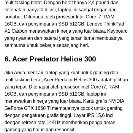
multitasking berat. Dengan berat hanya 2,4 pound dan
ketebalan hanya 0,6 inci, laptop ini sangat ringan dan
portabel. Ditenagai oleh prosesor Intel Core i7, RAM
16GB, dan penyimpanan SSD 512GB, Lenovo ThinkPad
X1 Carbon menawarkan kinerja yang luar biasa. Keyboard
yang nyaman dan baterai yang tahan lama membuatnya
sempurna untuk bekerja sepanjang hari.
6. Acer Predator Helios 300
Jika Anda mencari laptop yang kuat untuk gaming dan
multitasking berat, Acer Predator Helios 300 adalah pilihan
yang tepat. Ditenagai oleh prosesor Intel Core i7, RAM
16GB, dan penyimpanan SSD 512GB, laptop ini
menawarkan kinerja yang luar biasa. Kartu grafis NVIDIA
GeForce GTX 1660 Ti membuatnya cocok untuk gaming
dengan pengaturan grafis tinggi. Layar IPS 15,6 inci
dengan refresh rate 144Hz memberikan pengalaman
gaming yang halus dan responsif.