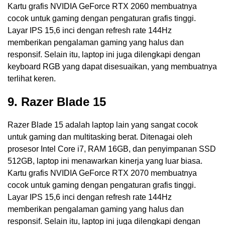
Kartu grafis NVIDIA GeForce RTX 2060 membuatnya
cocok untuk gaming dengan pengaturan grafis tinggi.
Layar IPS 15,6 inci dengan refresh rate 144Hz
memberikan pengalaman gaming yang halus dan
responsif. Selain itu, laptop ini juga dilengkapi dengan
keyboard RGB yang dapat disesuaikan, yang membuatnya
terlihat keren.
9. Razer Blade 15
Razer Blade 15 adalah laptop lain yang sangat cocok
untuk gaming dan multitasking berat. Ditenagai oleh
prosesor Intel Core i7, RAM 16GB, dan penyimpanan SSD
512GB, laptop ini menawarkan kinerja yang luar biasa.
Kartu grafis NVIDIA GeForce RTX 2070 membuatnya
cocok untuk gaming dengan pengaturan grafis tinggi.
Layar IPS 15,6 inci dengan refresh rate 144Hz
memberikan pengalaman gaming yang halus dan
responsif. Selain itu, laptop ini juga dilengkapi dengan