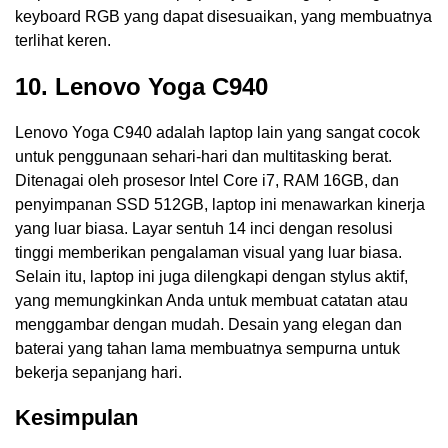
keyboard RGB yang dapat disesuaikan, yang membuatnya
terlihat keren.
10. Lenovo Yoga C940
Lenovo Yoga C940 adalah laptop lain yang sangat cocok
untuk penggunaan sehari-hari dan multitasking berat.
Ditenagai oleh prosesor Intel Core i7, RAM 16GB, dan
penyimpanan SSD 512GB, laptop ini menawarkan kinerja
yang luar biasa. Layar sentuh 14 inci dengan resolusi
tinggi memberikan pengalaman visual yang luar biasa.
Selain itu, laptop ini juga dilengkapi dengan stylus aktif,
yang memungkinkan Anda untuk membuat catatan atau
menggambar dengan mudah. Desain yang elegan dan
baterai yang tahan lama membuatnya sempurna untuk
bekerja sepanjang hari.
Kesimpulan