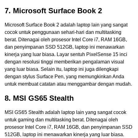
7. Microsoft Surface Book 2
Microsoft Surface Book 2 adalah laptop lain yang sangat
cocok untuk penggunaan sehari-hari dan multitasking
berat. Ditenagai oleh prosesor Intel Core i7, RAM 16GB,
dan penyimpanan SSD 512GB, laptop ini menawarkan
kinerja yang luar biasa. Layar sentuh PixelSense 15 inci
dengan resolusi tinggi memberikan pengalaman visual
yang luar biasa. Selain itu, laptop ini juga dilengkapi
dengan stylus Surface Pen, yang memungkinkan Anda
untuk membuat catatan atau menggambar dengan mudah.
8. MSI GS65 Stealth
MSI GS65 Stealth adalah laptop lain yang sangat cocok
untuk gaming dan multitasking berat. Ditenagai oleh
prosesor Intel Core i7, RAM 16GB, dan penyimpanan SSD
512GB, laptop ini menawarkan kinerja yang luar biasa.