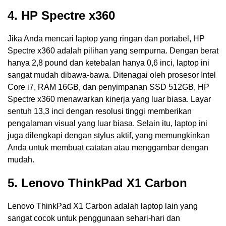
4. HP Spectre x360
Jika Anda mencari laptop yang ringan dan portabel, HP
Spectre x360 adalah pilihan yang sempurna. Dengan berat
hanya 2,8 pound dan ketebalan hanya 0,6 inci, laptop ini
sangat mudah dibawa-bawa. Ditenagai oleh prosesor Intel
Core i7, RAM 16GB, dan penyimpanan SSD 512GB, HP
Spectre x360 menawarkan kinerja yang luar biasa. Layar
sentuh 13,3 inci dengan resolusi tinggi memberikan
pengalaman visual yang luar biasa. Selain itu, laptop ini
juga dilengkapi dengan stylus aktif, yang memungkinkan
Anda untuk membuat catatan atau menggambar dengan
mudah.
5. Lenovo ThinkPad X1 Carbon
Lenovo ThinkPad X1 Carbon adalah laptop lain yang
sangat cocok untuk penggunaan sehari-hari dan