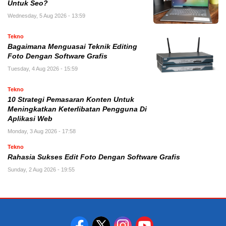
Untuk Seo?
Wednesday, 5 Aug 2026 - 13:59
Tekno
Bagaimana Menguasai Teknik Editing
Foto Dengan Software Grafis
Tuesday, 4 Aug 2026 - 15:59
Tekno
10 Strategi Pemasaran Konten Untuk
Meningkatkan Keterlibatan Pengguna Di
Aplikasi Web
Monday, 3 Aug 2026 - 17:58
Tekno
Rahasia Sukses Edit Foto Dengan Software Grafis
Sunday, 2 Aug 2026 - 19:55