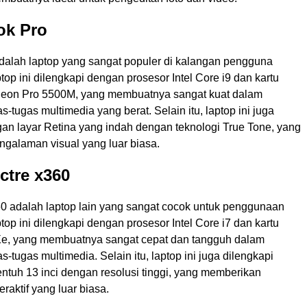
ok Pro
alah laptop yang sangat populer di kalangan pengguna
top ini dilengkapi dengan prosesor Intel Core i9 dan kartu
deon Pro 5500M, yang membuatnya sangat kuat dalam
-tugas multimedia yang berat. Selain itu, laptop ini juga
gan layar Retina yang indah dengan teknologi True Tone, yang
galaman visual yang luar biasa.
ctre x360
0 adalah laptop lain yang sangat cocok untuk penggunaan
top ini dilengkapi dengan prosesor Intel Core i7 dan kartu
is Xe, yang membuatnya sangat cepat dan tangguh dalam
-tugas multimedia. Selain itu, laptop ini juga dilengkapi
ntuh 13 inci dengan resolusi tinggi, yang memberikan
raktif yang luar biasa.