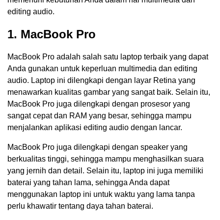
editing audio.
1. MacBook Pro
MacBook Pro adalah salah satu laptop terbaik yang dapat
Anda gunakan untuk keperluan multimedia dan editing
audio. Laptop ini dilengkapi dengan layar Retina yang
menawarkan kualitas gambar yang sangat baik. Selain itu,
MacBook Pro juga dilengkapi dengan prosesor yang
sangat cepat dan RAM yang besar, sehingga mampu
menjalankan aplikasi editing audio dengan lancar.
MacBook Pro juga dilengkapi dengan speaker yang
berkualitas tinggi, sehingga mampu menghasilkan suara
yang jernih dan detail. Selain itu, laptop ini juga memiliki
baterai yang tahan lama, sehingga Anda dapat
menggunakan laptop ini untuk waktu yang lama tanpa
perlu khawatir tentang daya tahan baterai.