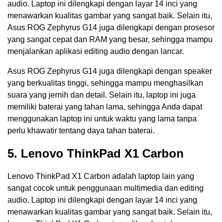
audio. Laptop ini dilengkapi dengan layar 14 inci yang
menawarkan kualitas gambar yang sangat baik. Selain itu,
Asus ROG Zephyrus G14 juga dilengkapi dengan prosesor
yang sangat cepat dan RAM yang besar, sehingga mampu
menjalankan aplikasi editing audio dengan lancar.
Asus ROG Zephyrus G14 juga dilengkapi dengan speaker
yang berkualitas tinggi, sehingga mampu menghasilkan
suara yang jernih dan detail. Selain itu, laptop ini juga
memiliki baterai yang tahan lama, sehingga Anda dapat
menggunakan laptop ini untuk waktu yang lama tanpa
perlu khawatir tentang daya tahan baterai.
5. Lenovo ThinkPad X1 Carbon
Lenovo ThinkPad X1 Carbon adalah laptop lain yang
sangat cocok untuk penggunaan multimedia dan editing
audio. Laptop ini dilengkapi dengan layar 14 inci yang
menawarkan kualitas gambar yang sangat baik. Selain itu,