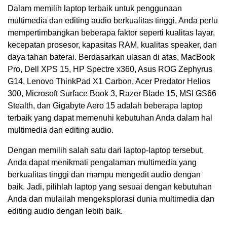
Dalam memilih laptop terbaik untuk penggunaan
multimedia dan editing audio berkualitas tinggi, Anda perlu
mempertimbangkan beberapa faktor seperti kualitas layar,
kecepatan prosesor, kapasitas RAM, kualitas speaker, dan
daya tahan baterai. Berdasarkan ulasan di atas, MacBook
Pro, Dell XPS 15, HP Spectre x360, Asus ROG Zephyrus
G14, Lenovo ThinkPad X1 Carbon, Acer Predator Helios
300, Microsoft Surface Book 3, Razer Blade 15, MSI GS66
Stealth, dan Gigabyte Aero 15 adalah beberapa laptop
terbaik yang dapat memenuhi kebutuhan Anda dalam hal
multimedia dan editing audio.
Dengan memilih salah satu dari laptop-laptop tersebut,
Anda dapat menikmati pengalaman multimedia yang
berkualitas tinggi dan mampu mengedit audio dengan
baik. Jadi, pilihlah laptop yang sesuai dengan kebutuhan
Anda dan mulailah mengeksplorasi dunia multimedia dan
editing audio dengan lebih baik.