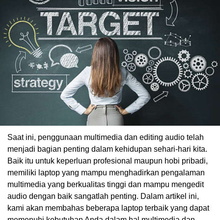
Saat ini, penggunaan multimedia dan editing audio telah
menjadi bagian penting dalam kehidupan sehari-hari kita.
Baik itu untuk keperluan profesional maupun hobi pribadi,
memiliki laptop yang mampu menghadirkan pengalaman
multimedia yang berkualitas tinggi dan mampu mengedit
audio dengan baik sangatlah penting. Dalam artikel ini,
kami akan membahas beberapa laptop terbaik yang dapat
memenuhi kebutuhan Anda dalam hal multimedia dan