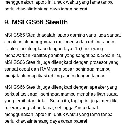
menggunakan laptop ini untuk waktu yang lama tanpa
perlu khawatir tentang daya tahan baterai.
9. MSI GS66 Stealth
MSI GS66 Stealth adalah laptop gaming yang juga sangat
cocok untuk penggunaan multimedia dan editing audio.
Laptop ini dilengkapi dengan layar 15,6 inci yang
menawarkan kualitas gambar yang sangat baik. Selain itu,
MSI GS66 Stealth juga dilengkapi dengan prosesor yang
sangat cepat dan RAM yang besar, sehingga mampu
menjalankan aplikasi editing audio dengan lancar.
MSI GS66 Stealth juga dilengkapi dengan speaker yang
berkualitas tinggi, sehingga mampu menghasilkan suara
yang jernih dan detail. Selain itu, laptop ini juga memiliki
baterai yang tahan lama, sehingga Anda dapat
menggunakan laptop ini untuk waktu yang lama tanpa
perlu khawatir tentang daya tahan baterai.