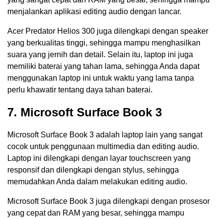
menjalankan aplikasi editing audio dengan lancar.
Acer Predator Helios 300 juga dilengkapi dengan speaker
yang berkualitas tinggi, sehingga mampu menghasilkan
suara yang jernih dan detail. Selain itu, laptop ini juga
memiliki baterai yang tahan lama, sehingga Anda dapat
menggunakan laptop ini untuk waktu yang lama tanpa
perlu khawatir tentang daya tahan baterai.
7. Microsoft Surface Book 3
Microsoft Surface Book 3 adalah laptop lain yang sangat
cocok untuk penggunaan multimedia dan editing audio.
Laptop ini dilengkapi dengan layar touchscreen yang
responsif dan dilengkapi dengan stylus, sehingga
memudahkan Anda dalam melakukan editing audio.
Microsoft Surface Book 3 juga dilengkapi dengan prosesor
yang cepat dan RAM yang besar, sehingga mampu