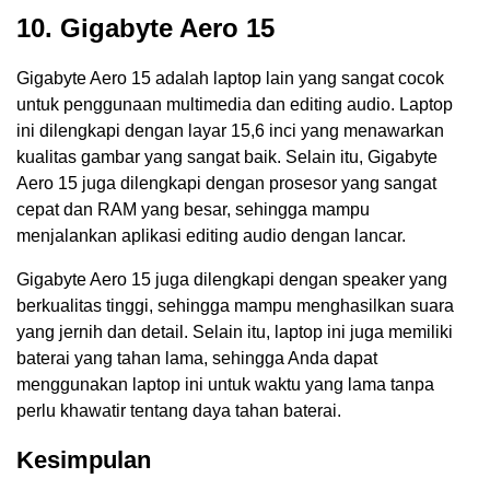
10. Gigabyte Aero 15
Gigabyte Aero 15 adalah laptop lain yang sangat cocok
untuk penggunaan multimedia dan editing audio. Laptop
ini dilengkapi dengan layar 15,6 inci yang menawarkan
kualitas gambar yang sangat baik. Selain itu, Gigabyte
Aero 15 juga dilengkapi dengan prosesor yang sangat
cepat dan RAM yang besar, sehingga mampu
menjalankan aplikasi editing audio dengan lancar.
Gigabyte Aero 15 juga dilengkapi dengan speaker yang
berkualitas tinggi, sehingga mampu menghasilkan suara
yang jernih dan detail. Selain itu, laptop ini juga memiliki
baterai yang tahan lama, sehingga Anda dapat
menggunakan laptop ini untuk waktu yang lama tanpa
perlu khawatir tentang daya tahan baterai.
Kesimpulan