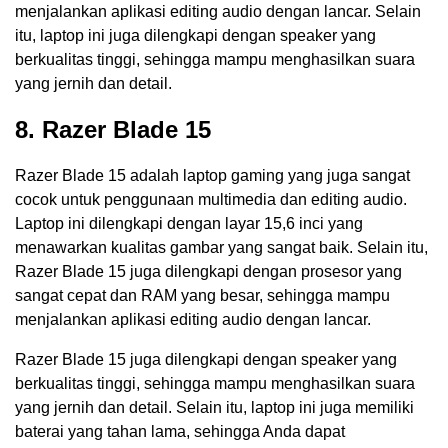
menjalankan aplikasi editing audio dengan lancar. Selain
itu, laptop ini juga dilengkapi dengan speaker yang
berkualitas tinggi, sehingga mampu menghasilkan suara
yang jernih dan detail.
8. Razer Blade 15
Razer Blade 15 adalah laptop gaming yang juga sangat
cocok untuk penggunaan multimedia dan editing audio.
Laptop ini dilengkapi dengan layar 15,6 inci yang
menawarkan kualitas gambar yang sangat baik. Selain itu,
Razer Blade 15 juga dilengkapi dengan prosesor yang
sangat cepat dan RAM yang besar, sehingga mampu
menjalankan aplikasi editing audio dengan lancar.
Razer Blade 15 juga dilengkapi dengan speaker yang
berkualitas tinggi, sehingga mampu menghasilkan suara
yang jernih dan detail. Selain itu, laptop ini juga memiliki
baterai yang tahan lama, sehingga Anda dapat