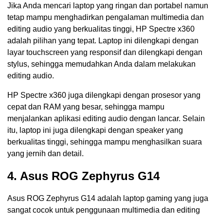
Jika Anda mencari laptop yang ringan dan portabel namun
tetap mampu menghadirkan pengalaman multimedia dan
editing audio yang berkualitas tinggi, HP Spectre x360
adalah pilihan yang tepat. Laptop ini dilengkapi dengan
layar touchscreen yang responsif dan dilengkapi dengan
stylus, sehingga memudahkan Anda dalam melakukan
editing audio.
HP Spectre x360 juga dilengkapi dengan prosesor yang
cepat dan RAM yang besar, sehingga mampu
menjalankan aplikasi editing audio dengan lancar. Selain
itu, laptop ini juga dilengkapi dengan speaker yang
berkualitas tinggi, sehingga mampu menghasilkan suara
yang jernih dan detail.
4. Asus ROG Zephyrus G14
Asus ROG Zephyrus G14 adalah laptop gaming yang juga
sangat cocok untuk penggunaan multimedia dan editing