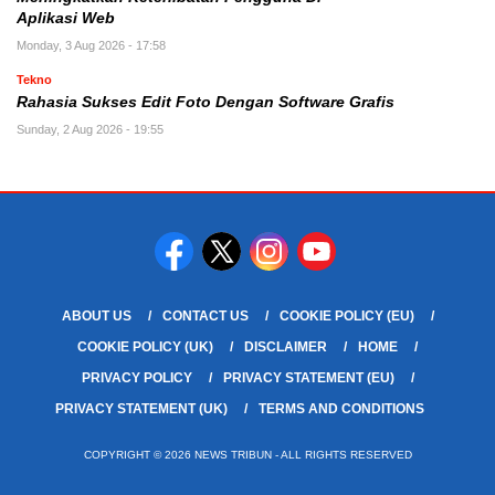
Aplikasi Web
Monday, 3 Aug 2026 - 17:58
Tekno
Rahasia Sukses Edit Foto Dengan Software Grafis
Sunday, 2 Aug 2026 - 19:55
ABOUT US
CONTACT US
COOKIE POLICY (EU)
COOKIE POLICY (UK)
DISCLAIMER
HOME
PRIVACY POLICY
PRIVACY STATEMENT (EU)
PRIVACY STATEMENT (UK)
TERMS AND CONDITIONS
COPYRIGHT © 2026 NEWS TRIBUN - ALL RIGHTS RESERVED