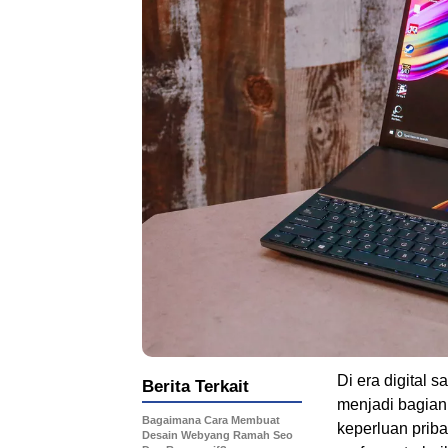
Di era digital 
Berita Terkait
menjadi bagian 
Bagaimana Cara Membuat
keperluan prib
Desain Webyang Ramah Seo