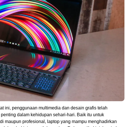
saat ini, penggunaan multimedia dan desain grafis telah
penting dalam kehidupan sehari-hari. Baik itu untuk
adi maupun profesional, laptop yang mampu menghadirkan