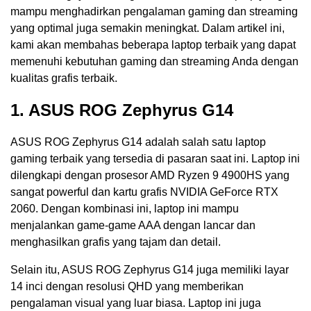
mampu menghadirkan pengalaman gaming dan streaming
yang optimal juga semakin meningkat. Dalam artikel ini,
kami akan membahas beberapa laptop terbaik yang dapat
memenuhi kebutuhan gaming dan streaming Anda dengan
kualitas grafis terbaik.
1. ASUS ROG Zephyrus G14
ASUS ROG Zephyrus G14 adalah salah satu laptop
gaming terbaik yang tersedia di pasaran saat ini. Laptop ini
dilengkapi dengan prosesor AMD Ryzen 9 4900HS yang
sangat powerful dan kartu grafis NVIDIA GeForce RTX
2060. Dengan kombinasi ini, laptop ini mampu
menjalankan game-game AAA dengan lancar dan
menghasilkan grafis yang tajam dan detail.
Selain itu, ASUS ROG Zephyrus G14 juga memiliki layar
14 inci dengan resolusi QHD yang memberikan
pengalaman visual yang luar biasa. Laptop ini juga