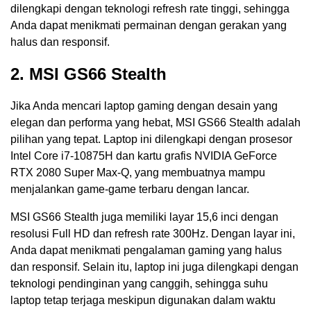
dilengkapi dengan teknologi refresh rate tinggi, sehingga
Anda dapat menikmati permainan dengan gerakan yang
halus dan responsif.
2. MSI GS66 Stealth
Jika Anda mencari laptop gaming dengan desain yang
elegan dan performa yang hebat, MSI GS66 Stealth adalah
pilihan yang tepat. Laptop ini dilengkapi dengan prosesor
Intel Core i7-10875H dan kartu grafis NVIDIA GeForce
RTX 2080 Super Max-Q, yang membuatnya mampu
menjalankan game-game terbaru dengan lancar.
MSI GS66 Stealth juga memiliki layar 15,6 inci dengan
resolusi Full HD dan refresh rate 300Hz. Dengan layar ini,
Anda dapat menikmati pengalaman gaming yang halus
dan responsif. Selain itu, laptop ini juga dilengkapi dengan
teknologi pendinginan yang canggih, sehingga suhu
laptop tetap terjaga meskipun digunakan dalam waktu