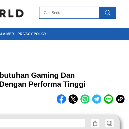
CLAIMER
PRIVACY POLICY
ebutuhan Gaming Dan
Dengan Performa Tinggi