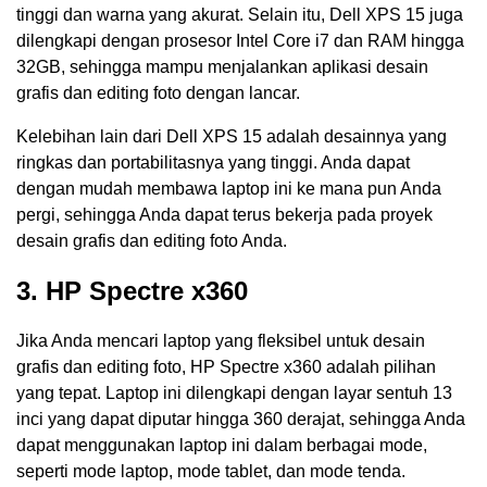
tinggi dan warna yang akurat. Selain itu, Dell XPS 15 juga
dilengkapi dengan prosesor Intel Core i7 dan RAM hingga
32GB, sehingga mampu menjalankan aplikasi desain
grafis dan editing foto dengan lancar.
Kelebihan lain dari Dell XPS 15 adalah desainnya yang
ringkas dan portabilitasnya yang tinggi. Anda dapat
dengan mudah membawa laptop ini ke mana pun Anda
pergi, sehingga Anda dapat terus bekerja pada proyek
desain grafis dan editing foto Anda.
3. HP Spectre x360
Jika Anda mencari laptop yang fleksibel untuk desain
grafis dan editing foto, HP Spectre x360 adalah pilihan
yang tepat. Laptop ini dilengkapi dengan layar sentuh 13
inci yang dapat diputar hingga 360 derajat, sehingga Anda
dapat menggunakan laptop ini dalam berbagai mode,
seperti mode laptop, mode tablet, dan mode tenda.