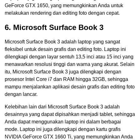
GeForce GTX 1650, yang memungkinkan Anda untuk
melakukan rendering dan editing foto dengan cepat.
6. Microsoft Surface Book 3
Microsoft Surface Book 3 adalah laptop yang sangat
fleksibel untuk desain grafis dan editing foto. Laptop ini
dilengkapi dengan layar sentuh 13,5 inci atau 15 inci yang
menawarkan resolusi tinggi dan warna yang akurat. Selain
itu, Microsoft Surface Book 3 juga dilengkapi dengan
prosesor Intel Core i7 dan RAM hingga 32GB, sehingga
mampu menjalankan aplikasi desain grafis dan editing foto
dengan lancar.
Kelebihan lain dari Microsoft Surface Book 3 adalah
desainnya yang dapat dipisahkan menjadi tablet, sehingga
Anda dapat menggunakan laptop ini dalam berbagai
mode. Laptop ini juga dilengkapi dengan kartu grafis
NVIDIA GeForce GTX 1660 Ti, yang memungkinkan Anda