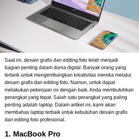
Saat ini, desain grafis dan editing foto telah menjadi
bagian penting dalam dunia digital. Banyak orang yang
tertarik untuk mengembangkan kreativitas mereka melalui
desain grafis dan editing foto. Namun, untuk dapat
melakukan pekerjaan ini dengan baik, Anda membutuhkan
perangkat yang tepat. Salah satu perangkat yang paling
penting adalah laptop. Dalam artikel ini, kami akan
membahas laptop terbaik untuk kebutuhan desain grafis
dan editing foto profesional.
1. MacBook Pro