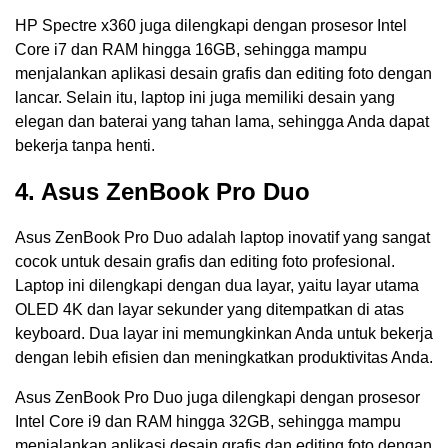
HP Spectre x360 juga dilengkapi dengan prosesor Intel
Core i7 dan RAM hingga 16GB, sehingga mampu
menjalankan aplikasi desain grafis dan editing foto dengan
lancar. Selain itu, laptop ini juga memiliki desain yang
elegan dan baterai yang tahan lama, sehingga Anda dapat
bekerja tanpa henti.
4. Asus ZenBook Pro Duo
Asus ZenBook Pro Duo adalah laptop inovatif yang sangat
cocok untuk desain grafis dan editing foto profesional.
Laptop ini dilengkapi dengan dua layar, yaitu layar utama
OLED 4K dan layar sekunder yang ditempatkan di atas
keyboard. Dua layar ini memungkinkan Anda untuk bekerja
dengan lebih efisien dan meningkatkan produktivitas Anda.
Asus ZenBook Pro Duo juga dilengkapi dengan prosesor
Intel Core i9 dan RAM hingga 32GB, sehingga mampu
menjalankan aplikasi desain grafis dan editing foto dengan