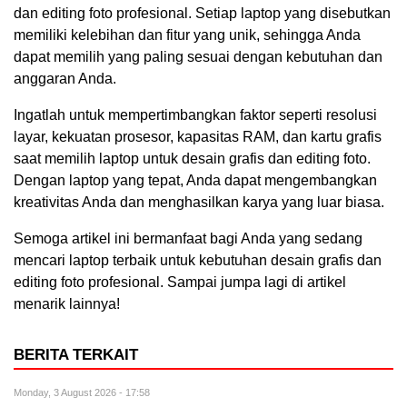
dan editing foto profesional. Setiap laptop yang disebutkan
memiliki kelebihan dan fitur yang unik, sehingga Anda
dapat memilih yang paling sesuai dengan kebutuhan dan
anggaran Anda.
Ingatlah untuk mempertimbangkan faktor seperti resolusi
layar, kekuatan prosesor, kapasitas RAM, dan kartu grafis
saat memilih laptop untuk desain grafis dan editing foto.
Dengan laptop yang tepat, Anda dapat mengembangkan
kreativitas Anda dan menghasilkan karya yang luar biasa.
Semoga artikel ini bermanfaat bagi Anda yang sedang
mencari laptop terbaik untuk kebutuhan desain grafis dan
editing foto profesional. Sampai jumpa lagi di artikel
menarik lainnya!
BERITA TERKAIT
Monday, 3 August 2026 - 17:58