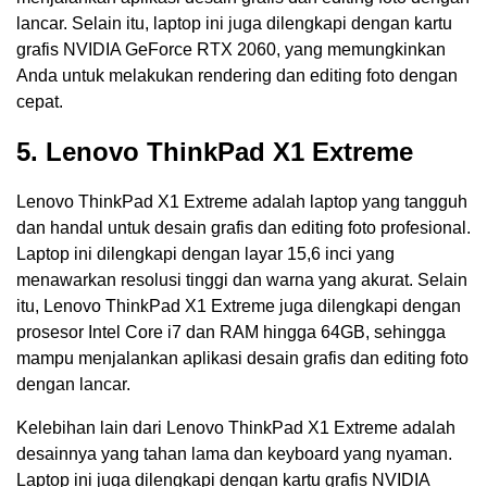
lancar. Selain itu, laptop ini juga dilengkapi dengan kartu
grafis NVIDIA GeForce RTX 2060, yang memungkinkan
Anda untuk melakukan rendering dan editing foto dengan
cepat.
5. Lenovo ThinkPad X1 Extreme
Lenovo ThinkPad X1 Extreme adalah laptop yang tangguh
dan handal untuk desain grafis dan editing foto profesional.
Laptop ini dilengkapi dengan layar 15,6 inci yang
menawarkan resolusi tinggi dan warna yang akurat. Selain
itu, Lenovo ThinkPad X1 Extreme juga dilengkapi dengan
prosesor Intel Core i7 dan RAM hingga 64GB, sehingga
mampu menjalankan aplikasi desain grafis dan editing foto
dengan lancar.
Kelebihan lain dari Lenovo ThinkPad X1 Extreme adalah
desainnya yang tahan lama dan keyboard yang nyaman.
Laptop ini juga dilengkapi dengan kartu grafis NVIDIA