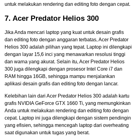
untuk melakukan rendering dan editing foto dengan cepat.
7. Acer Predator Helios 300
Jika Anda mencari laptop yang kuat untuk desain grafis
dan editing foto dengan anggaran terbatas, Acer Predator
Helios 300 adalah pilihan yang tepat. Laptop ini dilengkapi
dengan layar 15,6 inci yang menawarkan resolusi tinggi
dan warna yang akurat. Selain itu, Acer Predator Helios
300 juga dilengkapi dengan prosesor Intel Core i7 dan
RAM hingga 16GB, sehingga mampu menjalankan
aplikasi desain grafis dan editing foto dengan lancar.
Kelebihan lain dari Acer Predator Helios 300 adalah kartu
grafis NVIDIA GeForce GTX 1660 Ti, yang memungkinkan
Anda untuk melakukan rendering dan editing foto dengan
cepat. Laptop ini juga dilengkapi dengan sistem pendingin
yang efisien, sehingga mencegah laptop dari overheating
saat digunakan untuk tugas yang berat.