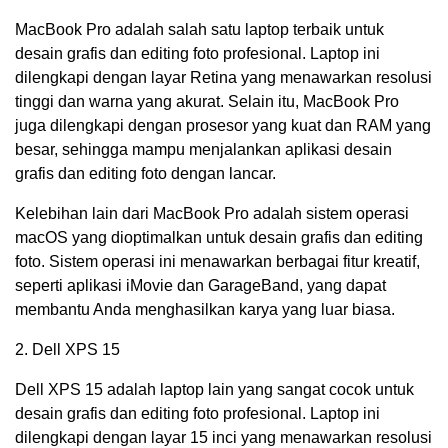
MacBook Pro adalah salah satu laptop terbaik untuk
desain grafis dan editing foto profesional. Laptop ini
dilengkapi dengan layar Retina yang menawarkan resolusi
tinggi dan warna yang akurat. Selain itu, MacBook Pro
juga dilengkapi dengan prosesor yang kuat dan RAM yang
besar, sehingga mampu menjalankan aplikasi desain
grafis dan editing foto dengan lancar.
Kelebihan lain dari MacBook Pro adalah sistem operasi
macOS yang dioptimalkan untuk desain grafis dan editing
foto. Sistem operasi ini menawarkan berbagai fitur kreatif,
seperti aplikasi iMovie dan GarageBand, yang dapat
membantu Anda menghasilkan karya yang luar biasa.
2. Dell XPS 15
Dell XPS 15 adalah laptop lain yang sangat cocok untuk
desain grafis dan editing foto profesional. Laptop ini
dilengkapi dengan layar 15 inci yang menawarkan resolusi