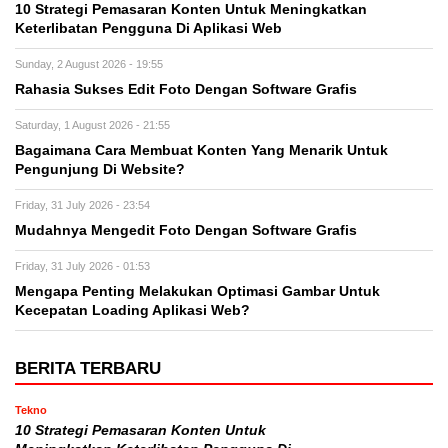
10 Strategi Pemasaran Konten Untuk Meningkatkan
Keterlibatan Pengguna Di Aplikasi Web
Sunday, 2 August 2026 - 19:55
Rahasia Sukses Edit Foto Dengan Software Grafis
Saturday, 1 August 2026 - 21:55
Bagaimana Cara Membuat Konten Yang Menarik Untuk
Pengunjung Di Website?
Friday, 31 July 2026 - 23:54
Mudahnya Mengedit Foto Dengan Software Grafis
Friday, 31 July 2026 - 01:53
Mengapa Penting Melakukan Optimasi Gambar Untuk
Kecepatan Loading Aplikasi Web?
BERITA TERBARU
Tekno
10 Strategi Pemasaran Konten Untuk