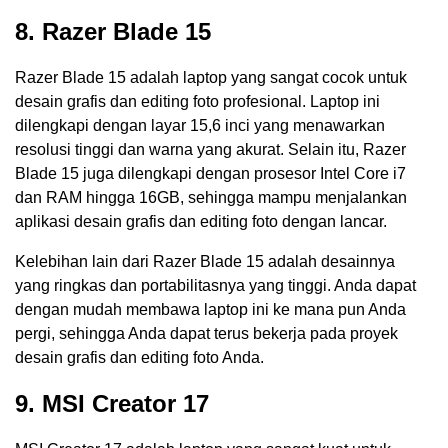
8. Razer Blade 15
Razer Blade 15 adalah laptop yang sangat cocok untuk
desain grafis dan editing foto profesional. Laptop ini
dilengkapi dengan layar 15,6 inci yang menawarkan
resolusi tinggi dan warna yang akurat. Selain itu, Razer
Blade 15 juga dilengkapi dengan prosesor Intel Core i7
dan RAM hingga 16GB, sehingga mampu menjalankan
aplikasi desain grafis dan editing foto dengan lancar.
Kelebihan lain dari Razer Blade 15 adalah desainnya
yang ringkas dan portabilitasnya yang tinggi. Anda dapat
dengan mudah membawa laptop ini ke mana pun Anda
pergi, sehingga Anda dapat terus bekerja pada proyek
desain grafis dan editing foto Anda.
9. MSI Creator 17