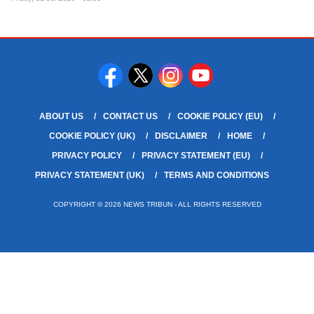
ABOUT US
CONTACT US
COOKIE POLICY (EU)
COOKIE POLICY (UK)
DISCLAIMER
HOME
PRIVACY POLICY
PRIVACY STATEMENT (EU)
PRIVACY STATEMENT (UK)
TERMS AND CONDITIONS
COPYRIGHT © 2026 NEWS TRIBUN - ALL RIGHTS RESERVED