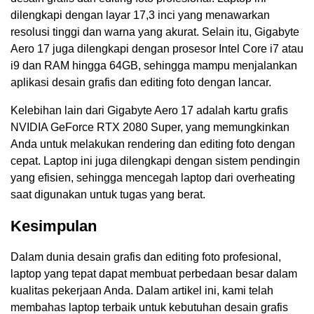
dilengkapi dengan layar 17,3 inci yang menawarkan
resolusi tinggi dan warna yang akurat. Selain itu, Gigabyte
Aero 17 juga dilengkapi dengan prosesor Intel Core i7 atau
i9 dan RAM hingga 64GB, sehingga mampu menjalankan
aplikasi desain grafis dan editing foto dengan lancar.
Kelebihan lain dari Gigabyte Aero 17 adalah kartu grafis
NVIDIA GeForce RTX 2080 Super, yang memungkinkan
Anda untuk melakukan rendering dan editing foto dengan
cepat. Laptop ini juga dilengkapi dengan sistem pendingin
yang efisien, sehingga mencegah laptop dari overheating
saat digunakan untuk tugas yang berat.
Kesimpulan
Dalam dunia desain grafis dan editing foto profesional,
laptop yang tepat dapat membuat perbedaan besar dalam
kualitas pekerjaan Anda. Dalam artikel ini, kami telah
membahas laptop terbaik untuk kebutuhan desain grafis