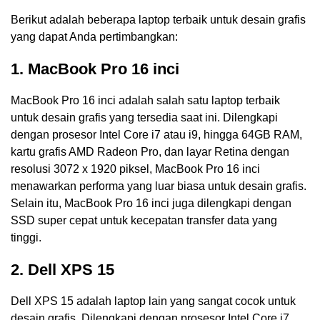
Berikut adalah beberapa laptop terbaik untuk desain grafis
yang dapat Anda pertimbangkan:
1. MacBook Pro 16 inci
MacBook Pro 16 inci adalah salah satu laptop terbaik
untuk desain grafis yang tersedia saat ini. Dilengkapi
dengan prosesor Intel Core i7 atau i9, hingga 64GB RAM,
kartu grafis AMD Radeon Pro, dan layar Retina dengan
resolusi 3072 x 1920 piksel, MacBook Pro 16 inci
menawarkan performa yang luar biasa untuk desain grafis.
Selain itu, MacBook Pro 16 inci juga dilengkapi dengan
SSD super cepat untuk kecepatan transfer data yang
tinggi.
2. Dell XPS 15
Dell XPS 15 adalah laptop lain yang sangat cocok untuk
desain grafis. Dilengkapi dengan prosesor Intel Core i7