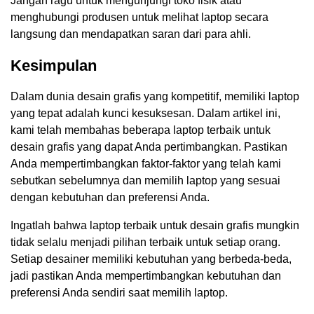
Jangan ragu untuk mengunjungi toko fisik atau
menghubungi produsen untuk melihat laptop secara
langsung dan mendapatkan saran dari para ahli.
Kesimpulan
Dalam dunia desain grafis yang kompetitif, memiliki laptop
yang tepat adalah kunci kesuksesan. Dalam artikel ini,
kami telah membahas beberapa laptop terbaik untuk
desain grafis yang dapat Anda pertimbangkan. Pastikan
Anda mempertimbangkan faktor-faktor yang telah kami
sebutkan sebelumnya dan memilih laptop yang sesuai
dengan kebutuhan dan preferensi Anda.
Ingatlah bahwa laptop terbaik untuk desain grafis mungkin
tidak selalu menjadi pilihan terbaik untuk setiap orang.
Setiap desainer memiliki kebutuhan yang berbeda-beda,
jadi pastikan Anda mempertimbangkan kebutuhan dan
preferensi Anda sendiri saat memilih laptop.