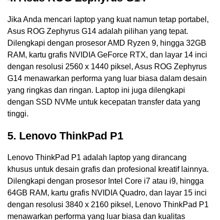
Jika Anda mencari laptop yang kuat namun tetap portabel,
Asus ROG Zephyrus G14 adalah pilihan yang tepat.
Dilengkapi dengan prosesor AMD Ryzen 9, hingga 32GB
RAM, kartu grafis NVIDIA GeForce RTX, dan layar 14 inci
dengan resolusi 2560 x 1440 piksel, Asus ROG Zephyrus
G14 menawarkan performa yang luar biasa dalam desain
yang ringkas dan ringan. Laptop ini juga dilengkapi
dengan SSD NVMe untuk kecepatan transfer data yang
tinggi.
5. Lenovo ThinkPad P1
Lenovo ThinkPad P1 adalah laptop yang dirancang
khusus untuk desain grafis dan profesional kreatif lainnya.
Dilengkapi dengan prosesor Intel Core i7 atau i9, hingga
64GB RAM, kartu grafis NVIDIA Quadro, dan layar 15 inci
dengan resolusi 3840 x 2160 piksel, Lenovo ThinkPad P1
menawarkan performa yang luar biasa dan kualitas