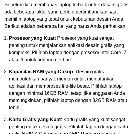
Sebelum kita membahas laptop terbaik untuk desain grafis,
ada beberapa faktor yang perlu dipertimbangkan saat
memilih laptop yang tepat untuk kebutuhan desain Anda.
Berikut adalah beberapa hal yang harus Anda perhatikan:
Prosesor yang Kuat:
Prosesor yang kuat sangat
penting untuk menjalankan aplikasi desain grafis yang
kompleks. Pilihlah laptop dengan prosesor Intel Core i7
atau i9 untuk performa terbaik.
Kapasitas RAM yang Cukup:
Desain grafis
membutuhkan banyak memori untuk menjalankan
aplikasi dan memproses file-file besar. Pilihlah laptop
dengan minimal 16GB RAM, tetapi jika anggaran Anda
memungkinkan, pilihlah laptop dengan 32GB RAM atau
lebih.
Kartu Grafis yang Kuat:
Kartu grafis yang kuat sangat
penting untuk desain grafis. Pilihlah laptop dengan kartu
grafis NVIDIA GeForce atau AMD Radeon dengan