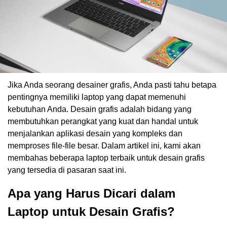
Jika Anda seorang desainer grafis, Anda pasti tahu betapa
pentingnya memiliki laptop yang dapat memenuhi
kebutuhan Anda. Desain grafis adalah bidang yang
membutuhkan perangkat yang kuat dan handal untuk
menjalankan aplikasi desain yang kompleks dan
memproses file-file besar. Dalam artikel ini, kami akan
membahas beberapa laptop terbaik untuk desain grafis
yang tersedia di pasaran saat ini.
Apa yang Harus Dicari dalam
Laptop untuk Desain Grafis?