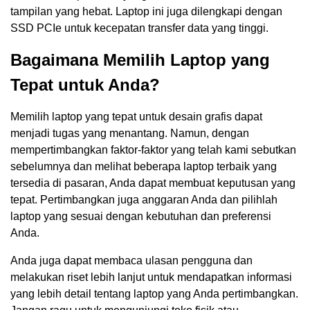
tampilan yang hebat. Laptop ini juga dilengkapi dengan
SSD PCIe untuk kecepatan transfer data yang tinggi.
Bagaimana Memilih Laptop yang
Tepat untuk Anda?
Memilih laptop yang tepat untuk desain grafis dapat
menjadi tugas yang menantang. Namun, dengan
mempertimbangkan faktor-faktor yang telah kami sebutkan
sebelumnya dan melihat beberapa laptop terbaik yang
tersedia di pasaran, Anda dapat membuat keputusan yang
tepat. Pertimbangkan juga anggaran Anda dan pilihlah
laptop yang sesuai dengan kebutuhan dan preferensi
Anda.
Anda juga dapat membaca ulasan pengguna dan
melakukan riset lebih lanjut untuk mendapatkan informasi
yang lebih detail tentang laptop yang Anda pertimbangkan.