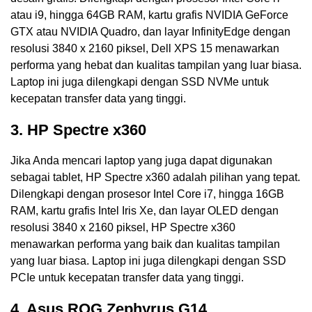
atau i9, hingga 64GB RAM, kartu grafis NVIDIA GeForce
GTX atau NVIDIA Quadro, dan layar InfinityEdge dengan
resolusi 3840 x 2160 piksel, Dell XPS 15 menawarkan
performa yang hebat dan kualitas tampilan yang luar biasa.
Laptop ini juga dilengkapi dengan SSD NVMe untuk
kecepatan transfer data yang tinggi.
3. HP Spectre x360
Jika Anda mencari laptop yang juga dapat digunakan
sebagai tablet, HP Spectre x360 adalah pilihan yang tepat.
Dilengkapi dengan prosesor Intel Core i7, hingga 16GB
RAM, kartu grafis Intel Iris Xe, dan layar OLED dengan
resolusi 3840 x 2160 piksel, HP Spectre x360
menawarkan performa yang baik dan kualitas tampilan
yang luar biasa. Laptop ini juga dilengkapi dengan SSD
PCIe untuk kecepatan transfer data yang tinggi.
4. Asus ROG Zephyrus G14