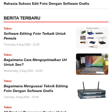
Rahasia Sukses Edit Foto Dengan Software Grafis
BERITA TERBARU
Tekno
Software Editing Foto Terbaik Untuk
Pemula
Thursday, 6 Aug 2026 - 11:59
Tekno
Bagaimana Cara Mengoptimalkan Url
Untuk Seo?
Wednesday, 5 Aug 2026 - 13:59
Tekno
Bagaimana Menguasai Teknik Editing
Foto Dengan Software Grafis
Tuesday, 4 Aug 2026 - 15:59
Tekno