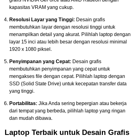
kapasitas VRAM yang cukup.
Resolusi Layar yang Tinggi:
Desain grafis
membutuhkan layar dengan resolusi tinggi untuk
menampilkan detail yang akurat. Pilihlah laptop dengan
layar 15 inci atau lebih besar dengan resolusi minimal
1920 x 1080 piksel.
Penyimpanan yang Cepat:
Desain grafis
membutuhkan penyimpanan yang cepat untuk
mengakses file dengan cepat. Pilihlah laptop dengan
SSD (Solid State Drive) untuk kecepatan transfer data
yang tinggi.
Portabilitas:
Jika Anda sering bepergian atau bekerja
dari tempat yang berbeda, pilihlah laptop yang ringan
dan mudah dibawa.
Laptop Terbaik untuk Desain Grafis