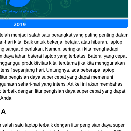
p telah menjadi salah satu perangkat yang paling penting dalam
-hari kita. Baik untuk bekerja, belajar, atau hiburan, laptop
ng sangat diperlukan. Namun, seringkali kita menghadapi
daya tahan baterai laptop yang terbatas. Baterai yang cepat
gganggu produktivitas kita, terutama jika kita menggunakan
ntensif sepanjang hari. Untungnya, ada beberapa laptop
 fitur pengisian daya super cepat yang dapat memenuhi
gunaan sehari-hari yang intens. Artikel ini akan membahas
 terbaik dengan fitur pengisian daya super cepat yang dapat
 Anda.
 A
 salah satu laptop terbaik dengan fitur pengisian daya super