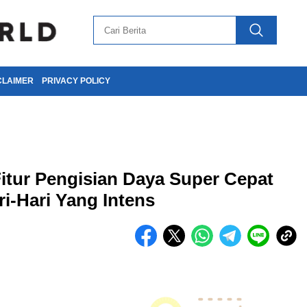
CLAIMER
PRIVACY POLICY
itur Pengisian Daya Super Cepat
-Hari Yang Intens