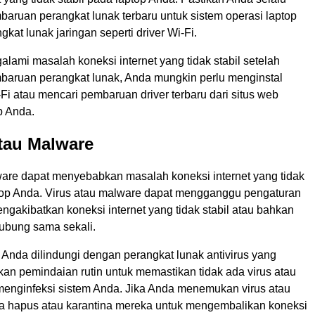
baruan perangkat lunak terbaru untuk sistem operasi laptop
kat lunak jaringan seperti driver Wi-Fi.
lami masalah koneksi internet yang tidak stabil setelah
baruan perangkat lunak, Anda mungkin perlu menginstal
-Fi atau mencari pembaruan driver terbaru dari situs web
p Anda.
atau Malware
ware dapat menyebabkan masalah koneksi internet yang tidak
ptop Anda. Virus atau malware dapat mengganggu pengaturan
ngakibatkan koneksi internet yang tidak stabil atau bahkan
hubung sama sekali.
 Anda dilindungi dengan perangkat lunak antivirus yang
ukan pemindaian rutin untuk memastikan tidak ada virus atau
enginfeksi sistem Anda. Jika Anda menemukan virus atau
a hapus atau karantina mereka untuk mengembalikan koneksi