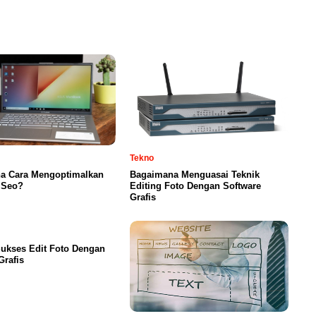
Tekno
a Cara Mengoptimalkan
Bagaimana Menguasai Teknik
 Seo?
Editing Foto Dengan Software
Grafis
ukses Edit Foto Dengan
Grafis