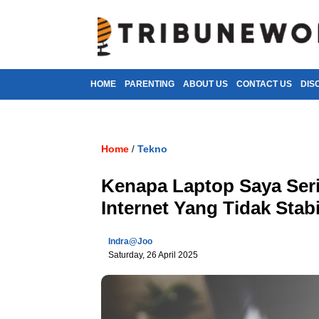
HOME
PARENTING
ABOUT US
CONTACT US
DIS
Home
Tekno
/
Kenapa Laptop Saya Ser
Internet Yang Tidak Stab
Indra@joo
Saturday, 26 April 2025