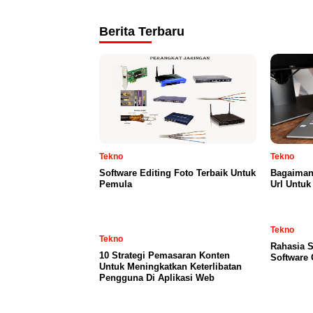
Berita Terbaru
Tekno
Tekno
Software Editing Foto Terbaik Untuk
Bagaiman
Pemula
Url Untuk
Tekno
Tekno
Rahasia S
10 Strategi Pemasaran Konten
Software 
Untuk Meningkatkan Keterlibatan
Pengguna Di Aplikasi Web